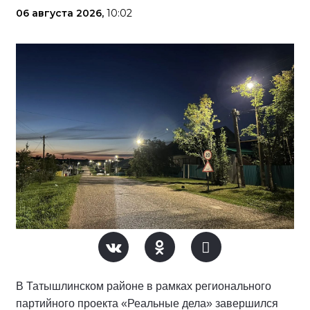
06 августа 2026,
10:02
В Татышлинском районе в рамках регионального
партийного проекта «Реальные дела» завершился