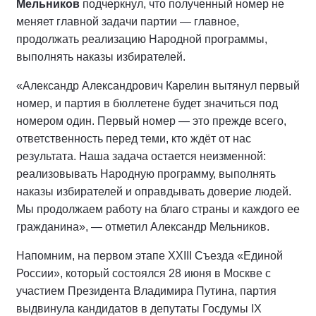
Мельников
подчеркнул, что полученный номер не
меняет главной задачи партии — главное,
продолжать реализацию Народной программы,
выполнять наказы избирателей.
«Александр Александрович Карелин вытянул первый
номер, и партия в бюллетене будет значиться под
номером один. Первый номер — это прежде всего,
ответственность перед теми, кто ждёт от нас
результата. Наша задача остается неизменной:
реализовывать Народную программу, выполнять
наказы избирателей и оправдывать доверие людей.
Мы продолжаем работу на благо страны и каждого ее
гражданина», — отметил Александр Мельников.
Напомним, на первом этапе XXIII Съезда «Единой
России», который состоялся 28 июня в Москве с
участием Президента Владимира Путина, партия
выдвинула кандидатов в депутаты Госдумы IX