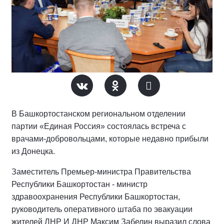
В Башкортостанском региональном отделении
партии «Единая Россия» состоялась встреча с
врачами-добровольцами, которые недавно прибыли
из Донецка.
Заместитель Премьер-министра Правительства
Республики Башкортостан - министр
здравоохранения Республики Башкортостан,
руководитель оперативного штаба по эвакуации
жителей ЛНР И ДНР Максим Забелин выразил слова