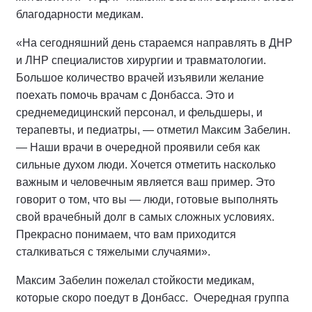
благодарности медикам.
«На сегодняшний день стараемся направлять в ДНР
и ЛНР специалистов хирургии и травматологии.
Большое количество врачей изъявили желание
поехать помочь врачам с Донбасса. Это и
среднемедицинский персонал, и фельдшеры, и
терапевты, и педиатры, — отметил Максим Забелин.
— Наши врачи в очередной проявили себя как
сильные духом люди. Хочется отметить насколько
важным и человечным является ваш пример. Это
говорит о том, что вы — люди, готовые выполнять
свой врачебный долг в самых сложных условиях.
Прекрасно понимаем, что вам приходится
сталкиваться с тяжелыми случаями».
Максим Забелин пожелал стойкости медикам,
которые скоро поедут в Донбасс.
Очередная группа