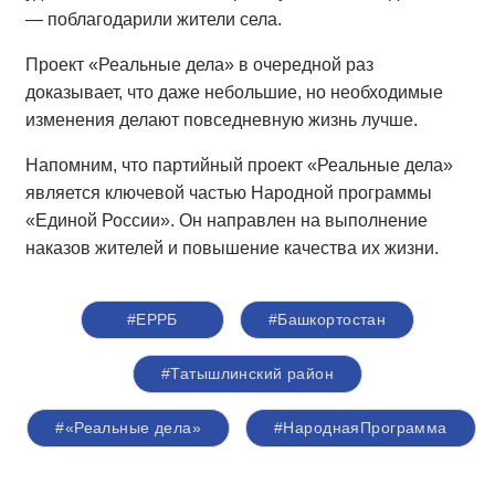
— поблагодарили жители села.
Проект «Реальные дела» в очередной раз
доказывает, что даже небольшие, но необходимые
изменения делают повседневную жизнь лучше.
Напомним, что партийный проект «Реальные дела»
является ключевой частью Народной программы
«Единой России». Он направлен на выполнение
наказов жителей и повышение качества их жизни.
#ЕРРБ
#Башкортостан
#Татышлинский район
#«Реальные дела»
#НароднаяПрограмма