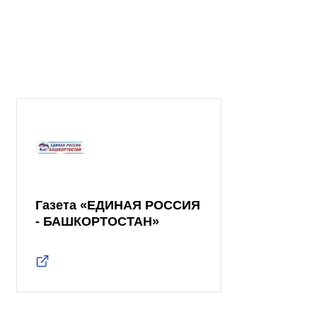
Газета «ЕДИНАЯ РОССИЯ
- БАШКОРТОСТАН»