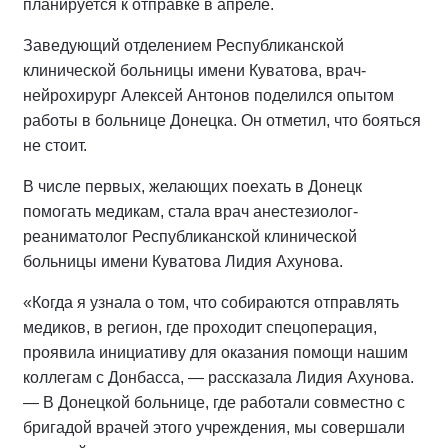
планируется к отправке в апреле.
Заведующий отделением Республиканской
клинической больницы имени Куватова, врач-
нейрохирург Алексей Антонов поделился опытом
работы в больнице Донецка. Он отметил, что бояться
не стоит.
В числе первых, желающих поехать в Донецк
помогать медикам, стала врач анестезиолог-
реаниматолог Республиканской клинической
больницы имени Куватова Лидия Ахунова.
«Когда я узнала о том, что собираются отправлять
медиков, в регион, где проходит спецоперация,
проявила инициативу для оказания помощи нашим
коллегам с Донбасса, — рассказала Лидия Ахунова.
— В Донецкой больнице, где работали совместно с
бригадой врачей этого учреждения, мы совершали