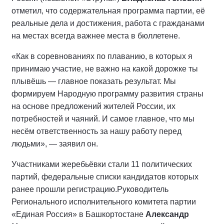
отметил, что содержательная программа партии, её
реальные дела и достижения, работа с гражданами
на местах всегда важнее места в бюллетене.
«Как в соревнованиях по плаванию, в которых я
принимаю участие, не важно на какой дорожке ты
плывёшь — главное показать результат. Мы
формируем Народную программу развития страны
на основе предложений жителей России, их
потребностей и чаяний. И самое главное, что мы
несём ответственность за нашу работу перед
людьми», — заявил он.
Участниками жеребьёвки стали 11 политических
партий, федеральные списки кандидатов которых
ранее прошли регистрацию.
Руководитель
Регионального исполнительного комитета партии
«Единая Россия» в Башкортостане
Александр