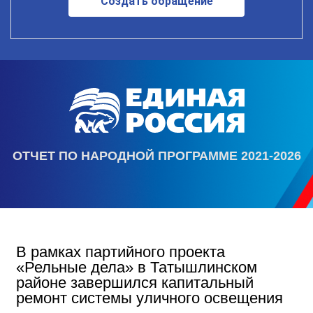
Создать обращение
ОТЧЕТ ПО НАРОДНОЙ ПРОГРАММЕ 2021-2026
В рамках партийного проекта
«Рельные дела» в Татышлинском
районе завершился капитальный
ремонт системы уличного освещения