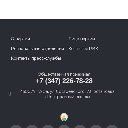
О партии
Лица партии
Региональные отделения
Контакты РИК
Контакты пресс-службы
Общественная приемная
+7 (347) 226-78-28
450077, г.Уфа, ул.Достоевского, 73, остановка
«Центральный рынок»