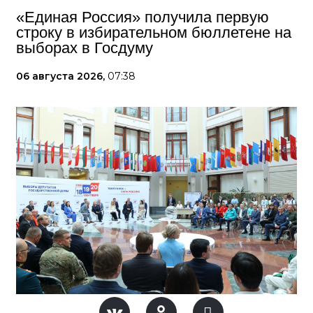
«Единая Россия» получила первую
строку в избирательном бюллетене на
выборах в Госдуму
06 августа 2026,
07:38