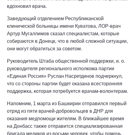
вдохновил врача.
Заведующий отделением Республиканской
клинической больницы имени Куватова, ЛОР-врач
Артур Мугаллимов сказал специалистам, которые
собираются в Донецк, что в любой сложной ситуации,
они могут обратиться за советом.
Руководитель Штаба общественной поддержки, и. о.
руководителя регионального исполкома партии
«Единая Россия» Руслан Насретдинов подчеркнул,
что со стороны партии будет оказана всесторонняя
поддержка, которая потребуется врачам-волонтерам.
Напомним, 1 марта из Башкирии отправился первый
отряд из пяти врачей-добровольцев в ДНР для
оказания медпомощи жителям. В ближайшее время
на Донбасс также отправится специализированная
бригада медиков из восьми человек, чтобы помочь