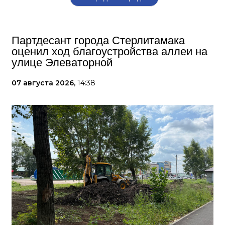
Партдесант города Стерлитамака
оценил ход благоустройства аллеи на
улице Элеваторной
07 августа 2026,
14:38