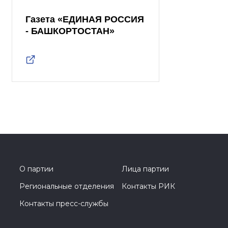
Газета «ЕДИНАЯ РОССИЯ
- БАШКОРТОСТАН»
О партии
Лица партии
Региональные отделения
Контакты РИК
Контакты пресс-службы