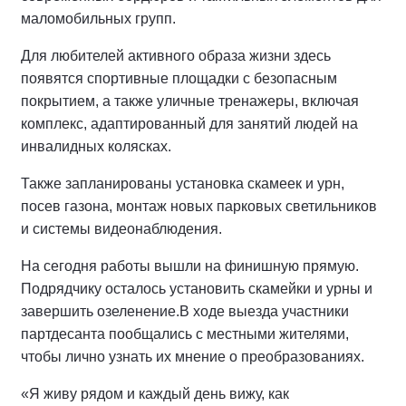
маломобильных групп.
Для любителей активного образа жизни здесь
появятся спортивные площадки с безопасным
покрытием, а также уличные тренажеры, включая
комплекс, адаптированный для занятий людей на
инвалидных колясках.
Также запланированы установка скамеек и урн,
посев газона, монтаж новых парковых светильников
и системы видеонаблюдения.
На сегодня работы вышли на финишную прямую.
Подрядчику осталось установить скамейки и урны и
завершить озеленение.
В ходе выезда участники
партдесанта пообщались с местными жителями,
чтобы лично узнать их мнение о преобразованиях.
«Я живу рядом и каждый день вижу, как