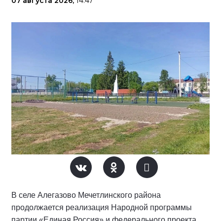
07 августа 2026,
14:47
В селе Алегазово Мечетлинского района
продолжается реализация Народной программы
партии «Единая Россия» и федерального проекта