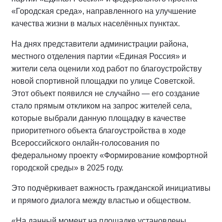
«Городская среда», направленного на улучшение
качества жизни в малых населённых пунктах.
На днях представители администрации района,
местного отделения партии «Единая Россия» и
жители села оценили ход работ по благоустройству
новой спортивной площадки по улице Советской.
Этот объект появился не случайно — его создание
стало прямым откликом на запрос жителей села,
которые выбрали данную площадку в качестве
приоритетного объекта благоустройства в ходе
Всероссийского онлайн-голосования по
федеральному проекту «Формирование комфортной
городской среды» в 2025 году.
Это подчёркивает важность гражданской инициативы
и прямого диалога между властью и обществом.
«На данный момент на площадке установлены