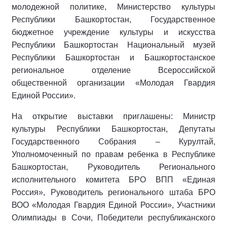
молодежной политике, Министерство культуры
Республики Башкортостан, Государственное
бюджетное учреждение культуры и искусства
Республики Башкортостан Национальный музей
Республики Башкортостан и Башкортостанское
региональное отделение Всероссийской
общественной организации «Молодая Гвардия
Единой России».
На открытие выставки приглашены: Министр
культуры Республики Башкортостан, Депутаты
Государственного Собрания – Курултай,
Уполномоченный по правам ребенка в Республике
Башкортостан, Руководитель Регионального
исполнительного комитета БРО ВПП «Единая
Россия», Руководитель регионального штаба БРО
ВОО «Молодая Гвардия Единой России», Участники
Олимпиады в Сочи, Победители республиканского