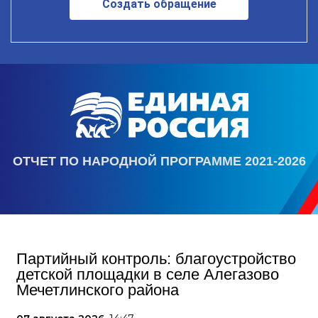
Создать обращение
ОТЧЕТ ПО НАРОДНОЙ ПРОГРАММЕ 2021-2026
Партийный контроль: благоустройство
детской площадки в селе Алегазово
Мечетлинского района