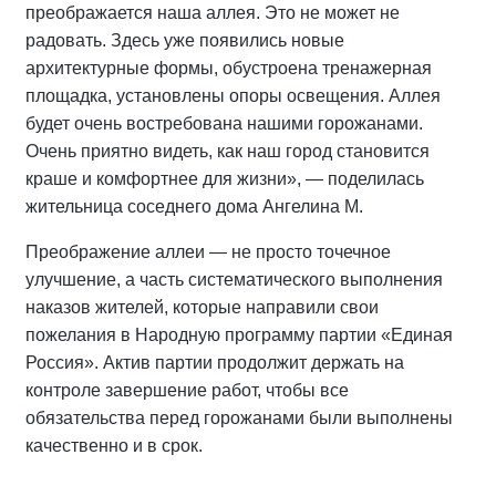
преображается наша аллея. Это не может не
радовать. Здесь уже появились новые
архитектурные формы, обустроена тренажерная
площадка, установлены опоры освещения. Аллея
будет очень востребована нашими горожанами.
Очень приятно видеть, как наш город становится
краше и комфортнее для жизни», — поделилась
жительница соседнего дома Ангелина М.
Преображение аллеи — не просто точечное
улучшение, а часть систематического выполнения
наказов жителей, которые направили свои
пожелания в Народную программу партии «Единая
Россия». Актив партии продолжит держать на
контроле завершение работ, чтобы все
обязательства перед горожанами были выполнены
качественно и в срок.