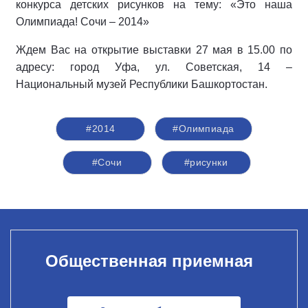
конкурса детских рисунков на тему: «Это наша
Олимпиада! Сочи – 2014»
Ждем Вас на открытие выставки 27 мая в 15.00 по
адресу: город Уфа, ул. Советская, 14 –
Национальный музей Республики Башкортостан.
#2014
#Олимпиада
#Сочи
#рисунки
Общественная приемная