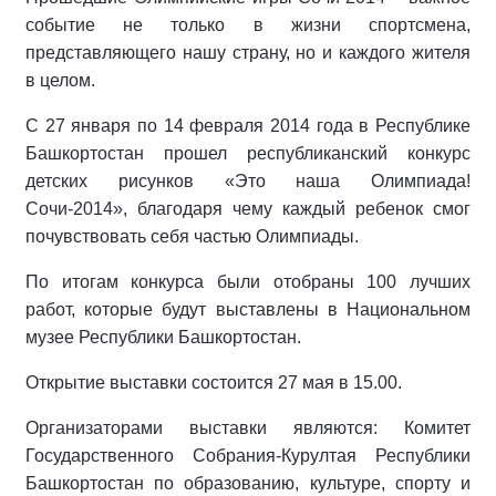
событие не только в жизни спортсмена,
представляющего нашу страну, но и каждого жителя
в целом.
С 27 января по 14 февраля 2014 года в Республике
Башкортостан прошел республиканский конкурс
детских рисунков «Это наша Олимпиада!
Сочи-2014», благодаря чему каждый ребенок смог
почувствовать себя частью Олимпиады.
По итогам конкурса были отобраны 100 лучших
работ, которые будут выставлены в Национальном
музее Республики Башкортостан.
Открытие выставки состоится 27 мая в 15.00.
Организаторами выставки являются: Комитет
Государственного Собрания-Курултая Республики
Башкортостан по образованию, культуре, спорту и