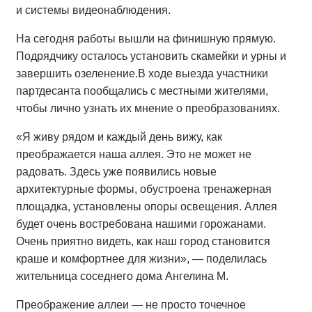
и системы видеонаблюдения.
На сегодня работы вышли на финишную прямую.
Подрядчику осталось установить скамейки и урны и
завершить озеленение.
В ходе выезда участники
партдесанта пообщались с местными жителями,
чтобы лично узнать их мнение о преобразованиях.
«Я живу рядом и каждый день вижу, как
преображается наша аллея. Это не может не
радовать. Здесь уже появились новые
архитектурные формы, обустроена тренажерная
площадка, установлены опоры освещения. Аллея
будет очень востребована нашими горожанами.
Очень приятно видеть, как наш город становится
краше и комфортнее для жизни», — поделилась
жительница соседнего дома Ангелина М.
Преображение аллеи — не просто точечное