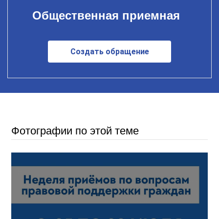
Общественная приемная
Создать обращение
Фотографии по этой теме