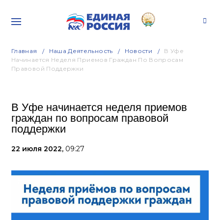
Главная
Наша Деятельность
Новости
В Уфе
Начинается Неделя Приемов Граждан По Вопросам
Правовой Поддержки
В Уфе начинается неделя приемов
граждан по вопросам правовой
поддержки
22 июля 2022,
09:27