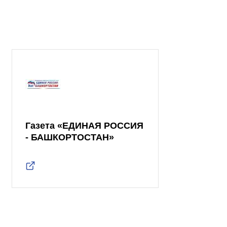
Газета «ЕДИНАЯ РОССИЯ
- БАШКОРТОСТАН»