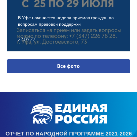
В Уфе начинается неделя приемов граждан по
вопросам правовой поддержки
22.07.22
Все фото
ОТЧЕТ ПО НАРОДНОЙ ПРОГРАММЕ 2021-2026