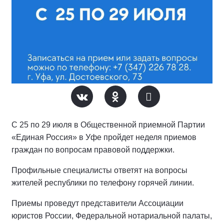
С 25 по 29 июля в Общественной приемной Партии
«Единая Россия» в Уфе пройдет неделя приемов
граждан по вопросам правовой поддержки.
Профильные специалисты ответят на вопросы
жителей республики по телефону горячей линии.
Приемы проведут представители Ассоциации
юристов России, Федеральной нотариальной палаты,