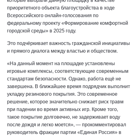
которые выбрали данную площадку в качестве
приоритетного объекта благоустройства в ходе
Всероссийского онлайн-голосования по
федеральному проекту «Формирование комфортной
городской среды» в 2025 году.
Это подчёркивает важность гражданской инициативы
и прямого диалога между властью и обществом.
«На данный момент на площадке установлены
игровые комплексы, соответствующие современным
стандартам безопасности. Однако, работа ещё не
завершена. В ближайшее время подрядчик выполнит
укладку резинового покрытия. Это современное
решение, которое значительно снижает риск травм
при падении во время активных игр. Кроме того,
такое покрытие долговечно, не задерживает воду
после дождя и легко моется», — прокомментировал
руководитель фракции партии «Единая Россия» в