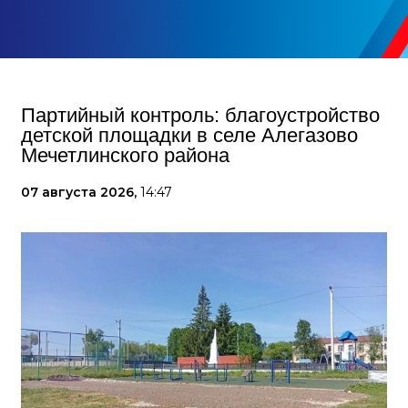
Партийный контроль: благоустройство
детской площадки в селе Алегазово
Мечетлинского района
07 августа 2026,
14:47