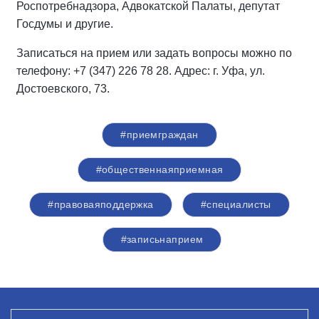
Роспотребнадзора, Адвокатской Палаты, депутат
Госдумы и другие.
Записаться на прием или задать вопросы можно по
телефону: +7 (347) 226 78 28. Адрес: г. Уфа, ул.
Достоевского, 73.
#приемграждан
#общественнаяприемная
#правоваяподдержка
#специалисты
#записьнаприем