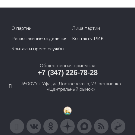
О партии
Лица партии
Региональные отделения
Контакты РИК
Контакты пресс-службы
Общественная приемная
+7 (347) 226-78-28
450077, г.Уфа, ул.Достоевского, 73, остановка
«Центральный рынок»