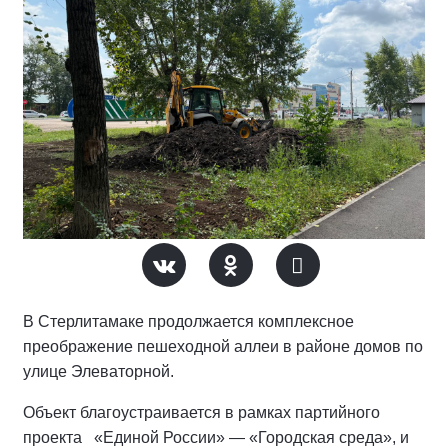
В Стерлитамаке продолжается комплексное
преображение пешеходной аллеи в районе домов по
улице Элеваторной.
Объект благоустраивается в рамках партийного
проекта «Единой России» — «Городская среда», и