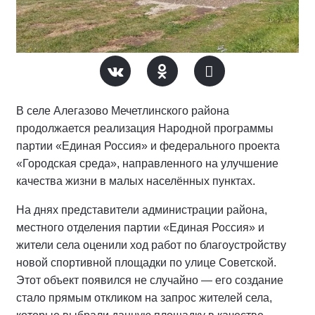
В селе Алегазово Мечетлинского района
продолжается реализация Народной программы
партии «Единая Россия» и федерального проекта
«Городская среда», направленного на улучшение
качества жизни в малых населённых пунктах.
На днях представители администрации района,
местного отделения партии «Единая Россия» и
жители села оценили ход работ по благоустройству
новой спортивной площадки по улице Советской.
Этот объект появился не случайно — его создание
стало прямым откликом на запрос жителей села,