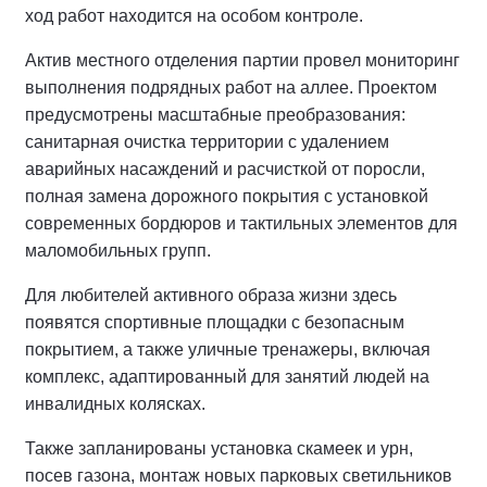
ход работ находится на особом контроле.
Актив местного отделения партии провел мониторинг
выполнения подрядных работ на аллее.
Проектом
предусмотрены масштабные преобразования:
санитарная очистка территории с удалением
аварийных насаждений и расчисткой от поросли,
полная замена дорожного покрытия с установкой
современных бордюров и тактильных элементов для
маломобильных групп.
Для любителей активного образа жизни здесь
появятся спортивные площадки с безопасным
покрытием, а также уличные тренажеры, включая
комплекс, адаптированный для занятий людей на
инвалидных колясках.
Также запланированы установка скамеек и урн,
посев газона, монтаж новых парковых светильников