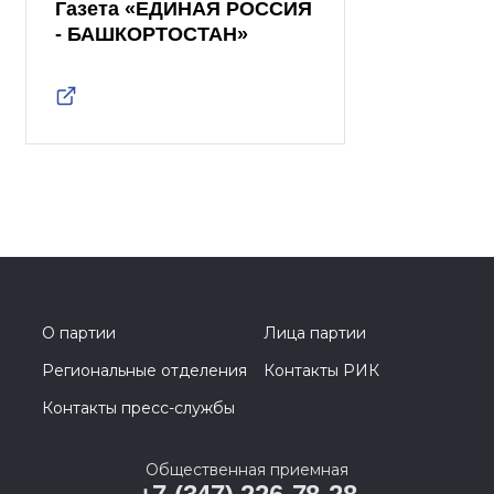
Газета «ЕДИНАЯ РОССИЯ
- БАШКОРТОСТАН»
О партии
Лица партии
Региональные отделения
Контакты РИК
Контакты пресс-службы
Общественная приемная