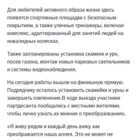
Для любителей активного образа жизни здесь
появятся спортивные площадки с безопасным
покрытием, а также уличные тренажеры, включая
комплекс, адаптированный для занятий людей на
инвалидных колясках.
Также запланированы установка скамеек и урн,
посев газона, монтаж новых парковых светильников
и системы видеонаблюдения.
На сегодня работы вышли на финишную прямую.
Подрядчику осталось установить скамейки и урны и
завершить озеленение.
В ходе выезда участники
партдесанта пообщались с местными жителями,
чтобы лично узнать их мнение о преобразованиях.
«Я живу рядом и каждый день вижу, как
преображается наша аллея. Это не может не