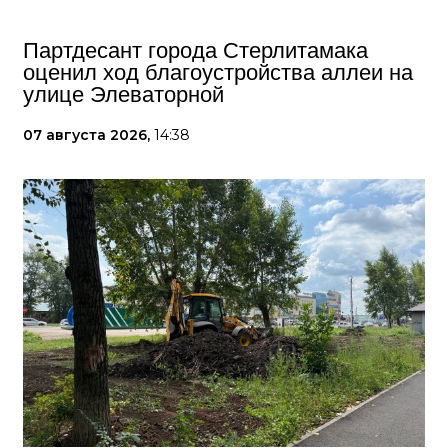
Партдесант города Стерлитамака
оценил ход благоустройства аллеи на
улице Элеваторной
07 августа 2026,
14:38