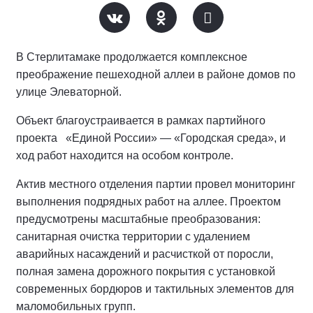
В Стерлитамаке продолжается комплексное
преображение пешеходной аллеи в районе домов по
улице Элеваторной.
Объект благоустраивается в рамках партийного
проекта «Единой России» — «Городская среда», и
ход работ находится на особом контроле.
Актив местного отделения партии провел мониторинг
выполнения подрядных работ на аллее.
Проектом
предусмотрены масштабные преобразования:
санитарная очистка территории с удалением
аварийных насаждений и расчисткой от поросли,
полная замена дорожного покрытия с установкой
современных бордюров и тактильных элементов для
маломобильных групп.