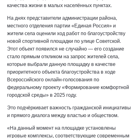
качества жизни в малых населённых пунктах.
На днях представители администрации района,
местного отделения партии «Единая Россия» и
жители села оценили ход работ по благоустройству
новой спортивной площадки по улице Советской.
Этот объект появился не случайно — его создание
стало прямым откликом на запрос жителей села,
которые выбрали данную площадку в качестве
приоритетного объекта благоустройства в ходе
Всероссийского онлайн-голосования по
федеральному проекту «Формирование комфортной
городской среды» в 2025 году.
Это подчёркивает важность гражданской инициативы
и прямого диалога между властью и обществом.
«На данный момент на площадке установлены
игровые комплексы, соответствующие современным