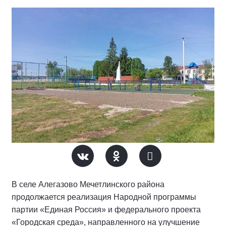
В селе Алегазово Мечетлинского района
продолжается реализация Народной программы
партии «Единая Россия» и федерального проекта
«Городская среда», направленного на улучшение