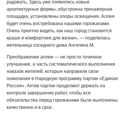
радовать. Здесь уже появились новые
архитектурные формы, обустроена тренажерная
площадка, установлены опоры освещения. Аллея
будет очень востребована нашими горожанами.
Очень приятно видеть, как наш город становится
краше и комфортнее для жизни», — поделилась
жительница соседнего дома Ангелина М.
Преображение аллеи — не просто точечное
улучшение, а часть систематического выполнения
наказов жителей, которые направили свои
пожелания в Народную программу партии «Единая
Россия». Актив партии продолжит держать на
контроле завершение работ, чтобы все
обязательства перед горожанами были выполнены
качественно и в срок.