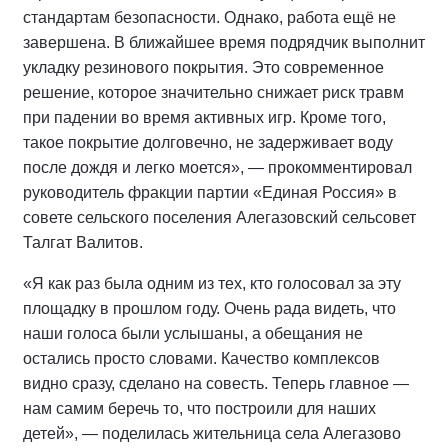
стандартам безопасности. Однако, работа ещё не
завершена. В ближайшее время подрядчик выполнит
укладку резинового покрытия. Это современное
решение, которое значительно снижает риск травм
при падении во время активных игр. Кроме того,
такое покрытие долговечно, не задерживает воду
после дождя и легко моется», — прокомментировал
руководитель фракции партии «Единая Россия» в
совете сельского поселения Алегазовский сельсовет
Талгат Валитов.
«Я как раз была одним из тех, кто голосовал за эту
площадку в прошлом году. Очень рада видеть, что
наши голоса были услышаны, а обещания не
остались просто словами. Качество комплексов
видно сразу, сделано на совесть. Теперь главное —
нам самим беречь то, что построили для наших
детей», — поделилась жительница села Алегазово