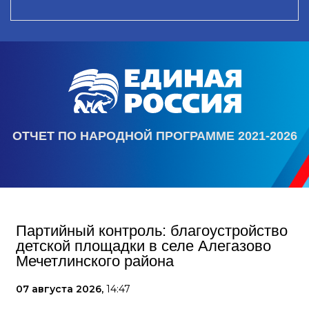
ОТЧЕТ ПО НАРОДНОЙ ПРОГРАММЕ 2021-2026
Партийный контроль: благоустройство
детской площадки в селе Алегазово
Мечетлинского района
07 августа 2026,
14:47