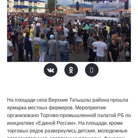
На площади села Верхние Татышлы района прошла
ярмарка местных фермеров. Мероприятие
организовано Торгово-промышленной палатой РБ по
инициативе «Единой России». На площади, кроме
торговых рядов развернулись детские, молодежные