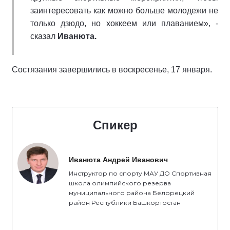
заинтересовать как можно больше молодежи не
только дзюдо, но хоккеем или плаванием», -
сказал
Иванюта.
Состязания завершились в воскресенье, 17 января.
Спикер
Иванюта Андрей Иванович
Инструктор по спорту МАУ ДО Спортивная
школа олимпийского резерва
муниципального района Белорецкий
район Республики Башкортостан