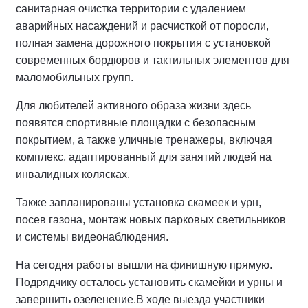
санитарная очистка территории с удалением
аварийных насаждений и расчисткой от поросли,
полная замена дорожного покрытия с установкой
современных бордюров и тактильных элементов для
маломобильных групп.
Для любителей активного образа жизни здесь
появятся спортивные площадки с безопасным
покрытием, а также уличные тренажеры, включая
комплекс, адаптированный для занятий людей на
инвалидных колясках.
Также запланированы установка скамеек и урн,
посев газона, монтаж новых парковых светильников
и системы видеонаблюдения.
На сегодня работы вышли на финишную прямую.
Подрядчику осталось установить скамейки и урны и
завершить озеленение.
В ходе выезда участники