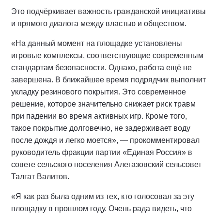
Это подчёркивает важность гражданской инициативы
и прямого диалога между властью и обществом.
«На данный момент на площадке установлены
игровые комплексы, соответствующие современным
стандартам безопасности. Однако, работа ещё не
завершена. В ближайшее время подрядчик выполнит
укладку резинового покрытия. Это современное
решение, которое значительно снижает риск травм
при падении во время активных игр. Кроме того,
такое покрытие долговечно, не задерживает воду
после дождя и легко моется», — прокомментировал
руководитель фракции партии «Единая Россия» в
совете сельского поселения Алегазовский сельсовет
Талгат Валитов.
«Я как раз была одним из тех, кто голосовал за эту
площадку в прошлом году. Очень рада видеть, что