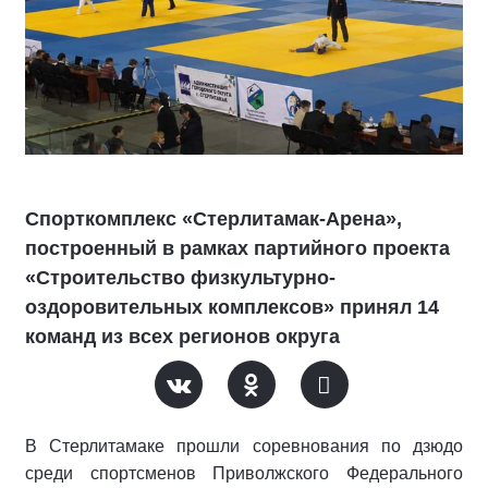
Спорткомплекс «Стерлитамак-Арена»,
построенный в рамках партийного проекта
«Строительство физкультурно-
оздоровительных комплексов» принял 14
команд из всех регионов округа
В Стерлитамаке прошли соревнования по дзюдо
среди спортсменов Приволжского Федерального