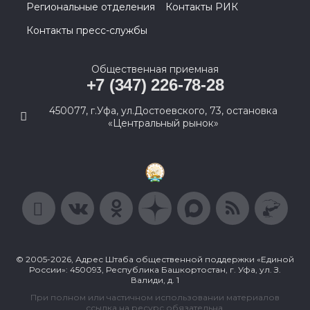
Региональные отделения
Контакты РИК
Контакты пресс-службы
Общественная приемная
+7 (347) 226-78-28
450077, г.Уфа, ул.Достоевского, 73, остановка
«Центральный рынок»
© 2005-2026, Адрес Штаба общественной поддержки «Единой
России»: 450093, Республика Башкортостан, г. Уфа, ул. З.
Валиди, д. 1
При полном или частичном использовании материалов
ссылка на ресурс обязательна.