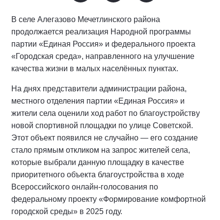
В селе Алегазово Мечетлинского района
продолжается реализация Народной программы
партии «Единая Россия» и федерального проекта
«Городская среда», направленного на улучшение
качества жизни в малых населённых пунктах.
На днях представители администрации района,
местного отделения партии «Единая Россия» и
жители села оценили ход работ по благоустройству
новой спортивной площадки по улице Советской.
Этот объект появился не случайно — его создание
стало прямым откликом на запрос жителей села,
которые выбрали данную площадку в качестве
приоритетного объекта благоустройства в ходе
Всероссийского онлайн-голосования по
федеральному проекту «Формирование комфортной
городской среды» в 2025 году.