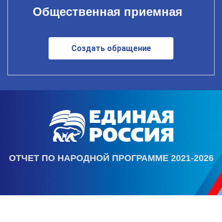
Общественная приемная
Создать обращение
ОТЧЕТ ПО НАРОДНОЙ ПРОГРАММЕ 2021-2026