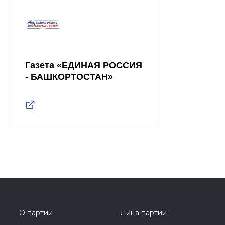
Газета «ЕДИНАЯ РОССИЯ
- БАШКОРТОСТАН»
О партии
Лица партии