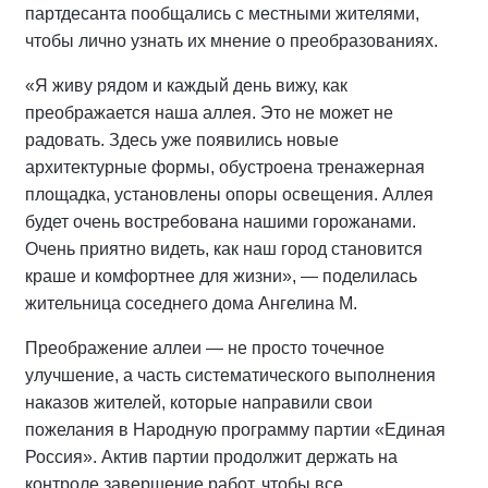
партдесанта пообщались с местными жителями,
чтобы лично узнать их мнение о преобразованиях.
«Я живу рядом и каждый день вижу, как
преображается наша аллея. Это не может не
радовать. Здесь уже появились новые
архитектурные формы, обустроена тренажерная
площадка, установлены опоры освещения. Аллея
будет очень востребована нашими горожанами.
Очень приятно видеть, как наш город становится
краше и комфортнее для жизни», — поделилась
жительница соседнего дома Ангелина М.
Преображение аллеи — не просто точечное
улучшение, а часть систематического выполнения
наказов жителей, которые направили свои
пожелания в Народную программу партии «Единая
Россия». Актив партии продолжит держать на
контроле завершение работ, чтобы все