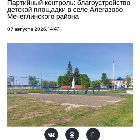
Партийный контроль: благоустройство
детской площадки в селе Алегазово
Мечетлинского района
07 августа 2026,
14:47