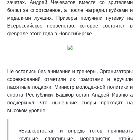
зачетах. Андрей Чечеватов вместе со зрителями
болел за спортсменов, а после наградил кубками и
медалями лучших. Призеры получили путевку на
Всероссийское первенство, которое состоится в
феврале этого года в Новосибирске.
Не остались без внимания и тренеры. Организаторы
соревнований отметили их грамотами и вручили
памятные подарки. Министр молодежной политики и
спорта Республики Башкортостан Андрей Иванюта
подчеркнул, что нынешние сборы проходят на
высоком уровне.
«Башкортостан и впредь готов принимать
крупные спортивные мероприятия, чтобы