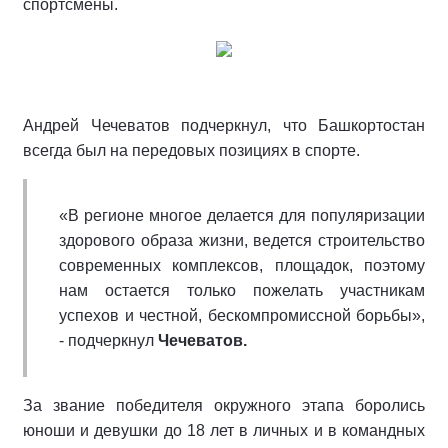
спортсмены.
Андрей Чечеватов подчеркнул, что Башкортостан
всегда был на передовых позициях в спорте.
«В регионе многое делается для популяризации
здорового образа жизни, ведется строительство
современных комплексов, площадок, поэтому
нам остается только пожелать участникам
успехов и честной, бескомпромиссной борьбы»,
- подчеркнул
Чечеватов.
За звание победителя окружного этапа боролись
юноши и девушки до 18 лет в личных и в командных