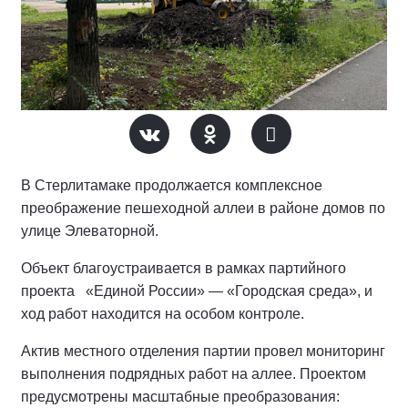
В Стерлитамаке продолжается комплексное
преображение пешеходной аллеи в районе домов по
улице Элеваторной.
Объект благоустраивается в рамках партийного
проекта «Единой России» — «Городская среда», и
ход работ находится на особом контроле.
Актив местного отделения партии провел мониторинг
выполнения подрядных работ на аллее.
Проектом
предусмотрены масштабные преобразования: