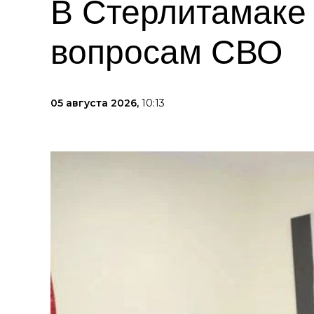
В Стерлитамаке 
вопросам СВО
05 августа 2026,
10:13