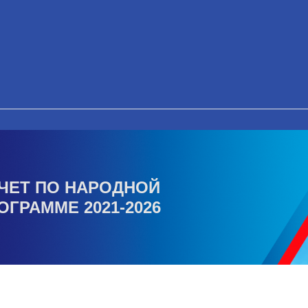
ЧЕТ ПО НАРОДНОЙ
ОГРАММЕ 2021-2026