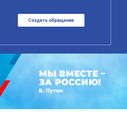
Создать обращение