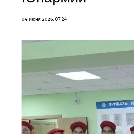
04 июня 2026,
07:24