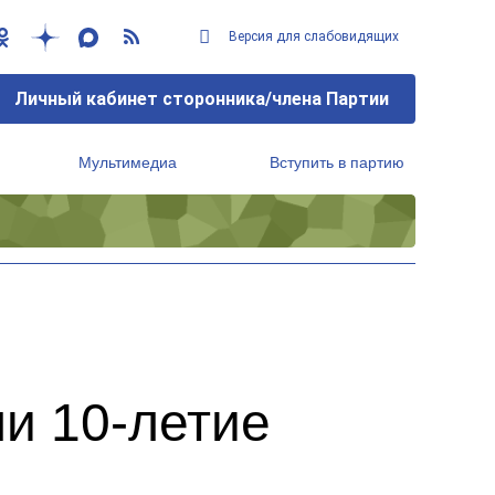
Версия для слабовидящих
Личный кабинет сторонника/члена Партии
Мультимедиа
Вступить в партию
Региональный исполнительный комитет
и 10-летие