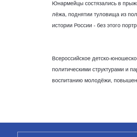
Юнармейцы состязались в прыжка
лёжа, поднятии туловища из пол
истории России - без этого пор
Всероссийское детско-юношеско
политическими структурами и па
воспитанию молодёжи, повышен