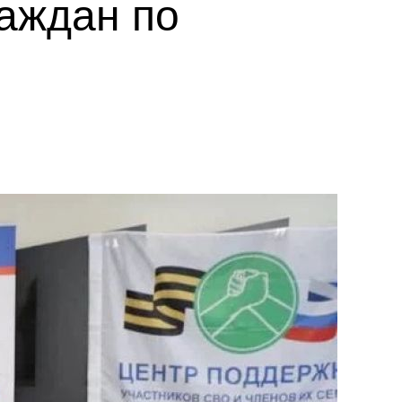
раждан по