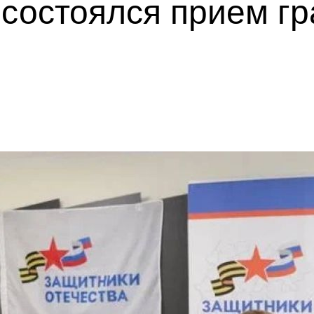
состоялся прием г