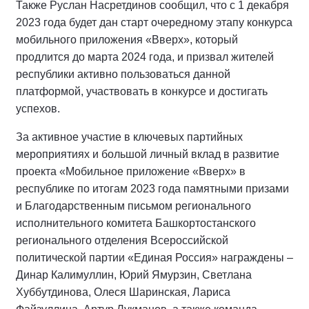
Также Руслан Насретдинов сообщил, что с 1 декабря
2023 года будет дан старт очередному этапу конкурса
мобильного приложения «Вверх», который
продлится до марта 2024 года, и призвал жителей
республики активно пользоваться данной
платформой, участвовать в конкурсе и достигать
успехов.
За активное участие в ключевых партийных
мероприятиях и большой личный вклад в развитие
проекта «Мобильное приложение «Вверх» в
республике по итогам 2023 года памятными призами
и Благодарственным письмом регионального
исполнительного комитета Башкортостанского
регионального отделения Всероссийской
политической партии «Единая Россия» награждены –
Динар Калимуллин, Юрий Ямурзин, Светлана
Хуббутдинова, Олеся Шаринская, Лариса