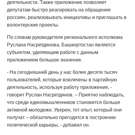
деятельности. Также приложение позволяет
депутатам быстро реагировать на обращения
россиян, реализовывать инициативы и приглашать в
волонтерские проекты.
По словам руководителя регионального исполкома
Руслана Насретдинова, Башкортостан является
субъектом, уделяющим работе с данным
приложением большое значение.
- На сегодняшний день у нас более десяти тысяч
пользователей, которые вовлечены в партийную
деятельность, используя работу приложения, -
говорит Руслан Насретдинов. – Приятно наблюдать,
что среди единомышленников становится больше
активной молодежи. Уверен, тот опыт, который они
получат – обязательно пригодится в построении
политической карьеры, - добавил он.