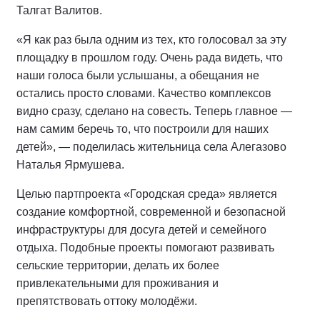
Талгат Валитов.
«Я как раз была одним из тех, кто голосовал за эту
площадку в прошлом году. Очень рада видеть, что
наши голоса были услышаны, а обещания не
остались просто словами. Качество комплексов
видно сразу, сделано на совесть. Теперь главное —
нам самим беречь то, что построили для наших
детей», — поделилась жительница села Алегазово
Наталья Ярмушева.
Целью партпроекта «Городская среда» является
создание комфортной, современной и безопасной
инфраструктуры для досуга детей и семейного
отдыха. Подобные проекты помогают развивать
сельские территории, делать их более
привлекательными для проживания и
препятствовать оттоку молодёжи.