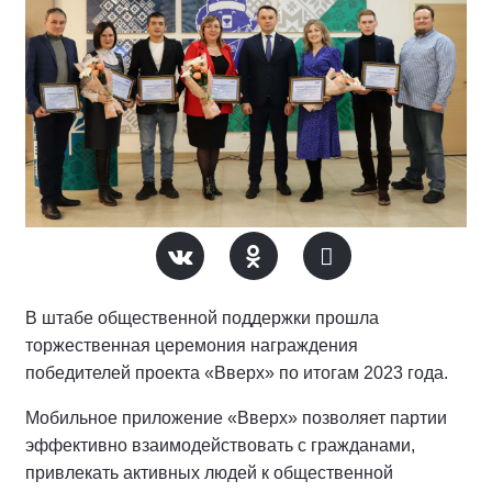
В штабе общественной поддержки прошла
торжественная церемония награждения
победителей проекта «Вверх» по итогам 2023 года.
Мобильное приложение «Вверх» позволяет партии
эффективно взаимодействовать с гражданами,
привлекать активных людей к общественной