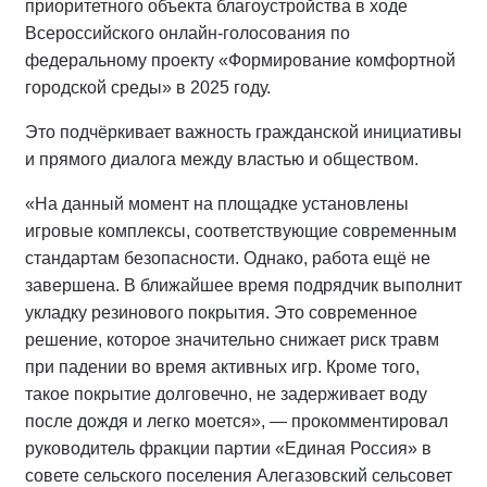
приоритетного объекта благоустройства в ходе
Всероссийского онлайн-голосования по
федеральному проекту «Формирование комфортной
городской среды» в 2025 году.
Это подчёркивает важность гражданской инициативы
и прямого диалога между властью и обществом.
«На данный момент на площадке установлены
игровые комплексы, соответствующие современным
стандартам безопасности. Однако, работа ещё не
завершена. В ближайшее время подрядчик выполнит
укладку резинового покрытия. Это современное
решение, которое значительно снижает риск травм
при падении во время активных игр. Кроме того,
такое покрытие долговечно, не задерживает воду
после дождя и легко моется», — прокомментировал
руководитель фракции партии «Единая Россия» в
совете сельского поселения Алегазовский сельсовет