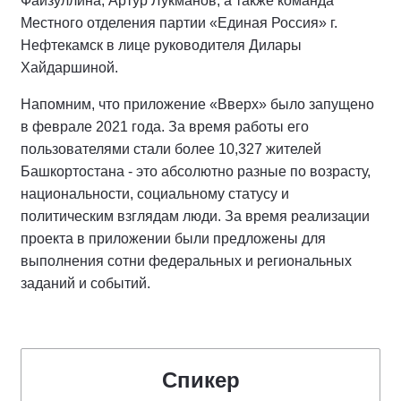
Файзуллина, Артур Лукманов, а также команда
Местного отделения партии «Единая Россия» г.
Нефтекамск в лице руководителя Дилары
Хайдаршиной.
Напомним, что приложение «Вверх» было запущено
в феврале 2021 года. За время работы его
пользователями стали более 10,327 жителей
Башкортостана - это абсолютно разные по возрасту,
национальности, социальному статусу и
политическим взглядам люди. За время реализации
проекта в приложении были предложены для
выполнения сотни федеральных и региональных
заданий и событий.
Спикер