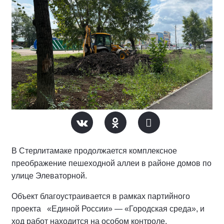
В Стерлитамаке продолжается комплексное
преображение пешеходной аллеи в районе домов по
улице Элеваторной.
Объект благоустраивается в рамках партийного
проекта «Единой России» — «Городская среда», и
ход работ находится на особом контроле.