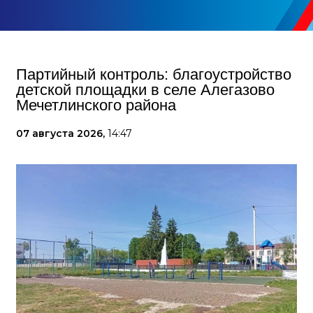
Партийный контроль: благоустройство
детской площадки в селе Алегазово
Мечетлинского района
07 августа 2026,
14:47