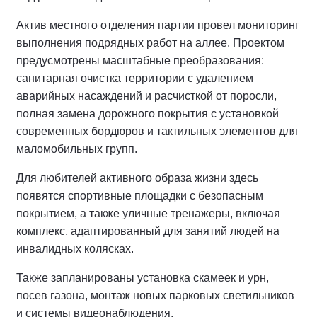
Актив местного отделения партии провел мониторинг
выполнения подрядных работ на аллее.
Проектом
предусмотрены масштабные преобразования:
санитарная очистка территории с удалением
аварийных насаждений и расчисткой от поросли,
полная замена дорожного покрытия с установкой
современных бордюров и тактильных элементов для
маломобильных групп.
Для любителей активного образа жизни здесь
появятся спортивные площадки с безопасным
покрытием, а также уличные тренажеры, включая
комплекс, адаптированный для занятий людей на
инвалидных колясках.
Также запланированы установка скамеек и урн,
посев газона, монтаж новых парковых светильников
и системы видеонаблюдения.