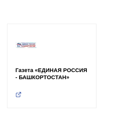
Газета «ЕДИНАЯ РОССИЯ
- БАШКОРТОСТАН»