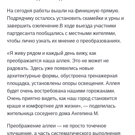
На сегодня работы вышли на финишную прямую.
Подрядчику осталось установить скамейки и урны и
завершить озеленение.
В ходе выезда участники
партдесанта пообщались с местными жителями,
чтобы лично узнать их мнение о преобразованиях.
«Я живу рядом и каждый день вижу, как
преображается наша аллея. Это не может не
радовать. Здесь уже появились новые
архитектурные формы, обустроена тренажерная
площадка, установлены опоры освещения. Аллея
будет очень востребована нашими горожанами.
Очень приятно видеть, как наш город становится
краше и комфортнее для жизни», — поделилась
жительница соседнего дома Ангелина М.
Преображение аллеи — не просто точечное
улучшение, а часть систематического выполнения