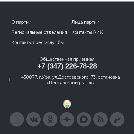
О партии
Лица партии
Региональные отделения
Контакты РИК
Контакты пресс-службы
Общественная приемная
+7 (347) 226-78-28
450077, г.Уфа, ул.Достоевского, 73, остановка
«Центральный рынок»