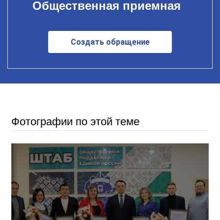
Общественная приемная
Создать обращение
Фотографии по этой теме