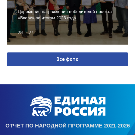
Церемония награждения победителей проекта
«Вверх» по итогам 2023 года
28.11.23
Все фото
ОТЧЕТ ПО НАРОДНОЙ ПРОГРАММЕ 2021-2026