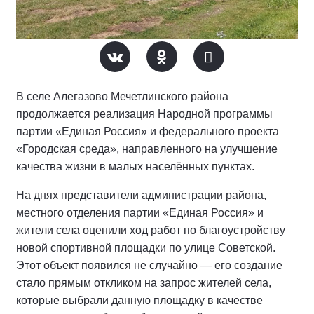
В селе Алегазово Мечетлинского района
продолжается реализация Народной программы
партии «Единая Россия» и федерального проекта
«Городская среда», направленного на улучшение
качества жизни в малых населённых пунктах.
На днях представители администрации района,
местного отделения партии «Единая Россия» и
жители села оценили ход работ по благоустройству
новой спортивной площадки по улице Советской.
Этот объект появился не случайно — его создание
стало прямым откликом на запрос жителей села,
которые выбрали данную площадку в качестве