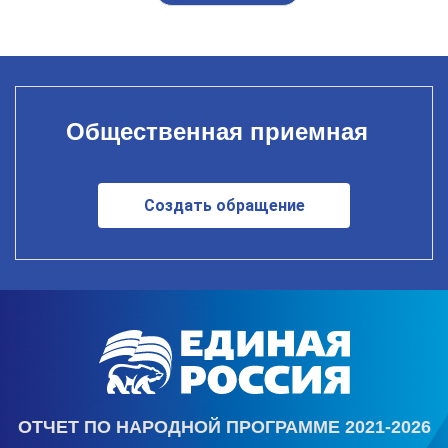
Общественная приемная
Создать обращение
ОТЧЕТ ПО НАРОДНОЙ ПРОГРАММЕ 2021-2026