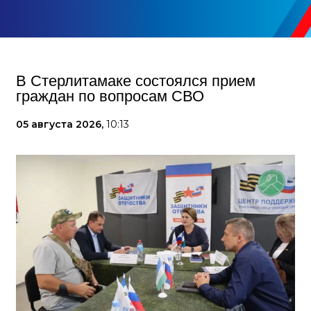
В Стерлитамаке состоялся прием
граждан по вопросам СВО
05 августа 2026,
10:13