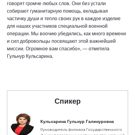
говорят громче любых слов. Они без устали
собирают гуманитарную помощь, вкладывая
частичку души и тепло своих рук в каждое изделие
для наших участников специальной военной
операции. Мы воочию убедились, как много времени
и сил добровольцы посвящают этой важнейшей
миссии. Огромное вам спасибо», — отметила
Гульнур Кульсарина.
Спикер
Кульсарина Гульнур Галинуровна
Руководитель филиала Государственного