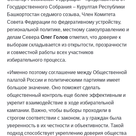
Государственного Собрания – Курултая Республики
Башкортостан седьмого созыва, Член Комитета
Совета Федерации по федеративному устройству,
региональной политике, местному самоуправлению и
делам Севера
Олег Голов
отметил, что доверие к
выборам складывается из открытости, прозрачности
и совместной работы всех участников
избирательного процесса.
«Именно поэтому соглашение между Общественной
палатой России и политическими партиями имеет
большое значение. Оно поможет сделать
общественный контроль еще более эффективным и
укрепит взаимодействие в ходе избирательной
кампании. Важно, чтобы выборы проходили в
строгом соответствии с законом, а у граждан была
уверенность в их честности и объективности. Такой
подход способствует укреплению доверия общества