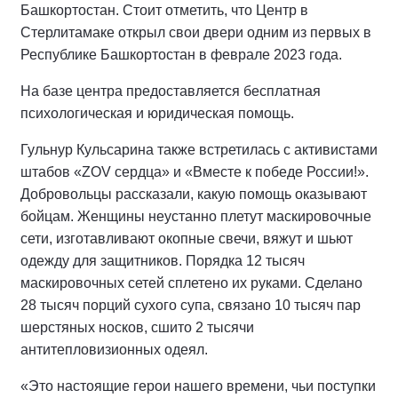
Башкортостан. Стоит отметить, что Центр в
Стерлитамаке открыл свои двери одним из первых в
Республике Башкортостан в феврале 2023 года.
На базе центра предоставляется бесплатная
психологическая и юридическая помощь.
Гульнур Кульсарина также встретилась с активистами
штабов «ZOV сердца» и «Вместе к победе России!».
Добровольцы рассказали, какую помощь оказывают
бойцам. Женщины неустанно плетут маскировочные
сети, изготавливают окопные свечи, вяжут и шьют
одежду для защитников. Порядка 12 тысяч
маскировочных сетей сплетено их руками. Сделано
28 тысяч порций сухого супа, связано 10 тысяч пар
шерстяных носков, сшито 2 тысячи
антитепловизионных одеял.
«Это настоящие герои нашего времени, чьи поступки