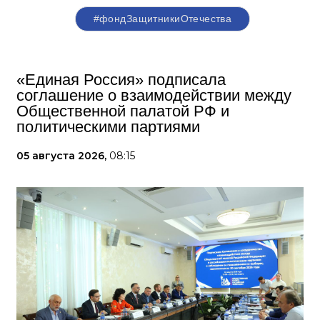
#фондЗащитникиОтечества
«Единая Россия» подписала
соглашение о взаимодействии между
Общественной палатой РФ и
политическими партиями
05 августа 2026,
08:15