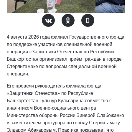
4 августа 2026 года филиал Государственного фонда
по поддержке участников специальной военной
операции «Защитники Отечества» по Республике
Башкортостан организовал приём граждан в городе
Стерлитамаке по вопросам специальной военной
операции.
Его провели руководитель филиала фонда
«Защитники Отечества» по Республике
Башкортостан Гульнур Кульсарина совместно с
аналитиком Военно-социального центра
Министерства обороны России Зинерой Слабожанко
и заместителем прокурора по городу Стерлитамаку
Элдаром Абакаровым. Практика показывает, что