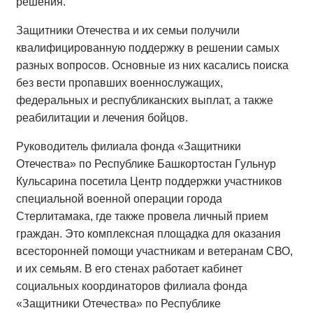
решения.
Защитники Отечества и их семьи получили
квалифицированную поддержку в решении самых
разных вопросов. Основные из них касались поиска
без вести пропавших военнослужащих,
федеральных и республиканских выплат, а также
реабилитации и лечения бойцов.
Руководитель филиала фонда «Защитники
Отечества» по Республике Башкортостан Гульнур
Кульсарина посетила Центр поддержки участников
специальной военной операции города
Стерлитамака, где также провела личный прием
граждан. Это комплексная площадка для оказания
всесторонней помощи участникам и ветеранам СВО,
и их семьям. В его стенах работает кабинет
социальных координаторов филиала фонда
«Защитники Отечества» по Республике