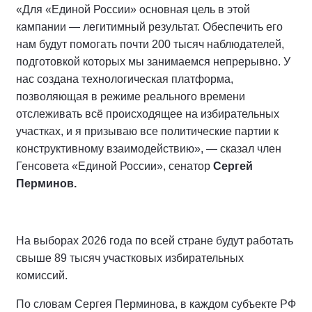
«Для «Единой России» основная цель в этой
кампании — легитимный результат. Обеспечить его
нам будут помогать почти 200 тысяч наблюдателей,
подготовкой которых мы занимаемся непрерывно. У
нас создана технологическая платформа,
позволяющая в режиме реального времени
отслеживать всё происходящее на избирательных
участках, и я призываю все политические партии к
конструктивному взаимодействию», — сказал член
Генсовета «Единой России», сенатор
Сергей
Перминов.
На выборах 2026 года по всей стране будут работать
свыше 89 тысяч участковых избирательных
комиссий.
По словам Сергея Перминова, в каждом субъекте РФ