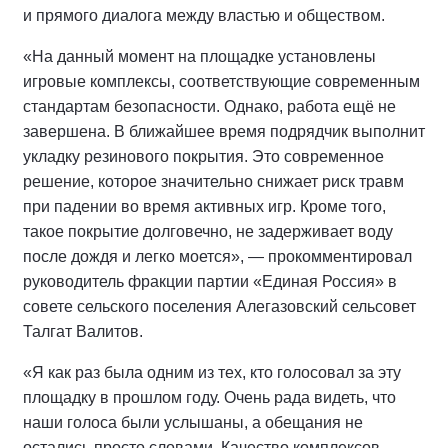
и прямого диалога между властью и обществом.
«На данный момент на площадке установлены
игровые комплексы, соответствующие современным
стандартам безопасности. Однако, работа ещё не
завершена. В ближайшее время подрядчик выполнит
укладку резинового покрытия. Это современное
решение, которое значительно снижает риск травм
при падении во время активных игр. Кроме того,
такое покрытие долговечно, не задерживает воду
после дождя и легко моется», — прокомментировал
руководитель фракции партии «Единая Россия» в
совете сельского поселения Алегазовский сельсовет
Талгат Валитов.
«Я как раз была одним из тех, кто голосовал за эту
площадку в прошлом году. Очень рада видеть, что
наши голоса были услышаны, а обещания не
остались просто словами. Качество комплексов