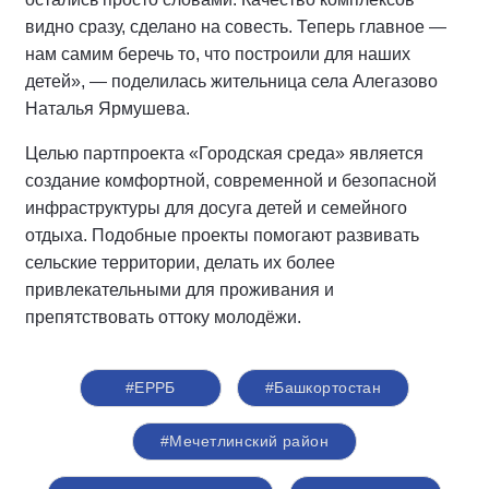
видно сразу, сделано на совесть. Теперь главное —
нам самим беречь то, что построили для наших
детей», — поделилась жительница села Алегазово
Наталья Ярмушева.
Целью партпроекта «Городская среда» является
создание комфортной, современной и безопасной
инфраструктуры для досуга детей и семейного
отдыха. Подобные проекты помогают развивать
сельские территории, делать их более
привлекательными для проживания и
препятствовать оттоку молодёжи.
#ЕРРБ
#Башкортостан
#Мечетлинский район