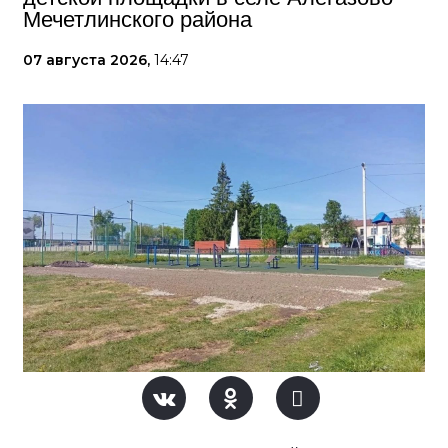
Мечетлинского района
07 августа 2026,
14:47