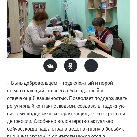
– Быть добровольцем – труд сложный и порой
выматывающий, но всегда благодарный и
отвечающий взаимностью. Позволяет поддерживать
регулярный контакт с людьми, создавать надежную
систему поддержки, которая защищает от стресса и
депрессии. Особенно волонтерство актуально
сейчас, когда наша страна ведет активную борьбу с
внешним врагом, а ее жители нуждаются в