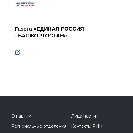
Газета «ЕДИНАЯ РОССИЯ
- БАШКОРТОСТАН»
О партии
Лица партии
Региональные отделения
Контакты РИК