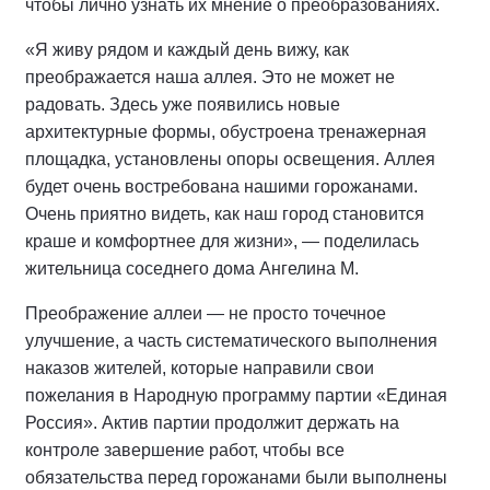
чтобы лично узнать их мнение о преобразованиях.
«Я живу рядом и каждый день вижу, как
преображается наша аллея. Это не может не
радовать. Здесь уже появились новые
архитектурные формы, обустроена тренажерная
площадка, установлены опоры освещения. Аллея
будет очень востребована нашими горожанами.
Очень приятно видеть, как наш город становится
краше и комфортнее для жизни», — поделилась
жительница соседнего дома Ангелина М.
Преображение аллеи — не просто точечное
улучшение, а часть систематического выполнения
наказов жителей, которые направили свои
пожелания в Народную программу партии «Единая
Россия». Актив партии продолжит держать на
контроле завершение работ, чтобы все
обязательства перед горожанами были выполнены