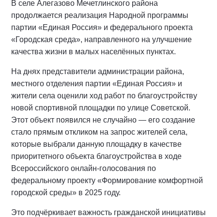
В селе Алегазово Мечетлинского района
продолжается реализация Народной программы
партии «Единая Россия» и федерального проекта
«Городская среда», направленного на улучшение
качества жизни в малых населённых пунктах.
На днях представители администрации района,
местного отделения партии «Единая Россия» и
жители села оценили ход работ по благоустройству
новой спортивной площадки по улице Советской.
Этот объект появился не случайно — его создание
стало прямым откликом на запрос жителей села,
которые выбрали данную площадку в качестве
приоритетного объекта благоустройства в ходе
Всероссийского онлайн-голосования по
федеральному проекту «Формирование комфортной
городской среды» в 2025 году.
Это подчёркивает важность гражданской инициативы