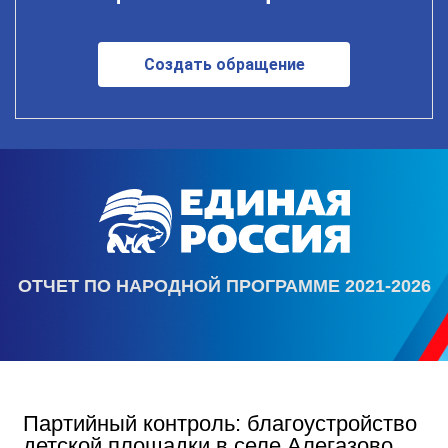
Создать обращение
ОТЧЕТ ПО НАРОДНОЙ ПРОГРАММЕ 2021-2026
Партийный контроль: благоустройство
детской площадки в селе Алегазово