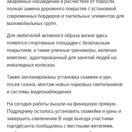
аварийных насаждений и расчисткой от поросли,
полная замена дорожного покрытия с установкой
современных бордюров и тактильных элементов для
маломобильных групп.
Для любителей активного образа жизни здесь
появятся спортивные площадки с безопасным
покрытием, а также уличные тренажеры, включая
комплекс, адаптированный для занятий людей на
инвалидных колясках.
Также запланированы установка скамеек и урн,
посев газона, монтаж новых парковых светильников
и системы видеонаблюдения.
На сегодня работы вышли на финишную прямую.
Подрядчику осталось установить скамейки и урны и
завершить озеленение.
В ходе выезда участники
партдесанта пообщались с местными жителями,