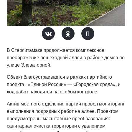
В Стерлитамаке продолжается комплексное
преображение пешеходной аллеи в районе домов по
улице Элеваторной.
Объект благоустраивается в рамках партийного
проекта «Единой России» — «Городская среда», и
ход работ находится на особом контроле.
Актив местного отделения партии провел мониторинг
выполнения подрядных работ на аллее.
Проектом
предусмотрены масштабные преобразования:
санитарная очистка территории с удалением