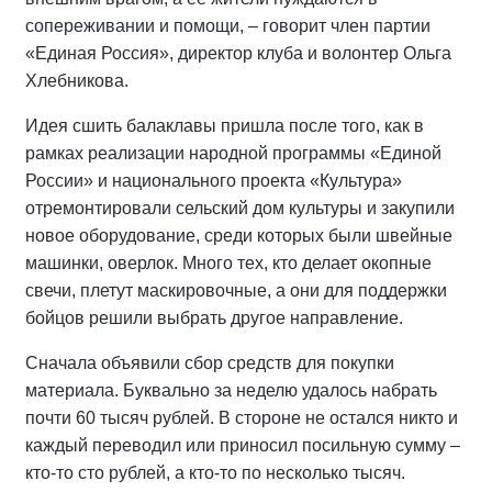
сопереживании и помощи, – говорит член партии
«Единая Россия», директор клуба и волонтер Ольга
Хлебникова.
Идея сшить балаклавы пришла после того, как в
рамках реализации народной программы «Единой
России» и национального проекта «Культура»
отремонтировали сельский дом культуры и закупили
новое оборудование, среди которых были швейные
машинки, оверлок. Много тех, кто делает окопные
свечи, плетут маскировочные, а они для поддержки
бойцов решили выбрать другое направление.
Сначала объявили сбор средств для покупки
материала. Буквально за неделю удалось набрать
почти 60 тысяч рублей. В стороне не остался никто и
каждый переводил или приносил посильную сумму –
кто-то сто рублей, а кто-то по несколько тысяч.