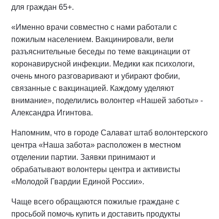
для граждан 65+.
«Именно врачи совместно с нами работали с
пожилым населением. Вакцинировали, вели
разъяснительные беседы по теме вакцинации от
коронавирусной инфекции. Медики как психологи,
очень много разговаривают и убирают фобии,
связанные с вакцинацией. Каждому уделяют
внимание», поделились волонтер «Нашей заботы» -
Александра Игинтова.
Напомним, что в городе Салават штаб волонтерского
центра «Наша забота» расположен в местном
отделении партии. Заявки принимают и
обрабатывают волонтеры центра и активисты
«Молодой Гвардии Единой России».
Чаще всего обращаются пожилые граждане с
просьбой помочь купить и доставить продукты