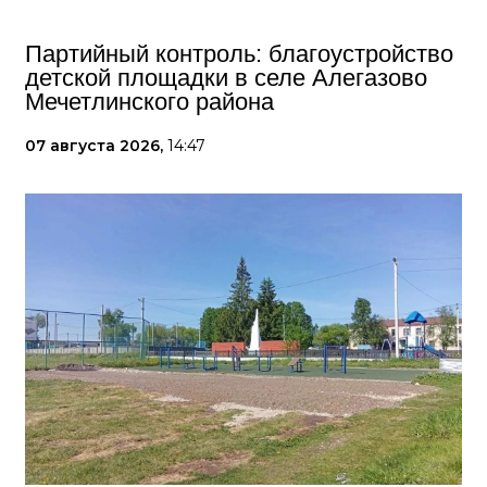
Партийный контроль: благоустройство
детской площадки в селе Алегазово
Мечетлинского района
07 августа 2026,
14:47