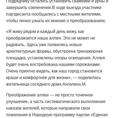
Подрядчику осталось установить скамейки и урны и
завершить озеленение.
В ходе выезда участники
партдесанта пообщались с местными жителями,
чтобы лично узнать их мнение о преобразованиях.
«Я живу рядом и каждый день вижу, как
преображается наша аллея. Это не может не
радовать. Здесь уже появились новые
архитектурные формы, обустроена тренажерная
площадка, установлены опоры освещения. Аллея
будет очень востребована нашими горожанами.
Очень приятно видеть, как наш город становится
краше и комфортнее для жизни», — поделилась
жительница соседнего дома Ангелина М.
Преображение аллеи — не просто точечное
улучшение, а часть систематического выполнения
наказов жителей, которые направили свои
пожелания в Народную программу партии «Единая