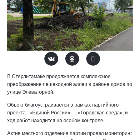
В Стерлитамаке продолжается комплексное
преображение пешеходной аллеи в районе домов по
улице Элеваторной.
Объект благоустраивается в рамках партийного
проекта «Единой России» — «Городская среда», и
ход работ находится на особом контроле.
Актив местного отделения партии провел мониторинг