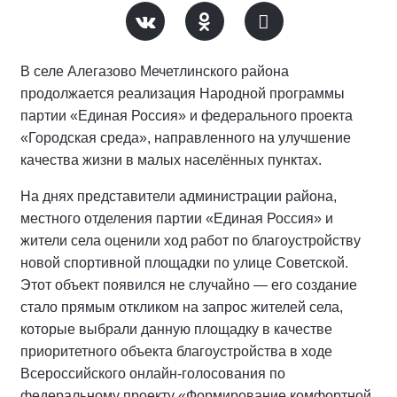
В селе Алегазово Мечетлинского района
продолжается реализация Народной программы
партии «Единая Россия» и федерального проекта
«Городская среда», направленного на улучшение
качества жизни в малых населённых пунктах.
На днях представители администрации района,
местного отделения партии «Единая Россия» и
жители села оценили ход работ по благоустройству
новой спортивной площадки по улице Советской.
Этот объект появился не случайно — его создание
стало прямым откликом на запрос жителей села,
которые выбрали данную площадку в качестве
приоритетного объекта благоустройства в ходе
Всероссийского онлайн-голосования по
федеральному проекту «Формирование комфортной