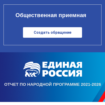
Общественная приемная
Создать обращение
ОТЧЕТ ПО НАРОДНОЙ ПРОГРАММЕ 2021-2026