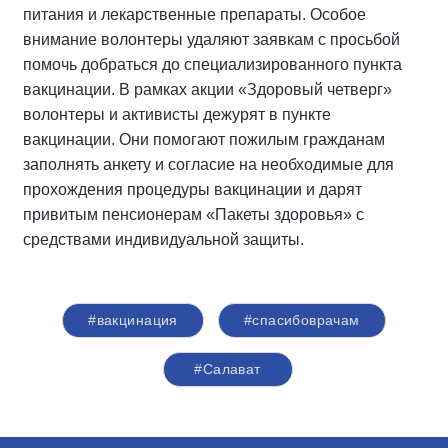
питания и лекарственные препараты. Особое
внимание волонтеры удаляют заявкам с просьбой
помочь добраться до специализированного пункта
вакцинации. В рамках акции «Здоровый четверг»
волонтеры и активисты дежурят в пункте
вакцинации. Они помогают пожилым гражданам
заполнять анкету и согласие на необходимые для
прохождения процедуры вакцинации и дарят
привитым пенсионерам «Пакеты здоровья» с
средствами индивидуальной защиты.
#вакцинация
#спасибоврачам
#Салават