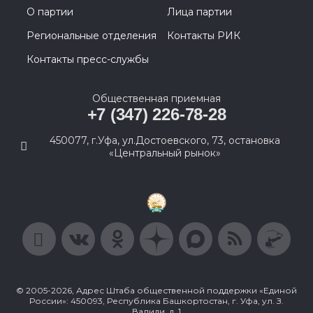
О партии
Лица партии
Региональные отделения
Контакты РИК
Контакты пресс-службы
Общественная приемная
+7 (347) 226-78-28
450077, г.Уфа, ул.Достоевского, 73, остановка
«Центральный рынок»
© 2005-2026, Адрес Штаба общественной поддержки «Единой
России»: 450093, Республика Башкортостан, г. Уфа, ул. З.
Валиди, д. 1