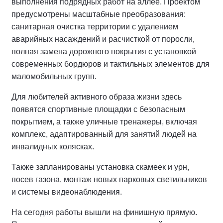
выполнения подрядных работ на аллее.
Проектом
предусмотрены масштабные преобразования:
санитарная очистка территории с удалением
аварийных насаждений и расчисткой от поросли,
полная замена дорожного покрытия с установкой
современных бордюров и тактильных элементов для
маломобильных групп.
Для любителей активного образа жизни здесь
появятся спортивные площадки с безопасным
покрытием, а также уличные тренажеры, включая
комплекс, адаптированный для занятий людей на
инвалидных колясках.
Также запланированы установка скамеек и урн,
посев газона, монтаж новых парковых светильников
и системы видеонаблюдения.
На сегодня работы вышли на финишную прямую.