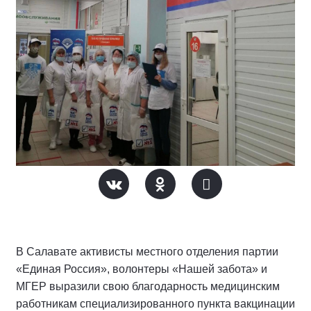
В Салавате активисты местного отделения партии
«Единая Россия», волонтеры «Нашей забота» и
МГЕР выразили свою благодарность медицинским
работникам специализированного пункта вакцинации