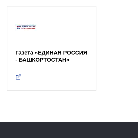
Газета «ЕДИНАЯ РОССИЯ
- БАШКОРТОСТАН»