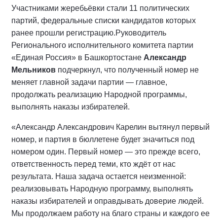
Участниками жеребьёвки стали 11 политических
партий, федеральные списки кандидатов которых
ранее прошли регистрацию.
Руководитель
Регионального исполнительного комитета партии
«Единая Россия» в Башкортостане
Александр
Мельников
подчеркнул, что полученный номер не
меняет главной задачи партии — главное,
продолжать реализацию Народной программы,
выполнять наказы избирателей.
«Александр Александрович Карелин вытянул первый
номер, и партия в бюллетене будет значиться под
номером один. Первый номер — это прежде всего,
ответственность перед теми, кто ждёт от нас
результата. Наша задача остается неизменной:
реализовывать Народную программу, выполнять
наказы избирателей и оправдывать доверие людей.
Мы продолжаем работу на благо страны и каждого ее