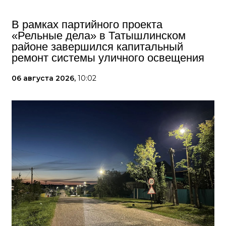
В рамках партийного проекта
«Рельные дела» в Татышлинском
районе завершился капитальный
ремонт системы уличного освещения
06 августа 2026,
10:02