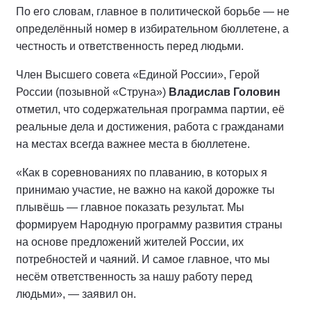
По его словам, главное в политической борьбе — не
определённый номер в избирательном бюллетене, а
честность и ответственность перед людьми.
Член Высшего совета «Единой России», Герой
России (позывной «Струна»)
Владислав Головин
отметил, что содержательная программа партии, её
реальные дела и достижения, работа с гражданами
на местах всегда важнее места в бюллетене.
«Как в соревнованиях по плаванию, в которых я
принимаю участие, не важно на какой дорожке ты
плывёшь — главное показать результат. Мы
формируем Народную программу развития страны
на основе предложений жителей России, их
потребностей и чаяний. И самое главное, что мы
несём ответственность за нашу работу перед
людьми», — заявил он.