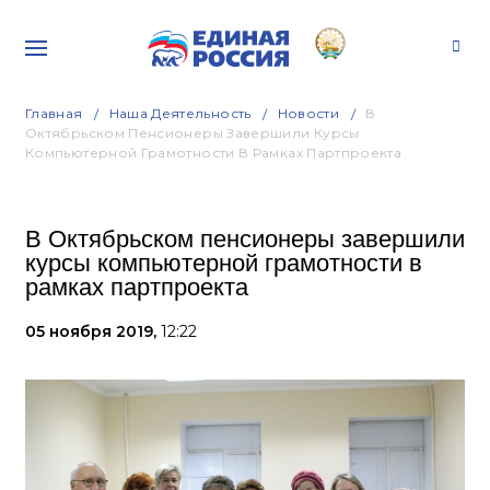
Главная
Наша Деятельность
Новости
В
Октябрьском Пенсионеры Завершили Курсы
Компьютерной Грамотности В Рамках Партпроекта
В Октябрьском пенсионеры завершили
курсы компьютерной грамотности в
рамках партпроекта
05 ноября 2019,
12:22