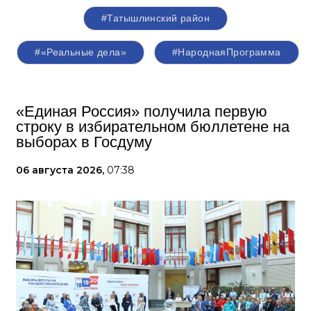
#Татышлинский район
#«Реальные дела»
#НароднаяПрограмма
«Единая Россия» получила первую
строку в избирательном бюллетене на
выборах в Госдуму
06 августа 2026,
07:38