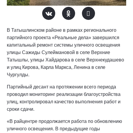
В Татышлинском районе в рамках регионального
партийного проекта «Реальные дела» завершился
капитальный ремонт системы уличного освещения
улицы Сажиды Сулеймановой в селе Верхние
Татышлы, улицы Хайдарова в селе Верхнекудашево
и улиц Кирова, Карла Маркса, Ленина в селе
Чургулды.
Партийный десант на протяжении всего периода
проводил мониторинг реализации благоустройства
улиц, контролировал качество выполнения работ и
сроки сдачи.
«В райцентре продолжается работа по обновлению
уличного освещения. В предыдущие годы