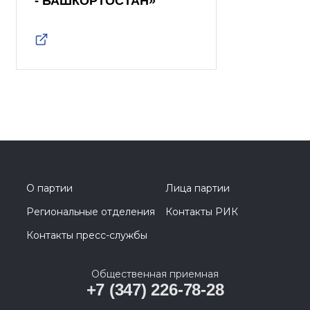
- БАШКОРТОСТАН»
О партии
Лица партии
Региональные отделения
Контакты РИК
Контакты пресс-службы
Общественная приемная
+7 (347) 226-78-28