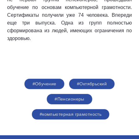
обучение по основам компьютерной грамотности.
Сертификаты получили уже 74 человека. Впереди
еще три выпуска. Одна из групп полностью
сформирована из людей, имеющих ограничения по
здоровью.
#Обучение
#Октябрьский
#Пенсионеры
#компьютерная грамотность