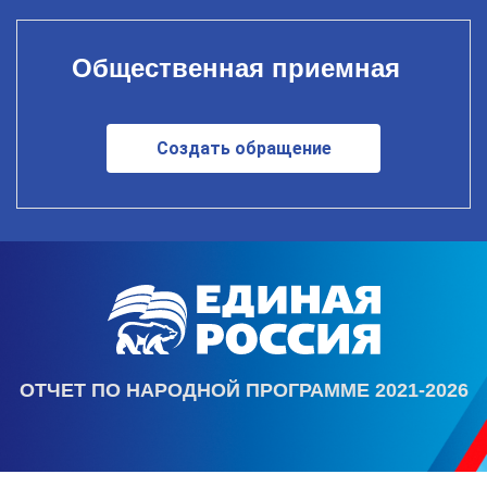
Общественная приемная
Создать обращение
ОТЧЕТ ПО НАРОДНОЙ ПРОГРАММЕ 2021-2026