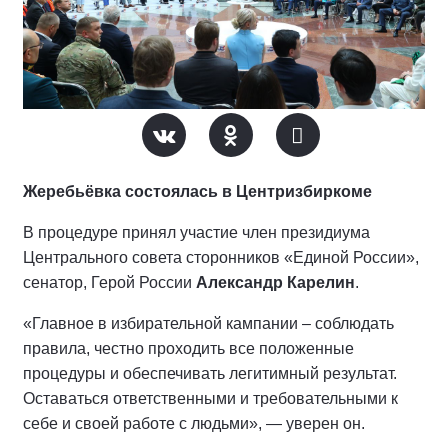
Жеребьёвка состоялась в Центризбиркоме
В процедуре принял участие член президиума
Центрального совета сторонников «Единой России»,
сенатор, Герой России
Александр Карелин
.
«Главное в избирательной кампании – соблюдать
правила, честно проходить все положенные
процедуры и обеспечивать легитимный результат.
Оставаться ответственными и требовательными к
себе и своей работе с людьми», — уверен он.