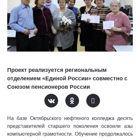
Проект реализуется региональным
отделением «Единой России» совместно с
Союзом пенсионеров России
На базе Октябрьского нефтяного колледжа десять
представителей старшего поколения освоили азы
компьютерной грамотности. Обучение продолжалось