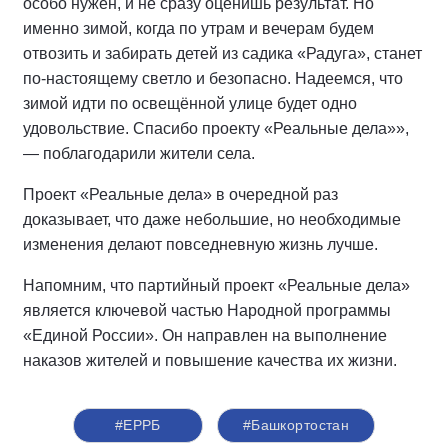
особо нужен, и не сразу оценишь результат. Но
именно зимой, когда по утрам и вечерам будем
отвозить и забирать детей из садика «Радуга», станет
по-настоящему светло и безопасно. Надеемся, что
зимой идти по освещённой улице будет одно
удовольствие. Спасибо проекту «Реальные дела»»,
— поблагодарили жители села.
Проект «Реальные дела» в очередной раз
доказывает, что даже небольшие, но необходимые
изменения делают повседневную жизнь лучше.
Напомним, что партийный проект «Реальные дела»
является ключевой частью Народной программы
«Единой России». Он направлен на выполнение
наказов жителей и повышение качества их жизни.
#ЕРРБ
#Башкортостан