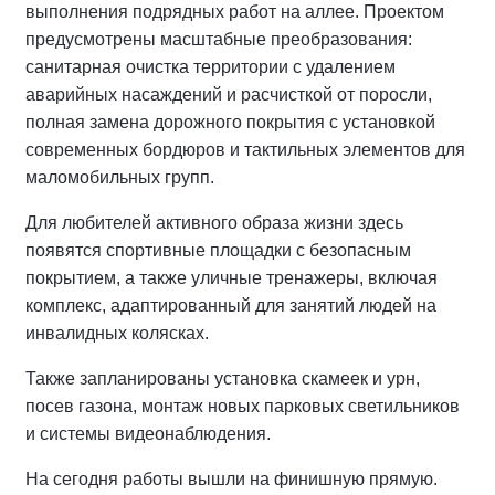
выполнения подрядных работ на аллее.
Проектом
предусмотрены масштабные преобразования:
санитарная очистка территории с удалением
аварийных насаждений и расчисткой от поросли,
полная замена дорожного покрытия с установкой
современных бордюров и тактильных элементов для
маломобильных групп.
Для любителей активного образа жизни здесь
появятся спортивные площадки с безопасным
покрытием, а также уличные тренажеры, включая
комплекс, адаптированный для занятий людей на
инвалидных колясках.
Также запланированы установка скамеек и урн,
посев газона, монтаж новых парковых светильников
и системы видеонаблюдения.
На сегодня работы вышли на финишную прямую.