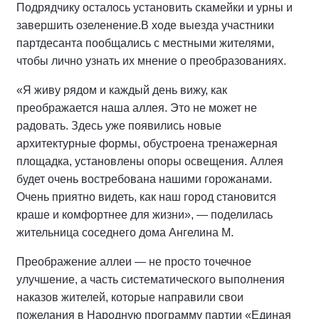
Подрядчику осталось установить скамейки и урны и
завершить озеленение.
В ходе выезда участники
партдесанта пообщались с местными жителями,
чтобы лично узнать их мнение о преобразованиях.
«Я живу рядом и каждый день вижу, как
преображается наша аллея. Это не может не
радовать. Здесь уже появились новые
архитектурные формы, обустроена тренажерная
площадка, установлены опоры освещения. Аллея
будет очень востребована нашими горожанами.
Очень приятно видеть, как наш город становится
краше и комфортнее для жизни», — поделилась
жительница соседнего дома Ангелина М.
Преображение аллеи — не просто точечное
улучшение, а часть систематического выполнения
наказов жителей, которые направили свои
пожелания в Народную программу партии «Единая