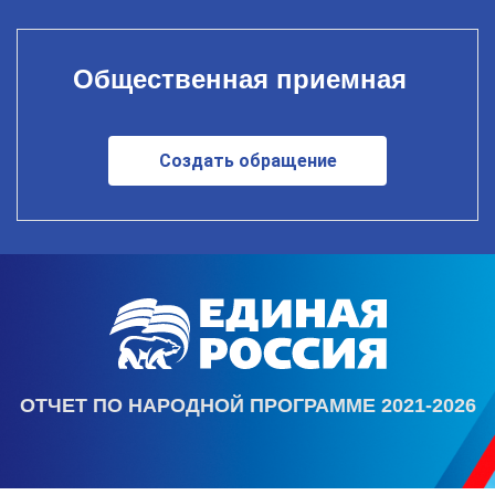
Общественная приемная
Создать обращение
ОТЧЕТ ПО НАРОДНОЙ ПРОГРАММЕ 2021-2026