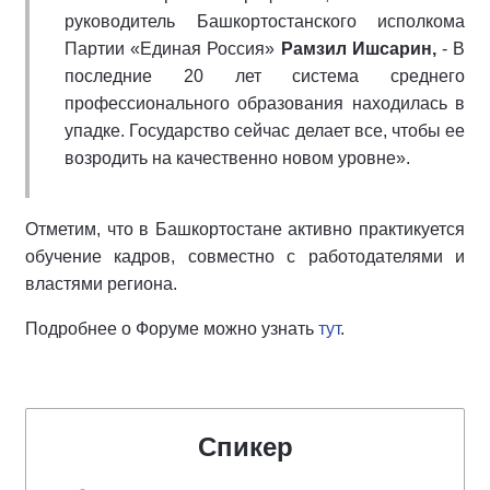
руководитель Башкортостанского исполкома
Партии «Единая Россия»
Рамзил Ишсарин,
- В
последние 20 лет система среднего
профессионального образования находилась в
упадке. Государство сейчас делает все, чтобы ее
возродить на качественно новом уровне».
Отметим, что в Башкортостане активно практикуется
обучение кадров, совместно с работодателями и
властями региона.
Подробнее о Форуме можно узнать
тут
.
Спикер