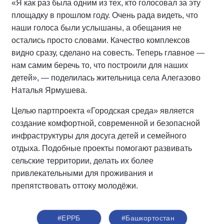
«Я как раз была одним из тех, кто голосовал за эту
площадку в прошлом году. Очень рада видеть, что
наши голоса были услышаны, а обещания не
остались просто словами. Качество комплексов
видно сразу, сделано на совесть. Теперь главное —
нам самим беречь то, что построили для наших
детей», — поделилась жительница села Алегазово
Наталья Ярмушева.
Целью партпроекта «Городская среда» является
создание комфортной, современной и безопасной
инфраструктуры для досуга детей и семейного
отдыха. Подобные проекты помогают развивать
сельские территории, делать их более
привлекательными для проживания и
препятствовать оттоку молодёжи.
#ЕРРБ
#Башкортостан