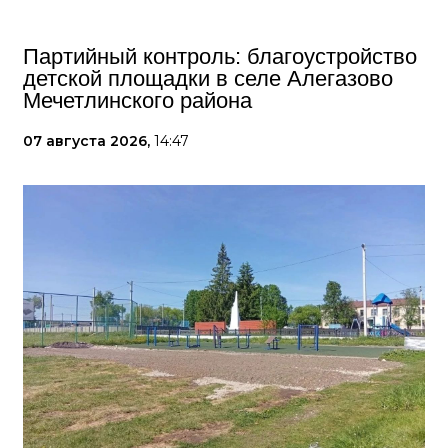
Партийный контроль: благоустройство
детской площадки в селе Алегазово
Мечетлинского района
07 августа 2026,
14:47