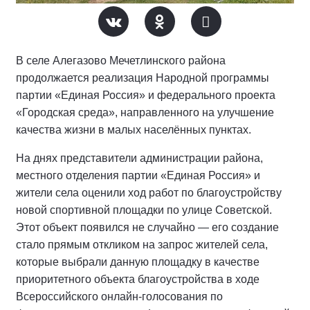
В селе Алегазово Мечетлинского района
продолжается реализация Народной программы
партии «Единая Россия» и федерального проекта
«Городская среда», направленного на улучшение
качества жизни в малых населённых пунктах.
На днях представители администрации района,
местного отделения партии «Единая Россия» и
жители села оценили ход работ по благоустройству
новой спортивной площадки по улице Советской.
Этот объект появился не случайно — его создание
стало прямым откликом на запрос жителей села,
которые выбрали данную площадку в качестве
приоритетного объекта благоустройства в ходе
Всероссийского онлайн-голосования по