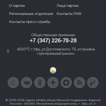
О партии
Лица партии
Региональные отделения
Контакты РИК
Контакты пресс-службы
Общественная приемная
+7 (347) 226-78-28
450077, г.Уфа, ул.Достоевского, 73, остановка
«Центральный рынок»
© 2005-2026, Адрес Штаба общественной поддержки «Единой
России»: 450093, Республика Башкортостан, г. Уфа, ул. З.