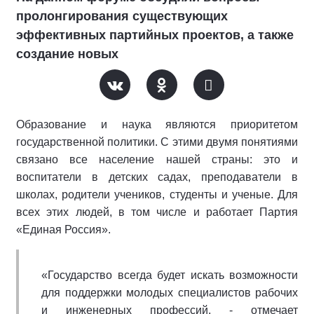
пролонгирования существующих
эффективных партийных проектов, а также
создание новых
Образование и наука являются приоритетом
государственной политики. С этими двумя понятиями
связано все население нашей страны: это и
воспитатели в детских садах, преподаватели в
школах, родители учеников, студенты и ученые. Для
всех этих людей, в том числе и работает Партия
«Единая Россия».
«Государство всегда будет искать возможности
для поддержки молодых специалистов рабочих
и инженерных профессий, - отмечает