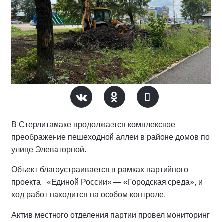
В Стерлитамаке продолжается комплексное
преображение пешеходной аллеи в районе домов по
улице Элеваторной.
Объект благоустраивается в рамках партийного
проекта «Единой России» — «Городская среда», и
ход работ находится на особом контроле.
Актив местного отделения партии провел мониторинг