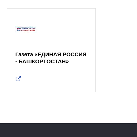
Газета «ЕДИНАЯ РОССИЯ
- БАШКОРТОСТАН»