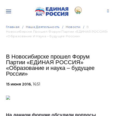
Главная
Наша Деятельность
Новости
В
Новосибирске Прошел Форум Партии «ЕДИНАЯ РОССИЯ»
«Образование И Наука – Будущее России»
В Новосибирске прошел Форум
Партии «ЕДИНАЯ РОССИЯ»
«Образование и наука – будущее
России»
15 июня 2016,
16:51
На данном форуме обсудили вопросы