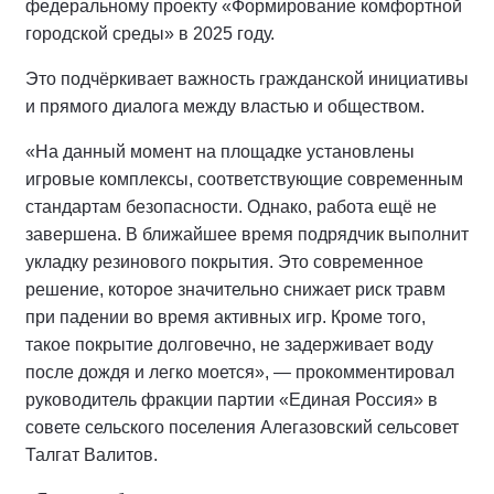
федеральному проекту «Формирование комфортной
городской среды» в 2025 году.
Это подчёркивает важность гражданской инициативы
и прямого диалога между властью и обществом.
«На данный момент на площадке установлены
игровые комплексы, соответствующие современным
стандартам безопасности. Однако, работа ещё не
завершена. В ближайшее время подрядчик выполнит
укладку резинового покрытия. Это современное
решение, которое значительно снижает риск травм
при падении во время активных игр. Кроме того,
такое покрытие долговечно, не задерживает воду
после дождя и легко моется», — прокомментировал
руководитель фракции партии «Единая Россия» в
совете сельского поселения Алегазовский сельсовет
Талгат Валитов.