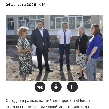
06 августа 2026,
13:14
Сегодня в рамках партийного проекта «Новая
школа» состоялся выездной мониторинг хода