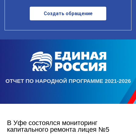
Создать обращение
ОТЧЕТ ПО НАРОДНОЙ ПРОГРАММЕ 2021-2026
В Уфе состоялся мониторинг
капитального ремонта лицея №5