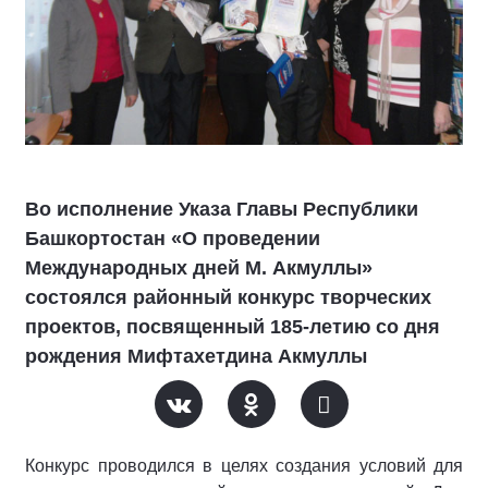
Во исполнение Указа Главы Республики
Башкортостан «О проведении
Международных дней М. Акмуллы»
состоялся районный конкурс творческих
проектов, посвященный 185-летию со дня
рождения Мифтахетдина Акмуллы
Конкурс проводился в целях создания условий для