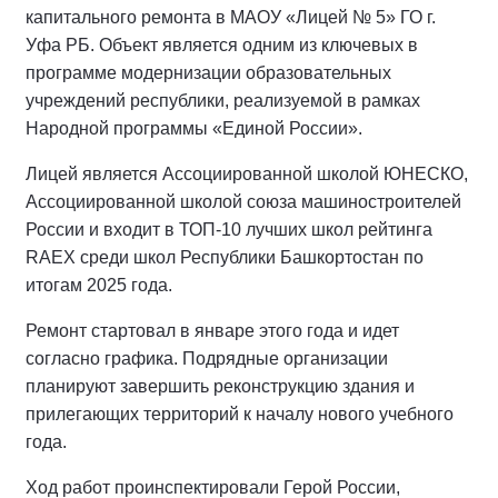
капитального ремонта в МАОУ «Лицей № 5» ГО г.
Уфа РБ. Объект является одним из ключевых в
программе модернизации образовательных
учреждений республики, реализуемой в рамках
Народной программы «Единой России».
Лицей является Ассоциированной школой ЮНЕСКО,
Ассоциированной школой союза машиностроителей
России и входит в ТОП-10 лучших школ рейтинга
RAEX среди школ Республики Башкортостан по
итогам 2025 года.
Ремонт стартовал в январе этого года и идет
согласно графика. Подрядные организации
планируют завершить реконструкцию здания и
прилегающих территорий к началу нового учебного
года.
Ход работ проинспектировали Герой России,