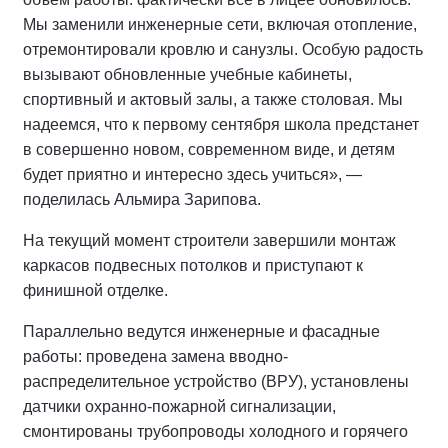
Мы заменили инженерные сети, включая отопление,
отремонтировали кровлю и санузлы. Особую радость
вызывают обновленные учебные кабинеты,
спортивный и актовый залы, а также столовая. Мы
надеемся, что к первому сентября школа предстанет
в совершенно новом, современном виде, и детям
будет приятно и интересно здесь учиться», —
поделилась Альмира Зарипова.
На текущий момент строители завершили монтаж
каркасов подвесных потолков и приступают к
финишной отделке.
Параллельно ведутся инженерные и фасадные
работы: проведена замена вводно-
распределительное устройство (ВРУ), установлены
датчики охранно-пожарной сигнализации,
смонтированы трубопроводы холодного и горячего