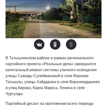
В Татышлинском районе в рамках регионального
партийного проекта «Реальные дела» завершился
капитальный ремонт системы уличного освещения
улицы Сажиды Сулеймановой в селе Верхние
Татышлы, улицы Хайдарова в селе Верхнекудашево
и улиц Кирова, Карла Маркса, Ленина в селе
Чургулды.
Партийный десант на протяжении всего периода