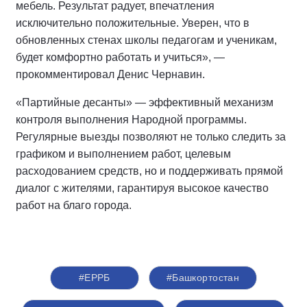
мебель. Результат радует, впечатления
исключительно положительные. Уверен, что в
обновленных стенах школы педагогам и ученикам,
будет комфортно работать и учиться», —
прокомментировал Денис Чернавин.
«Партийные десанты» — эффективный механизм
контроля выполнения Народной программы.
Регулярные выезды позволяют не только следить за
графиком и выполнением работ, целевым
расходованием средств, но и поддерживать прямой
диалог с жителями, гарантируя высокое качество
работ на благо города.
#ЕРРБ
#Башкортостан