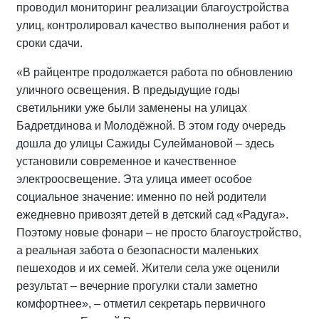
проводил мониторинг реализации благоустройства
улиц, контролировал качество выполнения работ и
сроки сдачи.
«В райцентре продолжается работа по обновлению
уличного освещения. В предыдущие годы
светильники уже были заменены на улицах
Бадретдинова и Молодёжной. В этом году очередь
дошла до улицы Сажиды Сулеймановой – здесь
установили современное и качественное
электроосвещение. Эта улица имеет особое
социальное значение: именно по ней родители
ежедневно привозят детей в детский сад «Радуга».
Поэтому новые фонари – не просто благоустройство,
а реальная забота о безопасности маленьких
пешеходов и их семей. Жители села уже оценили
результат – вечерние прогулки стали заметно
комфортнее», – отметил секретарь первичного