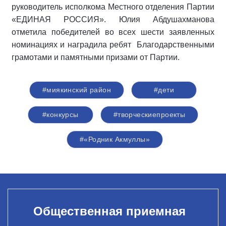
руководитель исполкома Местного отделения Партии
«ЕДИНАЯ РОССИЯ». Юлия Абдушахманова
отметила победителей во всех шести заявленных
номинациях и наградила ребят Благодарственными
грамотами и памятными призами от Партии.
#миякинский район
#дети
#конкурсы
#творческиепроекты
#«Родник Акмуллы»
Общественная приемная