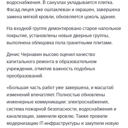
водоснабжения. В санузлах укладывается плитка.
Фасад лицея уже ошпаклеван и окрашен, завершена
замена мягкой кровли, обновляется цоколь здания.
На входной группе демонтировано старое напольное
покрытие, установлены новые дверные группы,
выполнена облицовка пола гранитными плитами.
Денис Чернавин высоко оценил качество
капитального ремонта в образовательном
учреждении, отметив важность подобных
преобразований.
«Большая часть работ уже завершена, и масштаб
изменений впечатляет. Полностью обновлены
инженерные коммуникации: электроснабжения,
система пожарной безопасности, водоснабжения и
канализации, заменили кровлю. Также провели
модернизацию IT-инфраструктуры и закупили новую