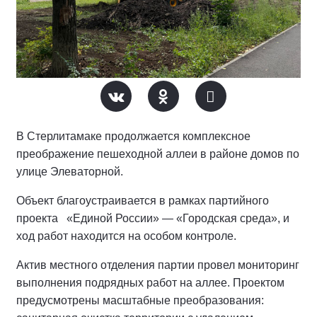
В Стерлитамаке продолжается комплексное
преображение пешеходной аллеи в районе домов по
улице Элеваторной.
Объект благоустраивается в рамках партийного
проекта «Единой России» — «Городская среда», и
ход работ находится на особом контроле.
Актив местного отделения партии провел мониторинг
выполнения подрядных работ на аллее.
Проектом
предусмотрены масштабные преобразования: