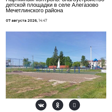
детской площадки в селе Алегазово
Мечетлинского района
07 августа 2026,
14:47