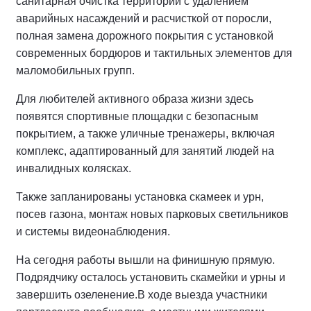
санитарная очистка территории с удалением
аварийных насаждений и расчисткой от поросли,
полная замена дорожного покрытия с установкой
современных бордюров и тактильных элементов для
маломобильных групп.
Для любителей активного образа жизни здесь
появятся спортивные площадки с безопасным
покрытием, а также уличные тренажеры, включая
комплекс, адаптированный для занятий людей на
инвалидных колясках.
Также запланированы установка скамеек и урн,
посев газона, монтаж новых парковых светильников
и системы видеонаблюдения.
На сегодня работы вышли на финишную прямую.
Подрядчику осталось установить скамейки и урны и
завершить озеленение.
В ходе выезда участники