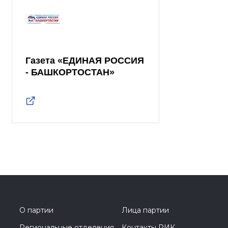
Газета «ЕДИНАЯ РОССИЯ
- БАШКОРТОСТАН»
О партии
Лица партии
Региональные отделения
Контакты РИК