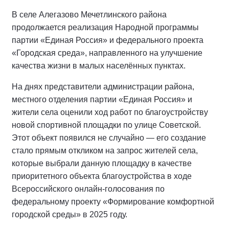
В селе Алегазово Мечетлинского района
продолжается реализация Народной программы
партии «Единая Россия» и федерального проекта
«Городская среда», направленного на улучшение
качества жизни в малых населённых пунктах.
На днях представители администрации района,
местного отделения партии «Единая Россия» и
жители села оценили ход работ по благоустройству
новой спортивной площадки по улице Советской.
Этот объект появился не случайно — его создание
стало прямым откликом на запрос жителей села,
которые выбрали данную площадку в качестве
приоритетного объекта благоустройства в ходе
Всероссийского онлайн-голосования по
федеральному проекту «Формирование комфортной
городской среды» в 2025 году.