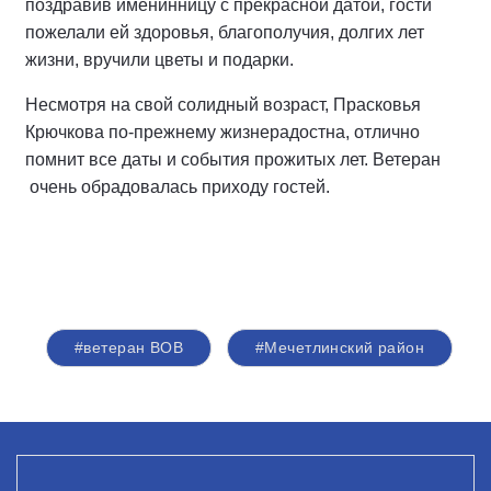
поздравив именинницу с прекрасной датой, гости
пожелали ей здоровья, благополучия, долгих лет
жизни, вручили цветы и подарки.
Несмотря на свой солидный возраст, Прасковья
Крючкова по-прежнему жизнерадостна, отлично
помнит все даты и события прожитых лет. Ветеран
очень обрадовалась приходу гостей.
#ветеран ВОВ
#Мечетлинский район