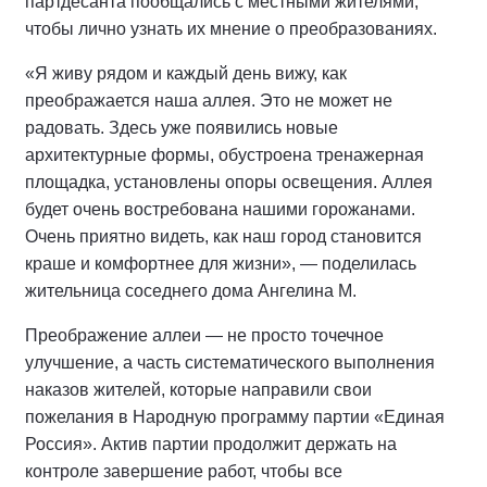
партдесанта пообщались с местными жителями,
чтобы лично узнать их мнение о преобразованиях.
«Я живу рядом и каждый день вижу, как
преображается наша аллея. Это не может не
радовать. Здесь уже появились новые
архитектурные формы, обустроена тренажерная
площадка, установлены опоры освещения. Аллея
будет очень востребована нашими горожанами.
Очень приятно видеть, как наш город становится
краше и комфортнее для жизни», — поделилась
жительница соседнего дома Ангелина М.
Преображение аллеи — не просто точечное
улучшение, а часть систематического выполнения
наказов жителей, которые направили свои
пожелания в Народную программу партии «Единая
Россия». Актив партии продолжит держать на
контроле завершение работ, чтобы все