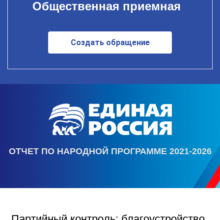
Общественная приемная
Создать обращение
ОТЧЕТ ПО НАРОДНОЙ ПРОГРАММЕ 2021-2026
Партийный контроль: благоустройство