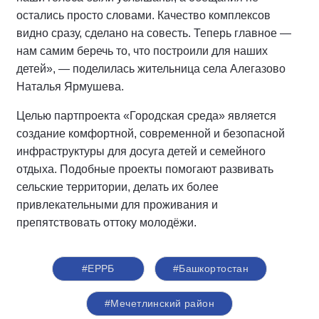
остались просто словами. Качество комплексов
видно сразу, сделано на совесть. Теперь главное —
нам самим беречь то, что построили для наших
детей», — поделилась жительница села Алегазово
Наталья Ярмушева.
Целью партпроекта «Городская среда» является
создание комфортной, современной и безопасной
инфраструктуры для досуга детей и семейного
отдыха. Подобные проекты помогают развивать
сельские территории, делать их более
привлекательными для проживания и
препятствовать оттоку молодёжи.
#ЕРРБ
#Башкортостан
#Мечетлинский район