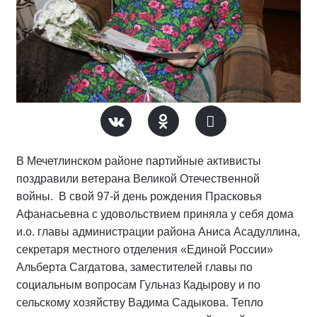
В Мечетлинском районе партийные активисты
поздравили ветерана Великой Отечественной
войны. В свой 97-й день рождения Прасковья
Афанасьевна с удовольствием приняла у себя дома
и.о. главы администрации района Аниса Асадуллина,
секретаря местного отделения «Единой России»
Альберта Сагдатова, заместителей главы по
социальным вопросам Гульназ Кадырову и по
сельскому хозяйству Вадима Садыкова. Тепло