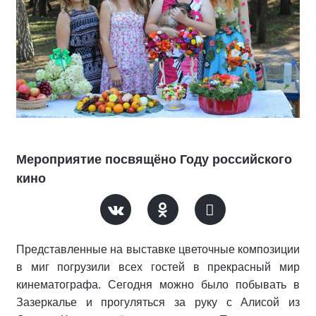
Мероприятие посвящёно Году российского
кино
Представленные на выставке цветочные композиции
в миг погрузили всех гостей в прекрасный мир
кинематографа. Сегодня можно было побывать в
Зазеркалье и прогуляться за руку с Алисой из