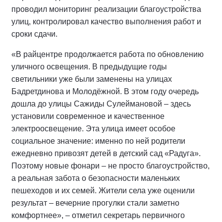
проводил мониторинг реализации благоустройства
улиц, контролировал качество выполнения работ и
сроки сдачи.
«В райцентре продолжается работа по обновлению
уличного освещения. В предыдущие годы
светильники уже были заменены на улицах
Бадретдинова и Молодёжной. В этом году очередь
дошла до улицы Сажиды Сулеймановой – здесь
установили современное и качественное
электроосвещение. Эта улица имеет особое
социальное значение: именно по ней родители
ежедневно привозят детей в детский сад «Радуга».
Поэтому новые фонари – не просто благоустройство,
а реальная забота о безопасности маленьких
пешеходов и их семей. Жители села уже оценили
результат – вечерние прогулки стали заметно
комфортнее», – отметил секретарь первичного