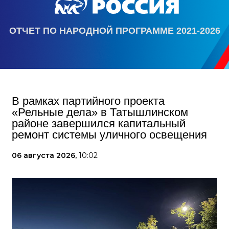
ОТЧЕТ ПО НАРОДНОЙ ПРОГРАММЕ 2021-2026
В рамках партийного проекта
«Рельные дела» в Татышлинском
районе завершился капитальный
ремонт системы уличного освещения
06 августа 2026,
10:02