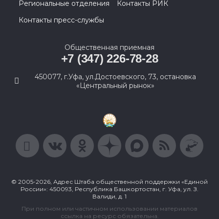
Региональные отделения
Контакты РИК
Контакты пресс-службы
Общественная приемная
+7 (347) 226-78-28
450077, г.Уфа, ул.Достоевского, 73, остановка
«Центральный рынок»
© 2005-2026, Адрес Штаба общественной поддержки «Единой
России»: 450093, Республика Башкортостан, г. Уфа, ул. З.
Валиди, д. 1
При полном или частичном использовании материалов
ссылка на ресурс обязательна.