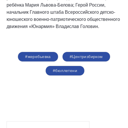
ребёнка Мария Львова-Белова; Герой России,
начальник Главного штаба Всероссийского детско-
юношеского военно-патриотического общественного
движения «Юнармия» Владислав Головин.
#жеребьевка
#Центризбирком
#бюллетени