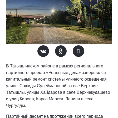
В Татышлинском районе в рамках регионального
партийного проекта «Реальные дела» завершился
капитальный ремонт системы уличного освещения
улицы Сажиды Сулеймановой в селе Верхние
Татышлы, улицы Хайдарова в селе Верхнекудашево
и улиц Кирова, Карла Маркса, Ленина в селе
Чургулды.
Партийный десант на протяжении всего периода