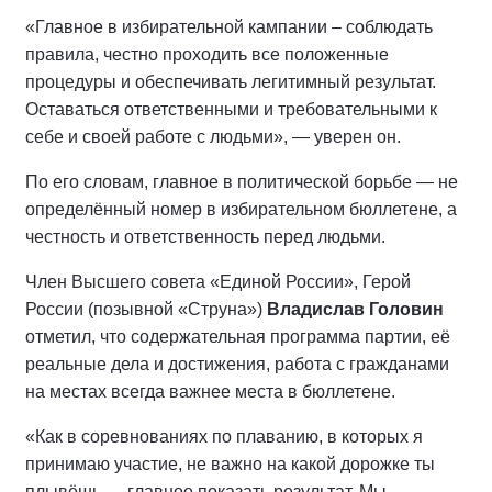
«Главное в избирательной кампании – соблюдать
правила, честно проходить все положенные
процедуры и обеспечивать легитимный результат.
Оставаться ответственными и требовательными к
себе и своей работе с людьми», — уверен он.
По его словам, главное в политической борьбе — не
определённый номер в избирательном бюллетене, а
честность и ответственность перед людьми.
Член Высшего совета «Единой России», Герой
России (позывной «Струна»)
Владислав Головин
отметил, что содержательная программа партии, её
реальные дела и достижения, работа с гражданами
на местах всегда важнее места в бюллетене.
«Как в соревнованиях по плаванию, в которых я
принимаю участие, не важно на какой дорожке ты
плывёшь — главное показать результат. Мы