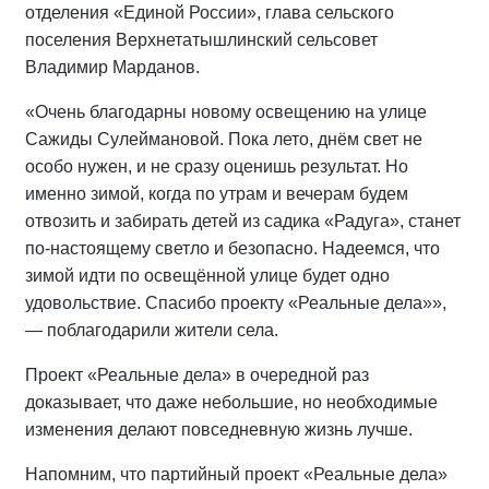
отделения «Единой России», глава сельского
поселения Верхнетатышлинский сельсовет
Владимир Марданов.
«Очень благодарны новому освещению на улице
Сажиды Сулеймановой. Пока лето, днём свет не
особо нужен, и не сразу оценишь результат. Но
именно зимой, когда по утрам и вечерам будем
отвозить и забирать детей из садика «Радуга», станет
по-настоящему светло и безопасно. Надеемся, что
зимой идти по освещённой улице будет одно
удовольствие. Спасибо проекту «Реальные дела»»,
— поблагодарили жители села.
Проект «Реальные дела» в очередной раз
доказывает, что даже небольшие, но необходимые
изменения делают повседневную жизнь лучше.
Напомним, что партийный проект «Реальные дела»