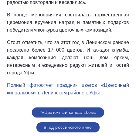
радостью повторяли и веселились.
В конце мероприятия состоялась торжественная
церемония вручения наград и памятных подарков
победителям конкурса цветочных композиций.
Стоит отметить, что за этот год в Ленинском районе
посажено более 17 000 цветов. И каждая клумба,
каждая композиция делают наш дом ярким,
интересным и ежедневно радуют жителей и гостей
города Уфы.
Полный фотоотчет праздник цветов «Цветочный
киноальбом» в Ленинском районе г. Уфы
#«Цветочный киноальбом»
#Год российского кино