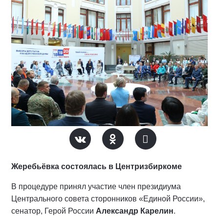
Жеребьёвка состоялась в Центризбиркоме
В процедуре принял участие член президиума
Центрального совета сторонников «Единой России»,
сенатор, Герой России
Александр Карелин
.