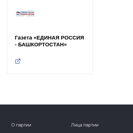
Газета «ЕДИНАЯ РОССИЯ
- БАШКОРТОСТАН»
О партии
Лица партии