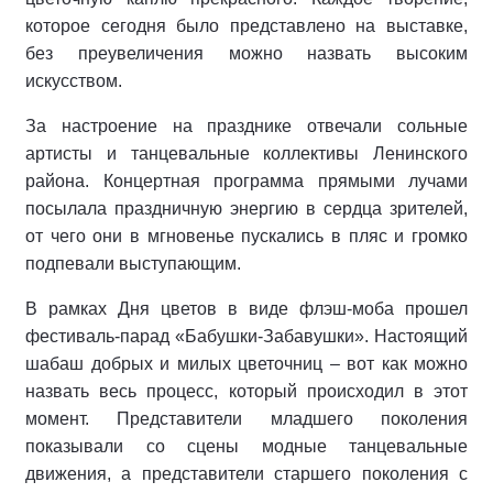
которое сегодня было представлено на выставке,
без преувеличения можно назвать высоким
искусством.
За настроение на празднике отвечали сольные
артисты и танцевальные коллективы Ленинского
района. Концертная программа прямыми лучами
посылала праздничную энергию в сердца зрителей,
от чего они в мгновенье пускались в пляс и громко
подпевали выступающим.
В рамках Дня цветов в виде флэш-моба прошел
фестиваль-парад «Бабушки-Забавушки». Настоящий
шабаш добрых и милых цветочниц – вот как можно
назвать весь процесс, который происходил в этот
момент. Представители младшего поколения
показывали со сцены модные танцевальные
движения, а представители старшего поколения с