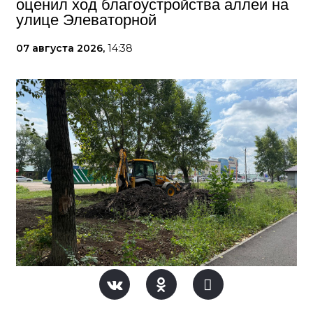
оценил ход благоустройства аллеи на
улице Элеваторной
07 августа 2026,
14:38