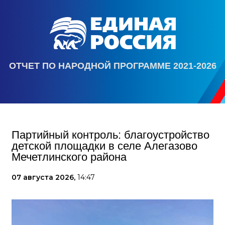
ОТЧЕТ ПО НАРОДНОЙ ПРОГРАММЕ 2021-2026
Партийный контроль: благоустройство
детской площадки в селе Алегазово
Мечетлинского района
07 августа 2026,
14:47