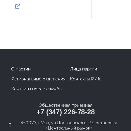
О партии
Лица партии
Региональные отделения
Контакты РИК
Контакты пресс-службы
Общественная приемная
+7 (347) 226-78-28
450077, г.Уфа, ул.Достоевского, 73, остановка
«Центральный рынок»