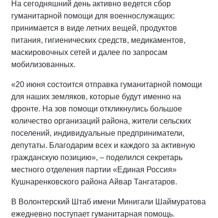
На сегодняшний день активно ведется сбор
гуманитарной помощи для военнослужащих:
принимается в виде летних вещей, продуктов
питания, гигиенических средств, медикаментов,
маскировочных сетей и далее по запросам
мобилизованных.
«20 июня состоится отправка гуманитарной помощи
для наших земляков, которые будут именно на
фронте. На зов помощи откликнулись большое
количество организаций района, жители сельских
поселений, индивидуальные предприниматели,
депутаты. Благодарим всех и каждого за активную
гражданскую позицию», – поделился секретарь
местного отделения партии «Единая Россия»
Кушнаренковского района Айвар Тангатаров.
В Волонтерский Штаб имени Минигали Шаймуратова
ежедневно поступает гуманитарная помощь.