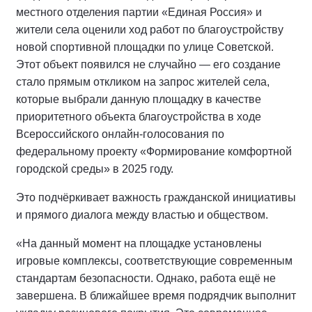
местного отделения партии «Единая Россия» и
жители села оценили ход работ по благоустройству
новой спортивной площадки по улице Советской.
Этот объект появился не случайно — его создание
стало прямым откликом на запрос жителей села,
которые выбрали данную площадку в качестве
приоритетного объекта благоустройства в ходе
Всероссийского онлайн-голосования по
федеральному проекту «Формирование комфортной
городской среды» в 2025 году.
Это подчёркивает важность гражданской инициативы
и прямого диалога между властью и обществом.
«На данный момент на площадке установлены
игровые комплексы, соответствующие современным
стандартам безопасности. Однако, работа ещё не
завершена. В ближайшее время подрядчик выполнит