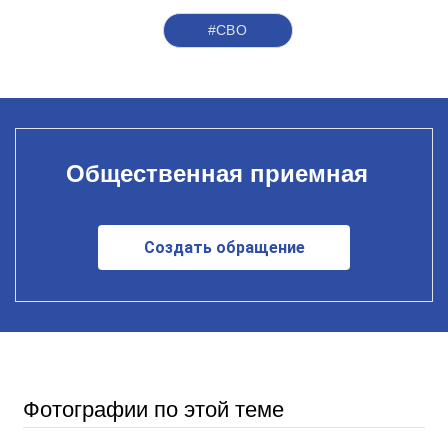
#СВО
Общественная приемная
Создать обращение
Фотографии по этой теме