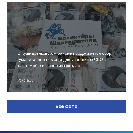
В Кушнаренковском районе продолжается сбор
гуманитарной помощи для участников СВО, а
также мобилизованных граждан
20.06.23
Все фото