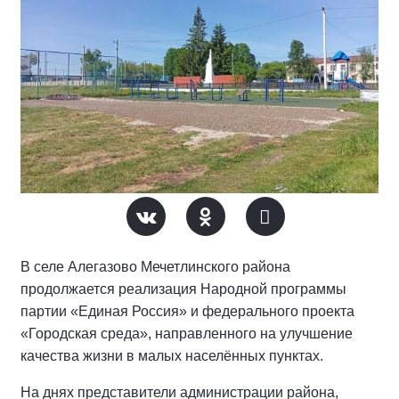
В селе Алегазово Мечетлинского района
продолжается реализация Народной программы
партии «Единая Россия» и федерального проекта
«Городская среда», направленного на улучшение
качества жизни в малых населённых пунктах.
На днях представители администрации района,