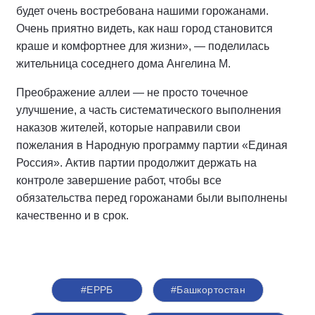
будет очень востребована нашими горожанами.
Очень приятно видеть, как наш город становится
краше и комфортнее для жизни», — поделилась
жительница соседнего дома Ангелина М.
Преображение аллеи — не просто точечное
улучшение, а часть систематического выполнения
наказов жителей, которые направили свои
пожелания в Народную программу партии «Единая
Россия». Актив партии продолжит держать на
контроле завершение работ, чтобы все
обязательства перед горожанами были выполнены
качественно и в срок.
#ЕРРБ
#Башкортостан