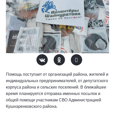
Помощь поступает от организаций района, жителей и
индивидуальных предпринимателей, от депутатского
корпуса района и сельских поселений. В ближайшее
время планируется отправка именных посылок и
общей помощи участникам СВО Администрацией
Кушнаренковского района.