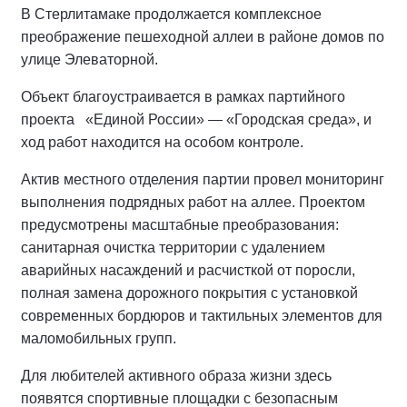
В Стерлитамаке продолжается комплексное
преображение пешеходной аллеи в районе домов по
улице Элеваторной.
Объект благоустраивается в рамках партийного
проекта «Единой России» — «Городская среда», и
ход работ находится на особом контроле.
Актив местного отделения партии провел мониторинг
выполнения подрядных работ на аллее.
Проектом
предусмотрены масштабные преобразования:
санитарная очистка территории с удалением
аварийных насаждений и расчисткой от поросли,
полная замена дорожного покрытия с установкой
современных бордюров и тактильных элементов для
маломобильных групп.
Для любителей активного образа жизни здесь
появятся спортивные площадки с безопасным