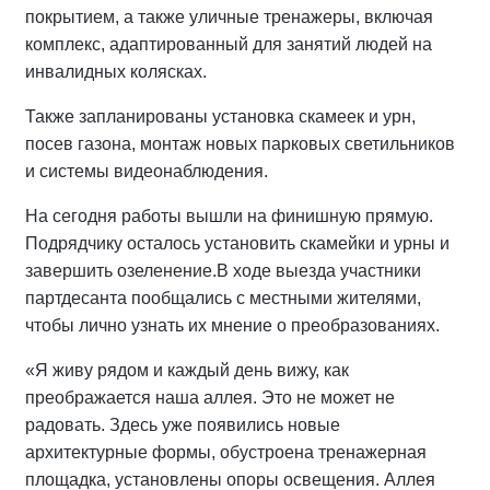
покрытием, а также уличные тренажеры, включая
комплекс, адаптированный для занятий людей на
инвалидных колясках.
Также запланированы установка скамеек и урн,
посев газона, монтаж новых парковых светильников
и системы видеонаблюдения.
На сегодня работы вышли на финишную прямую.
Подрядчику осталось установить скамейки и урны и
завершить озеленение.
В ходе выезда участники
партдесанта пообщались с местными жителями,
чтобы лично узнать их мнение о преобразованиях.
«Я живу рядом и каждый день вижу, как
преображается наша аллея. Это не может не
радовать. Здесь уже появились новые
архитектурные формы, обустроена тренажерная
площадка, установлены опоры освещения. Аллея