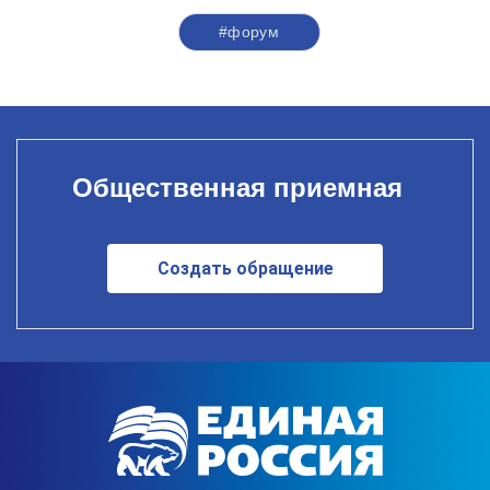
#форум
Общественная приемная
Создать обращение