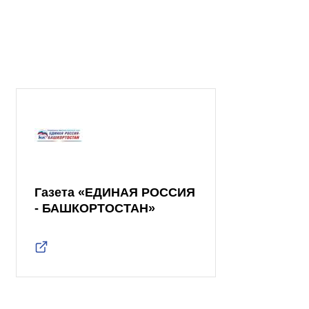
Газета «ЕДИНАЯ РОССИЯ
- БАШКОРТОСТАН»