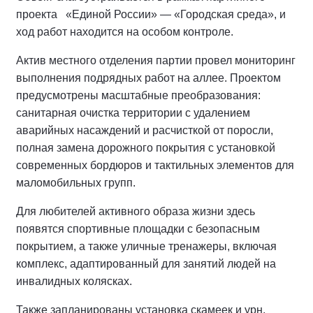
проекта «Единой России» — «Городская среда», и
ход работ находится на особом контроле.
Актив местного отделения партии провел мониторинг
выполнения подрядных работ на аллее.
Проектом
предусмотрены масштабные преобразования:
санитарная очистка территории с удалением
аварийных насаждений и расчисткой от поросли,
полная замена дорожного покрытия с установкой
современных бордюров и тактильных элементов для
маломобильных групп.
Для любителей активного образа жизни здесь
появятся спортивные площадки с безопасным
покрытием, а также уличные тренажеры, включая
комплекс, адаптированный для занятий людей на
инвалидных колясках.
Также запланированы установка скамеек и урн,