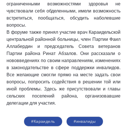
ограниченными возможностями здоровья не
чувствовали себя обделенными, имели возможность
встретиться, пообщаться, обсудить наболевшие
вопросы.
В форуме также принял участие врач Караидельской
центральной районной больницы, член Партии Фаил
Аллабердин и председатель Совета ветеранов
Партии района Ринат Абзалов. Они рассказали о
нововведениях по своим направлениям, изменениях
в законодательстве в сфере поддержки инвалидов.
Все желающие смогли прямо на месте задать свои
вопросы, попросить содействия в решении той или
иной проблемы. Здесь же присутствовали и главы
сельских поселений района, организовавшие
делегации для участия.
#Караидель
#инвалиды