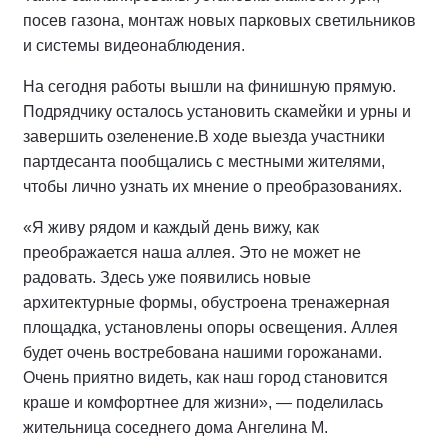
посев газона, монтаж новых парковых светильников
и системы видеонаблюдения.
На сегодня работы вышли на финишную прямую.
Подрядчику осталось установить скамейки и урны и
завершить озеленение.
В ходе выезда участники
партдесанта пообщались с местными жителями,
чтобы лично узнать их мнение о преобразованиях.
«Я живу рядом и каждый день вижу, как
преображается наша аллея. Это не может не
радовать. Здесь уже появились новые
архитектурные формы, обустроена тренажерная
площадка, установлены опоры освещения. Аллея
будет очень востребована нашими горожанами.
Очень приятно видеть, как наш город становится
краше и комфортнее для жизни», — поделилась
жительница соседнего дома Ангелина М.