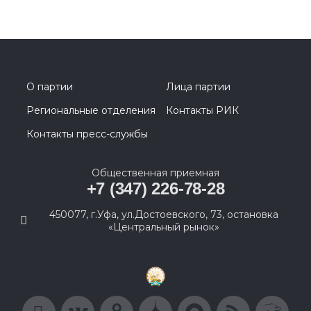
О партии
Лица партии
Региональные отделения
Контакты РИК
Контакты пресс-службы
Общественная приемная
+7 (347) 226-78-28
450077, г.Уфа, ул.Достоевского, 73, остановка
«Центральный рынок»