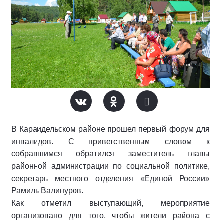
В Караидельском районе прошел первый форум для
инвалидов. С приветственным словом к
собравшимся обратился заместитель главы
районной администрации по социальной политике,
секретарь местного отделения «Единой России»
Рамиль Валинуров.
Как отметил выступающий, мероприятие
организовано для того, чтобы жители района с