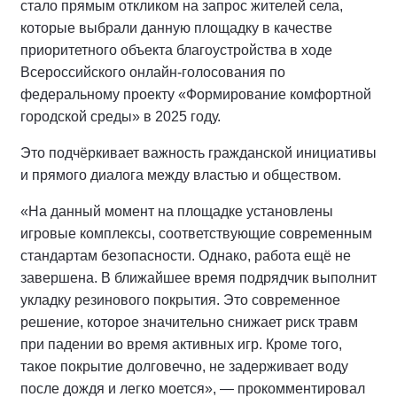
стало прямым откликом на запрос жителей села,
которые выбрали данную площадку в качестве
приоритетного объекта благоустройства в ходе
Всероссийского онлайн-голосования по
федеральному проекту «Формирование комфортной
городской среды» в 2025 году.
Это подчёркивает важность гражданской инициативы
и прямого диалога между властью и обществом.
«На данный момент на площадке установлены
игровые комплексы, соответствующие современным
стандартам безопасности. Однако, работа ещё не
завершена. В ближайшее время подрядчик выполнит
укладку резинового покрытия. Это современное
решение, которое значительно снижает риск травм
при падении во время активных игр. Кроме того,
такое покрытие долговечно, не задерживает воду
после дождя и легко моется», — прокомментировал