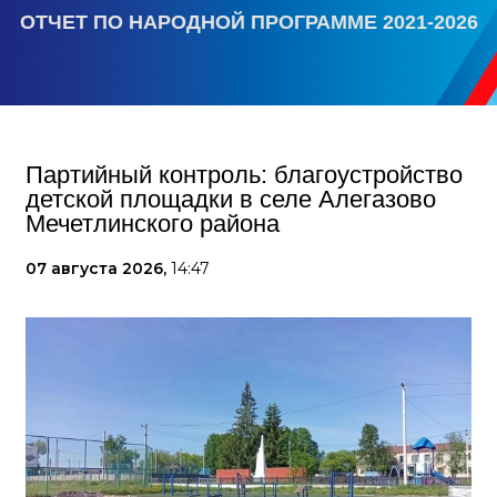
ОТЧЕТ ПО НАРОДНОЙ ПРОГРАММЕ 2021-2026
Партийный контроль: благоустройство
детской площадки в селе Алегазово
Мечетлинского района
07 августа 2026,
14:47