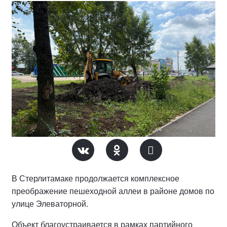
В Стерлитамаке продолжается комплексное
преображение пешеходной аллеи в районе домов по
улице Элеваторной.
Объект благоустраивается в рамках партийного