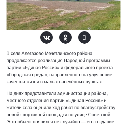
В селе Алегазово Мечетлинского района
продолжается реализация Народной программы
партии «Единая Россия» и федерального проекта
«Городская среда», направленного на улучшение
качества жизни в малых населённых пунктах.
На днях представители администрации района,
местного отделения партии «Единая Россия» и
жители села оценили ход работ по благоустройству
новой спортивной площадки по улице Советской.
Этот объект появился не случайно — его создание