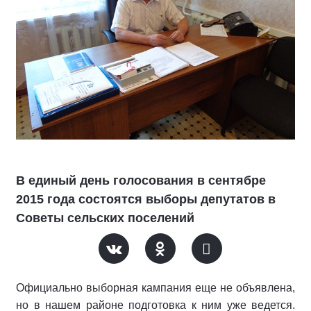
В единый день голосования в сентябре
2015 года состоятся выборы депутатов в
Советы сельских поселений
Официально выборная кампания еще не объявлена,
но в нашем районе подготовка к ним уже ведется.