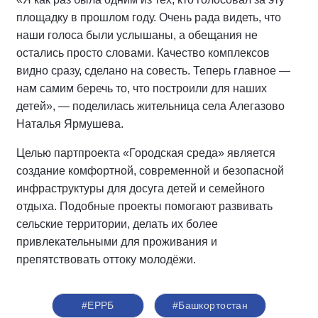
площадку в прошлом году. Очень рада видеть, что
наши голоса были услышаны, а обещания не
остались просто словами. Качество комплексов
видно сразу, сделано на совесть. Теперь главное —
нам самим беречь то, что построили для наших
детей», — поделилась жительница села Алегазово
Наталья Ярмушева.
Целью партпроекта «Городская среда» является
создание комфортной, современной и безопасной
инфраструктуры для досуга детей и семейного
отдыха. Подобные проекты помогают развивать
сельские территории, делать их более
привлекательными для проживания и
препятствовать оттоку молодёжи.
#ЕРРБ
#Башкортостан