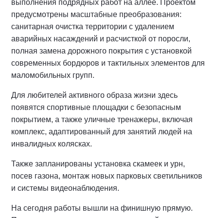
выполнения подрядных работ на аллее.
Проектом
предусмотрены масштабные преобразования:
санитарная очистка территории с удалением
аварийных насаждений и расчисткой от поросли,
полная замена дорожного покрытия с установкой
современных бордюров и тактильных элементов для
маломобильных групп.
Для любителей активного образа жизни здесь
появятся спортивные площадки с безопасным
покрытием, а также уличные тренажеры, включая
комплекс, адаптированный для занятий людей на
инвалидных колясках.
Также запланированы установка скамеек и урн,
посев газона, монтаж новых парковых светильников
и системы видеонаблюдения.
На сегодня работы вышли на финишную прямую.