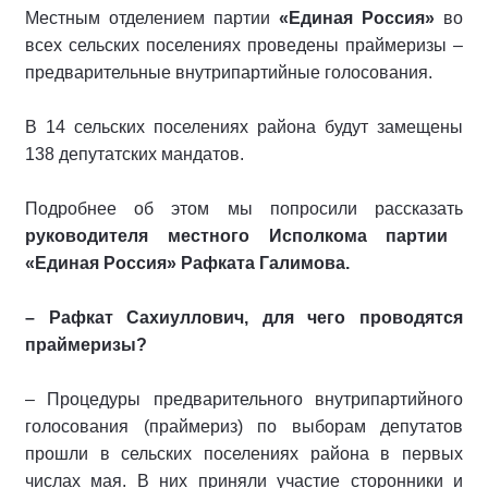
Местным отделением партии
«Единая Россия»
во
всех сельских поселениях проведены праймеризы –
предварительные внутрипартийные голосования.
В 14 сельских поселениях района будут замещены
138 депутатских мандатов.
Подробнее об этом мы попросили рассказать
руководителя местного Исполкома партии
«Единая Россия» Рафката Галимова.
– Рафкат Сахиуллович, для чего проводятся
праймеризы?
– Процедуры предварительного внутрипартийного
голосования (праймериз) по выборам депутатов
прошли в сельских поселениях района в первых
числах мая. В них приняли участие сторонники и