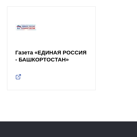
Газета «ЕДИНАЯ РОССИЯ
- БАШКОРТОСТАН»