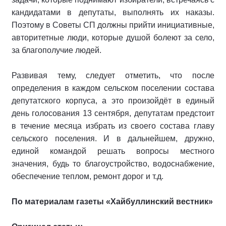
кандидатами в депутаты, выполнять их наказы.
Поэтому в Советы СП должны прийти инициативные,
авторитетные люди, которые душой болеют за село,
за благополучие людей.
Развивая тему, следует отметить, что после
определения в каждом сельском поселении состава
депутатского корпуса, а это произойдёт в единый
день голосования 13 сентября, депутатам предстоит
в течение месяца избрать из своего состава главу
сельского поселения. И в дальнейшем, дружно,
единой командой решать вопросы местного
значения, будь то благоустройство, водоснабжение,
обеспечение теплом, ремонт дорог и т.д.
По материалам газеты «Хайбуллинский вестник»