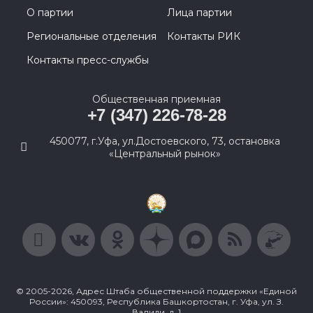
О партии
Лица партии
Региональные отделения
Контакты РИК
Контакты пресс-службы
Общественная приемная
+7 (347) 226-78-28
450077, г.Уфа, ул.Достоевского, 73, остановка
«Центральный рынок»
© 2005-2026, Адрес Штаба общественной поддержки «Единой
России»: 450093, Республика Башкортостан, г. Уфа, ул. З.
Валиди, д. 1