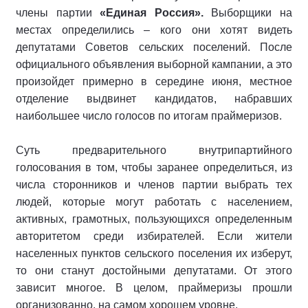
члены партии
«Единая Россия».
Выборщики на
местах определились – кого они хотят видеть
депутатами Советов сельских поселений. После
официального объявления выборной кампании, а это
произойдет примерно в середине июня, местное
отделение выдвинет кандидатов, набравших
наибольшее число голосов по итогам праймеризов.
Суть предварительного внутрипартийного
голосования в том, чтобы заранее определиться, из
числа сторонников и членов партии выбрать тех
людей, которые могут работать с населением,
активных, грамотных, пользующихся определенным
авторитетом среди избирателей. Если жители
населенных пунктов сельского поселения их изберут,
то они станут достойными депутатами. От этого
зависит многое. В целом, праймеризы прошли
организованно, на самом хорошем уровне.