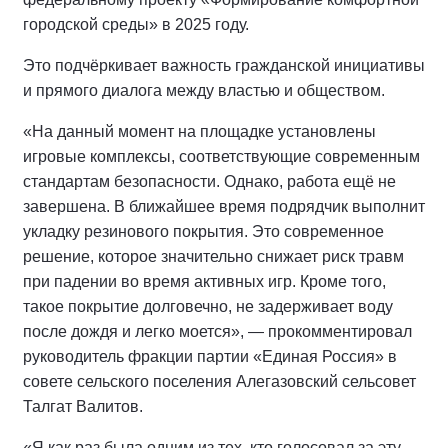
городской среды» в 2025 году.
Это подчёркивает важность гражданской инициативы
и прямого диалога между властью и обществом.
«На данный момент на площадке установлены
игровые комплексы, соответствующие современным
стандартам безопасности. Однако, работа ещё не
завершена. В ближайшее время подрядчик выполнит
укладку резинового покрытия. Это современное
решение, которое значительно снижает риск травм
при падении во время активных игр. Кроме того,
такое покрытие долговечно, не задерживает воду
после дождя и легко моется», — прокомментировал
руководитель фракции партии «Единая Россия» в
совете сельского поселения Алегазовский сельсовет
Талгат Валитов.
«Я как раз была одним из тех, кто голосовал за эту