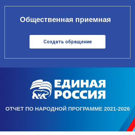
Общественная приемная
Создать обращение
ОТЧЕТ ПО НАРОДНОЙ ПРОГРАММЕ 2021-2026