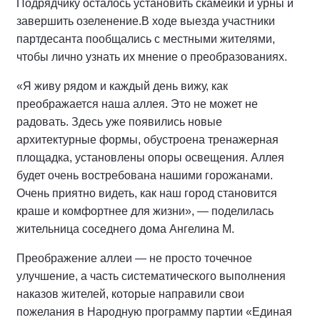
Подрядчику осталось установить скамейки и урны и
завершить озеленение.
В ходе выезда участники
партдесанта пообщались с местными жителями,
чтобы лично узнать их мнение о преобразованиях.
«Я живу рядом и каждый день вижу, как
преображается наша аллея. Это не может не
радовать. Здесь уже появились новые
архитектурные формы, обустроена тренажерная
площадка, установлены опоры освещения. Аллея
будет очень востребована нашими горожанами.
Очень приятно видеть, как наш город становится
краше и комфортнее для жизни», — поделилась
жительница соседнего дома Ангелина М.
Преображение аллеи — не просто точечное
улучшение, а часть систематического выполнения
наказов жителей, которые направили свои
пожелания в Народную программу партии «Единая