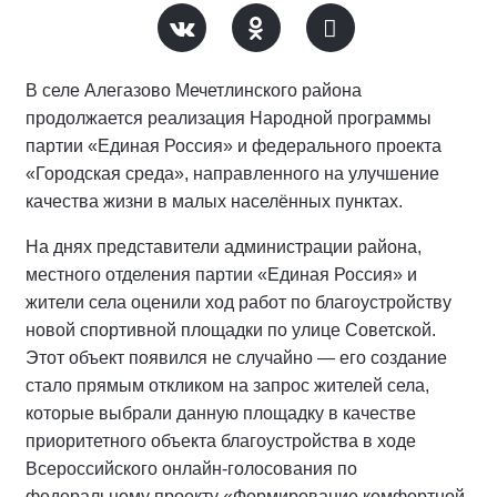
В селе Алегазово Мечетлинского района
продолжается реализация Народной программы
партии «Единая Россия» и федерального проекта
«Городская среда», направленного на улучшение
качества жизни в малых населённых пунктах.
На днях представители администрации района,
местного отделения партии «Единая Россия» и
жители села оценили ход работ по благоустройству
новой спортивной площадки по улице Советской.
Этот объект появился не случайно — его создание
стало прямым откликом на запрос жителей села,
которые выбрали данную площадку в качестве
приоритетного объекта благоустройства в ходе
Всероссийского онлайн-голосования по
федеральному проекту «Формирование комфортной