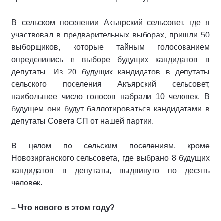
В сельском поселении Акъярский сельсовет, где я
участвовал в предварительных выборах, пришли 50
выборщиков, которые тайным голосованием
определились в выборе будущих кандидатов в
депутаты. Из 20 будущих кандидатов в депутаты
сельского поселения Акъярский сельсовет,
наибольшее число голосов набрали 10 человек. В
будущем они будут баллотироваться кандидатами в
депутаты Совета СП от нашей партии.
В целом по сельским поселениям, кроме
Новозирганского сельсовета, где выбрано 8 будущих
кандидатов в депутаты, выдвинуто по десять
человек.
– Что нового в этом году?