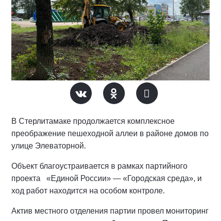
В Стерлитамаке продолжается комплексное
преображение пешеходной аллеи в районе домов по
улице Элеваторной.
Объект благоустраивается в рамках партийного
проекта «Единой России» — «Городская среда», и
ход работ находится на особом контроле.
Актив местного отделения партии провел мониторинг