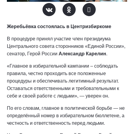
Жеребьёвка состоялась в Центризбиркоме
В процедуре принял участие член президиума
Центрального совета сторонников «Единой России»,
сенатор, Герой России
Александр Карелин
.
«Главное в избирательной кампании – соблюдать
правила, честно проходить все положенные
процедуры и обеспечивать легитимный результат.
Оставаться ответственными и требовательными к
себе и своей работе с людьми», — уверен он.
По его словам, главное в политической борьбе — не
определённый номер в избирательном бюллетене, а
честность и ответственность перед людьми.