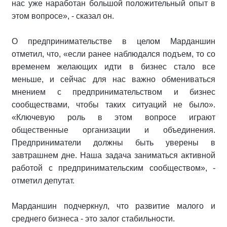
нас уже наработан большой положительный опыт в
этом вопросе», - сказал он.
О предпринимательстве в целом Марданшин
отметил, что, «если ранее наблюдался подъем, то со
временем желающих идти в бизнес стало все
меньше, и сейчас для нас важно обмениваться
мнением с предпринимательством и бизнес
сообществами, чтобы таких ситуаций не было».
«Ключевую роль в этом вопросе играют
общественные организации и объединения.
Предприниматели должны быть уверены в
завтрашнем дне. Наша задача заниматься активной
работой с предпринимательским сообществом», -
отметил депутат.
Марданшин подчеркнул, что развитие малого и
среднего бизнеса - это залог стабильности.