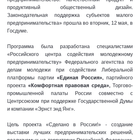
продуктивный общественный дизайн.
Законодательная поддержка субъектов малого
предпринимательства» прошла во вторник, 12 мая, в
Госдуме.
Программа была разработана специалистами
«Российского центра содействия молодежному
предпринимательству» Федерального агентства по
делам молодежи при содействии Либеральной
платформы партии
«Единая Россия»,
партийного
проекта
«Комфортная правовая среда»,
Торгово-
промышленной палаты России совместно с
Центрсоюзом при поддержке Государственной Думы
и компании «Эрнст энд Янг».
Цель проекта «Сделано в России!» - создание
выставки лучших предпринимательских решений,