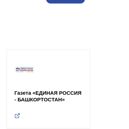
Газета «ЕДИНАЯ РОССИЯ
- БАШКОРТОСТАН»