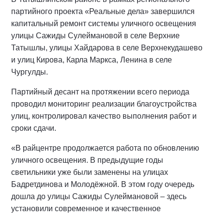
партийного проекта «Реальные дела» завершился
капитальный ремонт системы уличного освещения
улицы Сажиды Сулеймановой в селе Верхние
Татышлы, улицы Хайдарова в селе Верхнекудашево
и улиц Кирова, Карла Маркса, Ленина в селе
Чургулды.
Партийный десант на протяжении всего периода
проводил мониторинг реализации благоустройства
улиц, контролировал качество выполнения работ и
сроки сдачи.
«В райцентре продолжается работа по обновлению
уличного освещения. В предыдущие годы
светильники уже были заменены на улицах
Бадретдинова и Молодёжной. В этом году очередь
дошла до улицы Сажиды Сулеймановой – здесь
установили современное и качественное