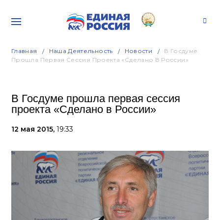
Главная
Наша Деятельность
Новости
В Госдуме
Прошла Первая Сессия Проекта «Сделано В России»
В Госдуме прошла первая сессия
проекта «Сделано в России»
12 мая 2015,
19:33