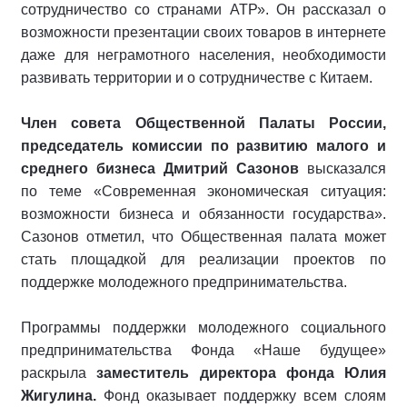
сотрудничество со странами АТР». Он рассказал о
возможности презентации своих товаров в интернете
даже для неграмотного населения, необходимости
развивать территории и о сотрудничестве с Китаем.
Член совета Общественной Палаты России,
председатель комиссии по развитию малого и
среднего бизнеса Дмитрий Сазонов
высказался
по теме «Современная экономическая ситуация:
возможности бизнеса и обязанности государства».
Сазонов отметил, что Общественная палата может
стать площадкой для реализации проектов по
поддержке молодежного предпринимательства.
Программы поддержки молодежного социального
предпринимательства Фонда «Наше будущее»
раскрыла
заместитель директора фонда Юлия
Жигулина.
Фонд оказывает поддержку всем слоям