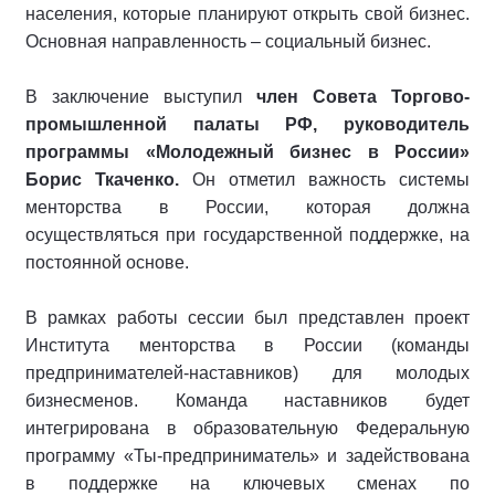
населения, которые планируют открыть свой бизнес.
Основная направленность – социальный бизнес.
В заключение выступил
член Совета Торгово-
промышленной палаты РФ, руководитель
программы «Молодежный бизнес в России»
Борис Ткаченко.
Он отметил важность системы
менторства в России, которая должна
осуществляться при государственной поддержке, на
постоянной основе.
В рамках работы сессии был представлен проект
Института менторства в России (команды
предпринимателей-наставников) для молодых
бизнесменов. Команда наставников будет
интегрирована в образовательную Федеральную
программу «Ты-предприниматель» и задействована
в поддержке на ключевых сменах по