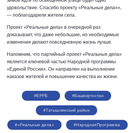
зимой идти по освещённой улице будет одно
удовольствие. Спасибо проекту «Реальные дела»»,
— поблагодарили жители села.
Проект «Реальные дела» в очередной раз
доказывает, что даже небольшие, но необходимые
изменения делают повседневную жизнь лучше.
Напомним, что партийный проект «Реальные дела»
является ключевой частью Народной программы
«Единой России». Он направлен на выполнение
наказов жителей и повышение качества их жизни.
#ЕРРБ
#Башкортостан
#Татышлинский район
#«Реальные дела»
#НароднаяПрограмма