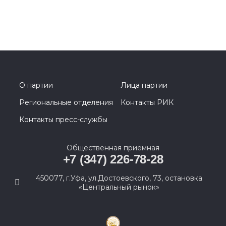
О партии
Лица партии
Региональные отделения
Контакты РИК
Контакты пресс-службы
Общественная приемная
+7 (347) 226-78-28
450077, г.Уфа, ул.Достоевского, 73, остановка
«Центральный рынок»