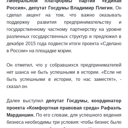
Либеральной платформы партии «Единая
Россия», депутат Госдумы Владимир Плигин.
Он
сделал акцент на том, что важно оказывать
поддержку развития предпринимательству и
государственному частному партнерству на уровне
различных государственных структур и предложил в
декабре 2015 года подвести итоги проекта «Сделано
в России» на площадке мэрии.
Он отметил, что у собравшихся предпринимателей
нет шанса не быть успешными в истории. «Если не
быть успешными в истории, то нас заместят», -
сказал он.
Далее выступил
депутат Госдумы, координатор
проекта «Комфортная правовая среда» Рафаэль
Марданшин.
По его словам, для успешного ведения
бизнеса необходимы три условия: чтобы бизнес было