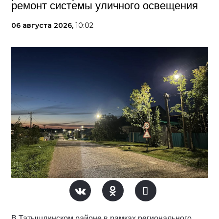
ремонт системы уличного освещения
06 августа 2026,
10:02
В Татышлинском районе в рамках регионального