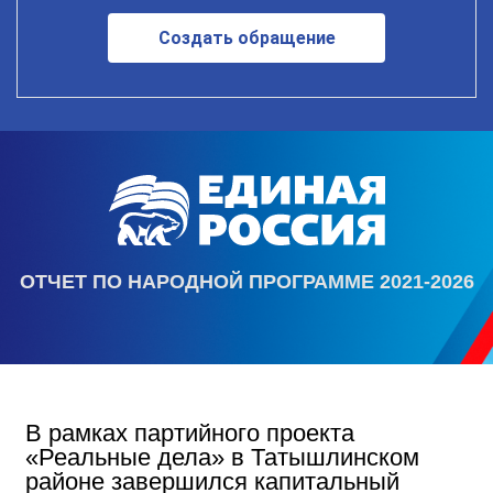
Создать обращение
ОТЧЕТ ПО НАРОДНОЙ ПРОГРАММЕ 2021-2026
В рамках партийного проекта
«Реальные дела» в Татышлинском
районе завершился капитальный