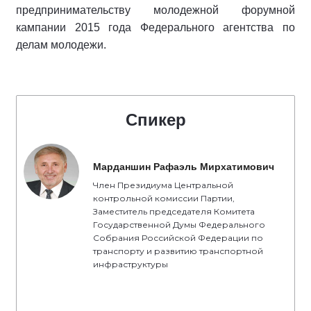
предпринимательству молодежной форумной
кампании 2015 года Федерального агентства по
делам молодежи.
Спикер
Марданшин Рафаэль Мирхатимович
Член Президиума Центральной
контрольной комиссии Партии,
Заместитель председателя Комитета
Государственной Думы Федерального
Собрания Российской Федерации по
транспорту и развитию транспортной
инфраструктуры