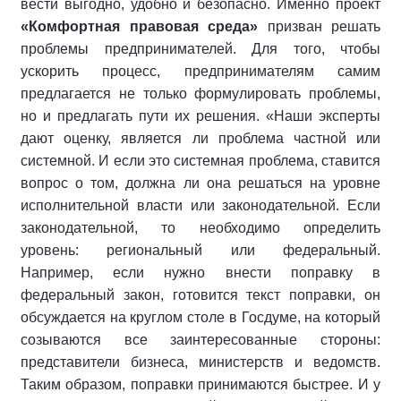
вести выгодно, удобно и безопасно. Именно проект
«Комфортная правовая среда»
призван решать
проблемы предпринимателей. Для того, чтобы
ускорить процесс, предпринимателям самим
предлагается не только формулировать проблемы,
но и предлагать пути их решения. «Наши эксперты
дают оценку, является ли проблема частной или
системной. И если это системная проблема, ставится
вопрос о том, должна ли она решаться на уровне
исполнительной власти или законодательной. Если
законодательной, то необходимо определить
уровень: региональный или федеральный.
Например, если нужно внести поправку в
федеральный закон, готовится текст поправки, он
обсуждается на круглом столе в Госдуме, на который
созываются все заинтересованные стороны:
представители бизнеса, министерств и ведомств.
Таким образом, поправки принимаются быстрее. И у