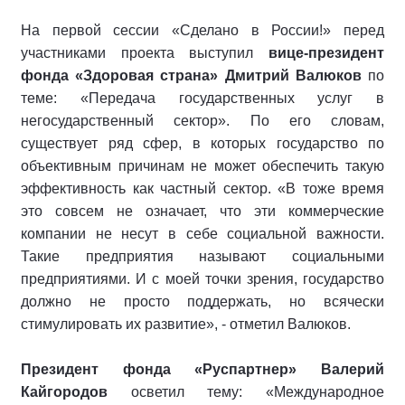
На первой сессии «Сделано в России!» перед
участниками проекта выступил
вице-президент
фонда «Здоровая страна» Дмитрий Валюков
по
теме: «Передача государственных услуг в
негосударственный сектор». По его словам,
существует ряд сфер, в которых государство по
объективным причинам не может обеспечить такую
эффективность как частный сектор. «В тоже время
это совсем не означает, что эти коммерческие
компании не несут в себе социальной важности.
Такие предприятия называют социальными
предприятиями. И с моей точки зрения, государство
должно не просто поддержать, но всячески
стимулировать их развитие», - отметил Валюков.
Президент фонда «Руспартнер» Валерий
Кайгородов
осветил тему: «Международное