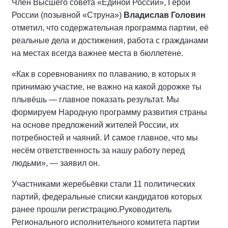
Член Высшего совета «Единой России», Герой
России (позывной «Струна»)
Владислав Головин
отметил, что содержательная программа партии, её
реальные дела и достижения, работа с гражданами
на местах всегда важнее места в бюллетене.
«Как в соревнованиях по плаванию, в которых я
принимаю участие, не важно на какой дорожке ты
плывёшь — главное показать результат. Мы
формируем Народную программу развития страны
на основе предложений жителей России, их
потребностей и чаяний. И самое главное, что мы
несём ответственность за нашу работу перед
людьми», — заявил он.
Участниками жеребьёвки стали 11 политических
партий, федеральные списки кандидатов которых
ранее прошли регистрацию.
Руководитель
Регионального исполнительного комитета партии