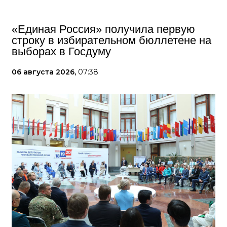
«Единая Россия» получила первую
строку в избирательном бюллетене на
выборах в Госдуму
06 августа 2026,
07:38