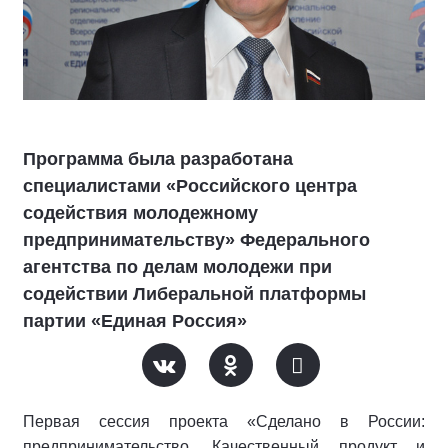
Программа была разработана
специалистами «Российского центра
содействия молодежному
предпринимательству» Федерального
агентства по делам молодежи при
содействии Либеральной платформы
партии «Единая Россия»
Первая сессия проекта «Сделано в России:
предпринимательство. Качественный продукт и