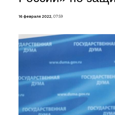
16 февраля 2022,
07:59