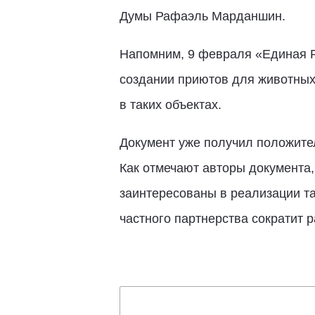
Думы Рафаэль Марданшин.
Напомним, 9 февраля «Единая 
создании приютов для животных 
в таких объектах.
Документ уже получил положител
Как отмечают авторы документа,
заинтересованы в реализации та
частного партнерства сократит 