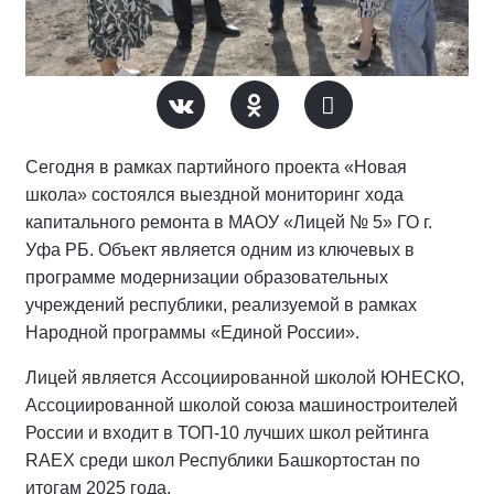
Сегодня в рамках партийного проекта «Новая
школа» состоялся выездной мониторинг хода
капитального ремонта в МАОУ «Лицей № 5» ГО г.
Уфа РБ. Объект является одним из ключевых в
программе модернизации образовательных
учреждений республики, реализуемой в рамках
Народной программы «Единой России».
Лицей является Ассоциированной школой ЮНЕСКО,
Ассоциированной школой союза машиностроителей
России и входит в ТОП-10 лучших школ рейтинга
RAEX среди школ Республики Башкортостан по
итогам 2025 года.