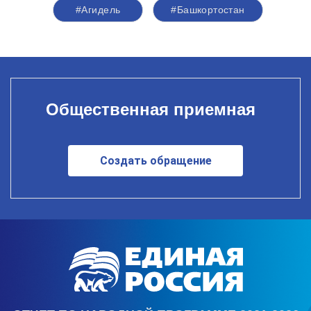
#Агидель
#Башкортостан
Общественная приемная
Создать обращение