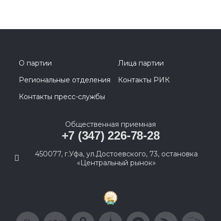
О партии
Лица партии
Региональные отделения
Контакты РИК
Контакты пресс-службы
Общественная приемная
+7 (347) 226-78-28
450077, г.Уфа, ул.Достоевского, 73, остановка
«Центральный рынок»