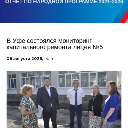
ОТЧЕТ ПО НАРОДНОЙ ПРОГРАММЕ 2021-2026
В Уфе состоялся мониторинг
капитального ремонта лицея №5
06 августа 2026,
13:14