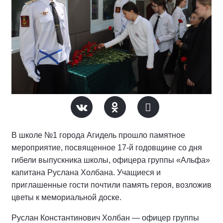
В школе №1 города Агидель прошло памятное
мероприятие, посвященное 17-й годовщине со дня
гибели выпускника школы, офицера группы «Альфа»
капитана Руслана Холбана. Учащиеся и
приглашенные гости почтили память героя, возложив
цветы к мемориальной доске.
Руслан Константинович Холбан — офицер группы