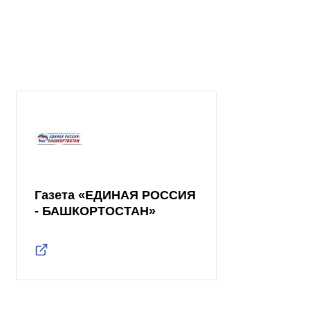
Газета «ЕДИНАЯ РОССИЯ
- БАШКОРТОСТАН»