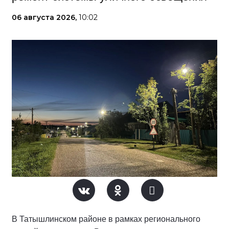
06 августа 2026,
10:02
В Татышлинском районе в рамках регионального