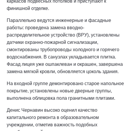
каркасов подвесных потолков и приступают к
финишной отделке.
Параллельно ведутся инженерные и фасадные
работы: проведена замена вводно-
распределительное устройство (ВРУ), установлены
датчики охранно-пожарной сигнализации,
смонтированы трубопроводы холодного и горячего
водоснабжения. В санузлах укладывается плитка.
Фасад лицея уже ошпаклеван и окрашен, завершена
замена мягкой кровли, обновляется цоколь здания.
На входной группе демонтировано старое напольное
покрытие, установлены новые дверные группы,
выполнена облицовка пола гранитными плитами.
Денис Чернавин высоко оценил качество
капитального ремонта в образовательном
учреждении, отметив важность подобных