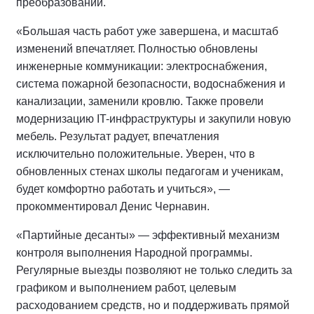
преобразований.
«Большая часть работ уже завершена, и масштаб
изменений впечатляет. Полностью обновлены
инженерные коммуникации: электроснабжения,
система пожарной безопасности, водоснабжения и
канализации, заменили кровлю. Также провели
модернизацию IT-инфраструктуры и закупили новую
мебель. Результат радует, впечатления
исключительно положительные. Уверен, что в
обновленных стенах школы педагогам и ученикам,
будет комфортно работать и учиться», —
прокомментировал Денис Чернавин.
«Партийные десанты» — эффективный механизм
контроля выполнения Народной программы.
Регулярные выезды позволяют не только следить за
графиком и выполнением работ, целевым
расходованием средств, но и поддерживать прямой