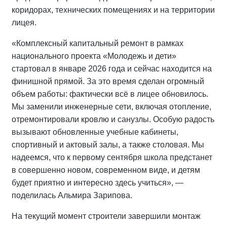
коридорах, технических помещениях и на территории
лицея.
«Комплексный капитальный ремонт в рамках
национального проекта «Молодежь и дети»
стартовал в январе 2026 года и сейчас находится на
финишной прямой. За это время сделан огромный
объем работы: фактически всё в лицее обновилось.
Мы заменили инженерные сети, включая отопление,
отремонтировали кровлю и санузлы. Особую радость
вызывают обновленные учебные кабинеты,
спортивный и актовый залы, а также столовая. Мы
надеемся, что к первому сентября школа предстанет
в совершенно новом, современном виде, и детям
будет приятно и интересно здесь учиться», —
поделилась Альмира Зарипова.
На текущий момент строители завершили монтаж