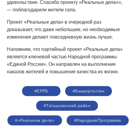
удовольствие. Спасибо проекту «Реальные дела»»,
— поблагодарили жители села.
Проект «Реальные дела» в очередной раз
доказывает, что даже небольшие, но необходимые
изменения делают повседневную жизнь лучше.
Напомним, что партийный проект «Реальные дела»
является ключевой частью Народной программы
«Единой России». Он направлен на выполнение
наказов жителей и повышение качества их жизни.
#ЕРРБ
#Башкортостан
#Татышлинский район
#«Реальные дела»
#НароднаяПрограмма