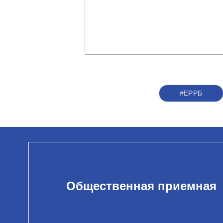
#ЕРРБ
Общественная приемная