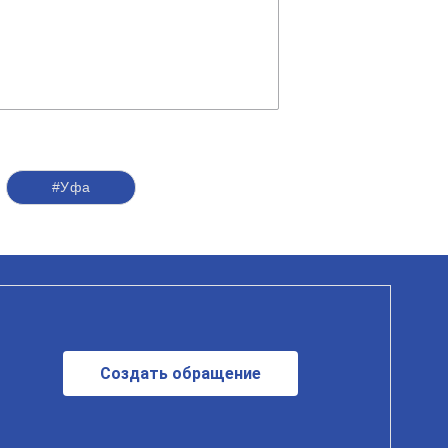
#Уфа
Создать обращение