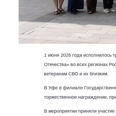
1 июня 2026 года исполнилось 
Отечества» во всех регионах Ро
ветеранам СВО и их близким.
В Уфе в филиале Государственн
торжественное награждение, при
В мероприятии приняли участие