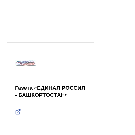
Газета «ЕДИНАЯ РОССИЯ
- БАШКОРТОСТАН»