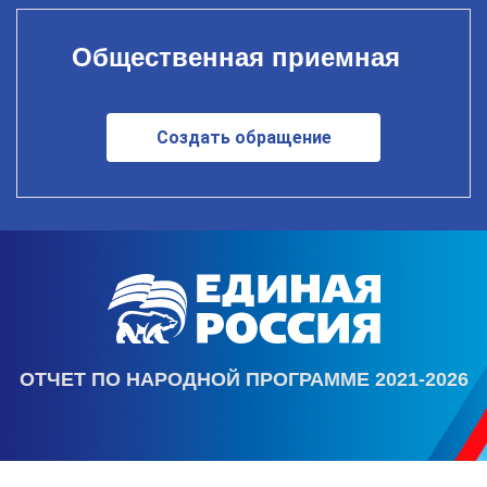
Общественная приемная
Создать обращение
ОТЧЕТ ПО НАРОДНОЙ ПРОГРАММЕ 2021-2026