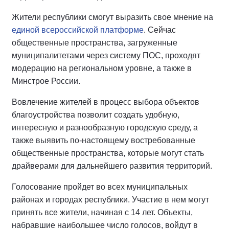
Жители республики смогут выразить свое мнение на
единой всероссийской платформе
. Сейчас
общественные пространства, загруженные
муниципалитетами через систему ПОС, проходят
модерацию на региональном уровне, а также в
Минстрое России.
Вовлечение жителей в процесс выбора объектов
благоустройства позволит создать удобную,
интересную и разнообразную городскую среду, а
также выявить по-настоящему востребованные
общественные пространства, которые могут стать
драйверами для дальнейшего развития территорий.
Голосование пройдет во всех муниципальных
районах и городах республики. Участие в нем могут
принять все жители, начиная с 14 лет. Объекты,
набравшие наибольшее число голосов, войдут в