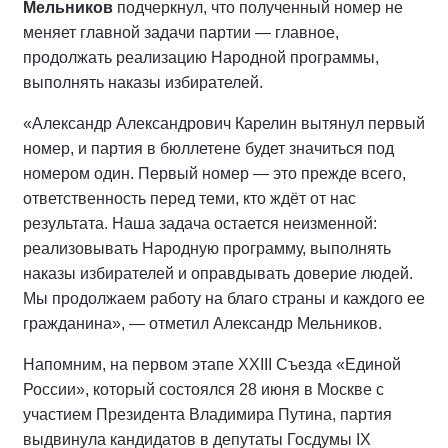
Мельников
подчеркнул, что полученный номер не
меняет главной задачи партии — главное,
продолжать реализацию Народной программы,
выполнять наказы избирателей.
«Александр Александрович Карелин вытянул первый
номер, и партия в бюллетене будет значиться под
номером один. Первый номер — это прежде всего,
ответственность перед теми, кто ждёт от нас
результата. Наша задача остается неизменной:
реализовывать Народную программу, выполнять
наказы избирателей и оправдывать доверие людей.
Мы продолжаем работу на благо страны и каждого ее
гражданина», — отметил Александр Мельников.
Напомним, на первом этапе XXIII Съезда «Единой
России», который состоялся 28 июня в Москве с
участием Президента Владимира Путина, партия
выдвинула кандидатов в депутаты Госдумы IX