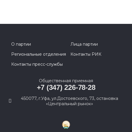
О партии
Лица партии
Региональные отделения
Контакты РИК
Контакты пресс-службы
Общественная приемная
+7 (347) 226-78-28
450077, г.Уфа, ул.Достоевского, 73, остановка
«Центральный рынок»