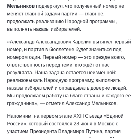
Мельников
подчеркнул, что полученный номер не
меняет главной задачи партии — главное,
продолжать реализацию Народной программы,
выполнять наказы избирателей.
«Александр Александрович Карелин вытянул первый
номер, и партия в бюллетене будет значиться под
номером один. Первый номер — это прежде всего,
ответственность перед теми, кто ждёт от нас
результата. Наша задача остается неизменной:
реализовывать Народную программу, выполнять
наказы избирателей и оправдывать доверие людей.
Мы продолжаем работу на благо страны и каждого ее
гражданина», — отметил Александр Мельников.
Напомним, на первом этапе XXIII Съезда «Единой
России», который состоялся 28 июня в Москве с
участием Президента Владимира Путина, партия