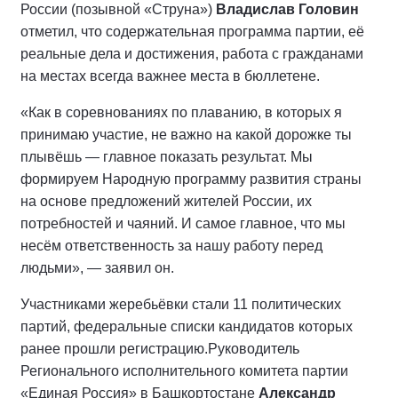
России (позывной «Струна»)
Владислав Головин
отметил, что содержательная программа партии, её
реальные дела и достижения, работа с гражданами
на местах всегда важнее места в бюллетене.
«Как в соревнованиях по плаванию, в которых я
принимаю участие, не важно на какой дорожке ты
плывёшь — главное показать результат. Мы
формируем Народную программу развития страны
на основе предложений жителей России, их
потребностей и чаяний. И самое главное, что мы
несём ответственность за нашу работу перед
людьми», — заявил он.
Участниками жеребьёвки стали 11 политических
партий, федеральные списки кандидатов которых
ранее прошли регистрацию.
Руководитель
Регионального исполнительного комитета партии
«Единая Россия» в Башкортостане
Александр