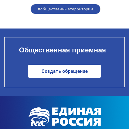
#общественныетерритории
Общественная приемная
Создать обращение