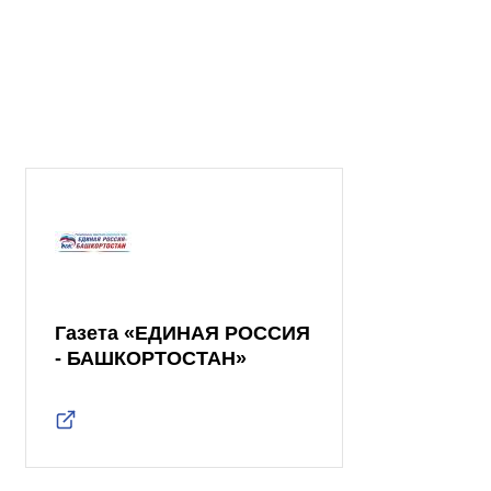
Газета «ЕДИНАЯ РОССИЯ
- БАШКОРТОСТАН»