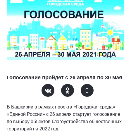
Голосование пройдет с 26 апреля по 30 мая
В Башкирии в рамках проекта «Городская среда»
«Единой России» с 26 апреля стартует голосование
по выбору объектов благоустройства общественных
территорий на 2022 год.