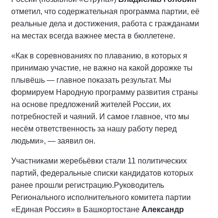
отметил, что содержательная программа партии, её
реальные дела и достижения, работа с гражданами
на местах всегда важнее места в бюллетене.
«Как в соревнованиях по плаванию, в которых я
принимаю участие, не важно на какой дорожке ты
плывёшь — главное показать результат. Мы
формируем Народную программу развития страны
на основе предложений жителей России, их
потребностей и чаяний. И самое главное, что мы
несём ответственность за нашу работу перед
людьми», — заявил он.
Участниками жеребьёвки стали 11 политических
партий, федеральные списки кандидатов которых
ранее прошли регистрацию.
Руководитель
Регионального исполнительного комитета партии
«Единая Россия» в Башкортостане
Александр