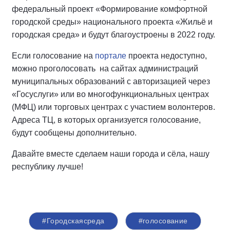
федеральный проект «Формирование комфортной
городской среды» национального проекта «Жильё и
городская среда» и будут благоустроены в 2022 году.
Если голосование на
портале
проекта недоступно,
можно проголосовать
на сайтах администраций
муниципальных образований с авторизацией через
«Госуслуги» или во многофункциональных центрах
(МФЦ) или торговых центрах с участием волонтеров.
Адреса ТЦ, в которых организуется голосование,
будут сообщены дополнительно.
Давайте вместе сделаем наши города и сёла, нашу
республику лучше!
#Городскаясреда
#голосование