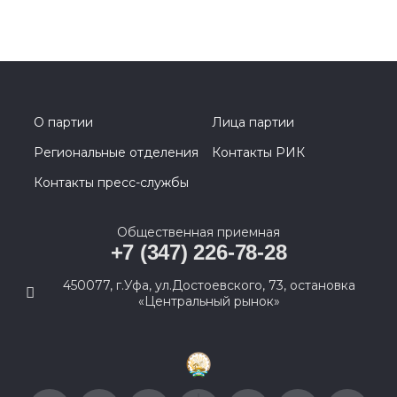
О партии
Лица партии
Региональные отделения
Контакты РИК
Контакты пресс-службы
Общественная приемная
+7 (347) 226-78-28
450077, г.Уфа, ул.Достоевского, 73, остановка
«Центральный рынок»