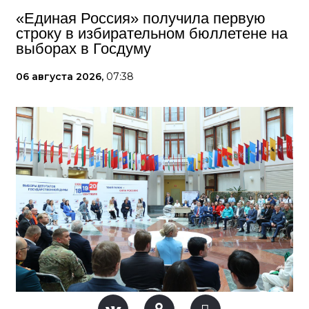
«Единая Россия» получила первую
строку в избирательном бюллетене на
выборах в Госдуму
06 августа 2026,
07:38