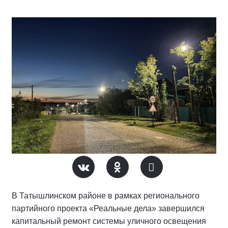
В Татышлинском районе в рамках регионального
партийного проекта «Реальные дела» завершился
капитальный ремонт системы уличного освещения