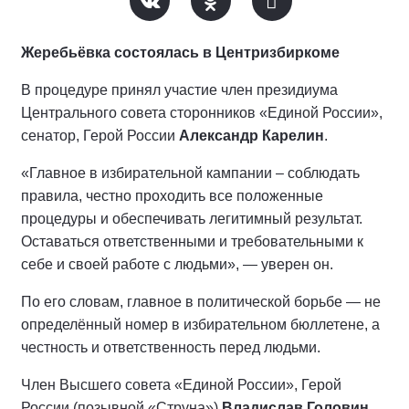
Жеребьёвка состоялась в Центризбиркоме
В процедуре принял участие член президиума
Центрального совета сторонников «Единой России»,
сенатор, Герой России
Александр Карелин
.
«Главное в избирательной кампании – соблюдать
правила, честно проходить все положенные
процедуры и обеспечивать легитимный результат.
Оставаться ответственными и требовательными к
себе и своей работе с людьми», — уверен он.
По его словам, главное в политической борьбе — не
определённый номер в избирательном бюллетене, а
честность и ответственность перед людьми.
Член Высшего совета «Единой России», Герой
России (позывной «Струна»)
Владислав Головин