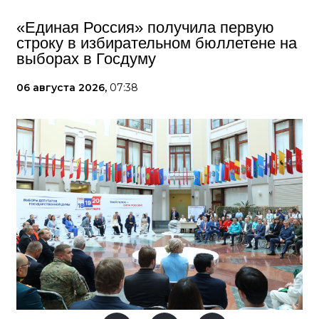
«Единая Россия» получила первую
строку в избирательном бюллетене на
выборах в Госдуму
06 августа 2026,
07:38