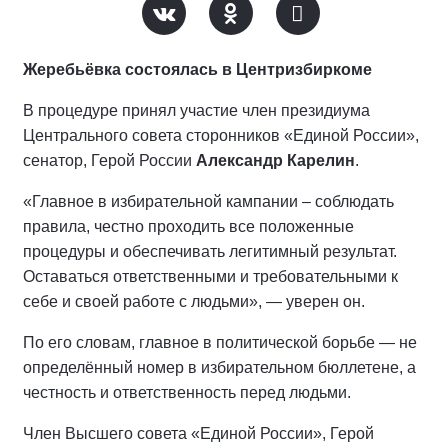
Жеребьёвка состоялась в Центризбиркоме
В процедуре принял участие член президиума
Центрального совета сторонников «Единой России»,
сенатор, Герой России
Александр Карелин
.
«Главное в избирательной кампании – соблюдать
правила, честно проходить все положенные
процедуры и обеспечивать легитимный результат.
Оставаться ответственными и требовательными к
себе и своей работе с людьми», — уверен он.
По его словам, главное в политической борьбе — не
определённый номер в избирательном бюллетене, а
честность и ответственность перед людьми.
Член Высшего совета «Единой России», Герой