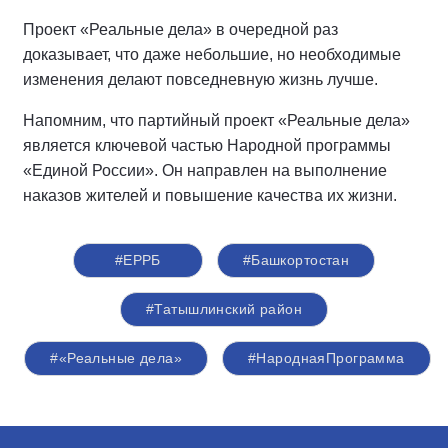
Проект «Реальные дела» в очередной раз
доказывает, что даже небольшие, но необходимые
изменения делают повседневную жизнь лучше.
Напомним, что партийный проект «Реальные дела»
является ключевой частью Народной программы
«Единой России». Он направлен на выполнение
наказов жителей и повышение качества их жизни.
#ЕРРБ
#Башкортостан
#Татышлинский район
#«Реальные дела»
#НароднаяПрограмма