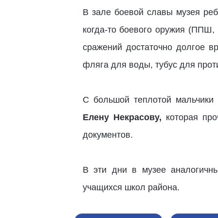
В зале боевой славы музея ребя
когда-то боевого оружия (ППШ,
сражений достаточно долгое вр
фляга для воды, тубус для прот
С большой теплотой мальчики
Елену Некрасову,
которая про
документов.
В эти дни в музее аналогичны
учащихся школ района.