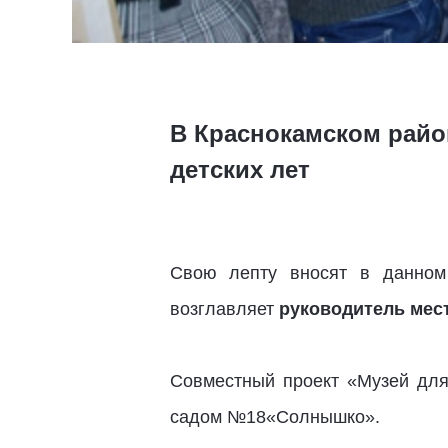
В Краснокамском райо
детских лет
Свою лепту вносят в данном 
возглавляет
руководитель мес
Совместный проект «Музей для
садом №18«Солнышко».