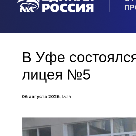
ПР
В Уфе состоялся
лицея №5
06 августа 2026,
13:14