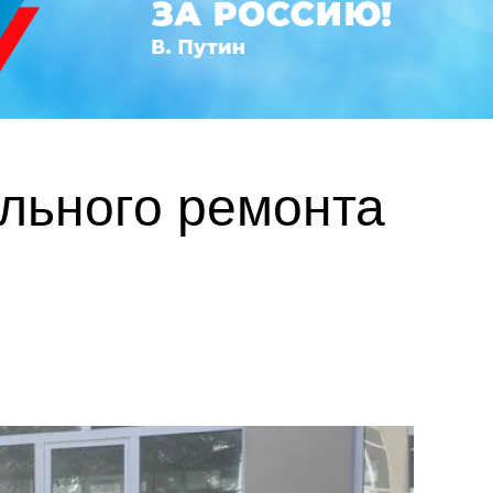
ального ремонта