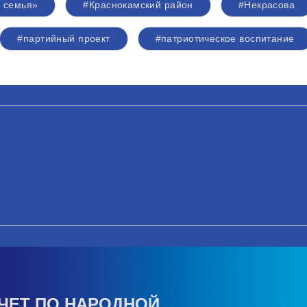
 семья»
#Краснокамский район
#Некрасова
#партийный проект
#патриотическое воспитание
ЧЕТ ПО НАРОДНОЙ