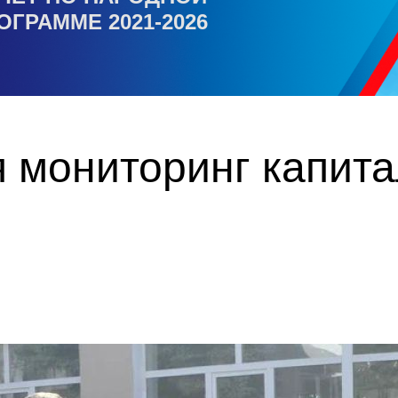
ОГРАММЕ 2021-2026
 мониторинг капит