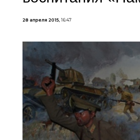
28 апреля 2015,
16:47