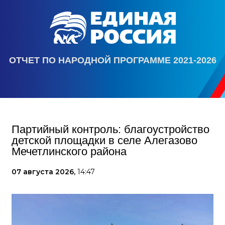
ОТЧЕТ ПО НАРОДНОЙ ПРОГРАММЕ 2021-2026
Партийный контроль: благоустройство
детской площадки в селе Алегазово
Мечетлинского района
07 августа 2026,
14:47