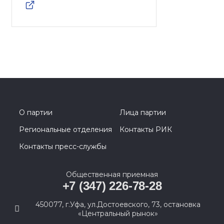
О партии
Лица партии
Региональные отделения
Контакты РИК
Контакты пресс-службы
Общественная приемная
+7 (347) 226-78-28
450077, г.Уфа, ул.Достоевского, 73, остановка
«Центральный рынок»