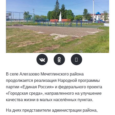
В селе Алегазово Мечетлинского района
продолжается реализация Народной программы
партии «Единая Россия» и федерального проекта
«Городская среда», направленного на улучшение
качества жизни в малых населённых пунктах.
На днях представители администрации района,