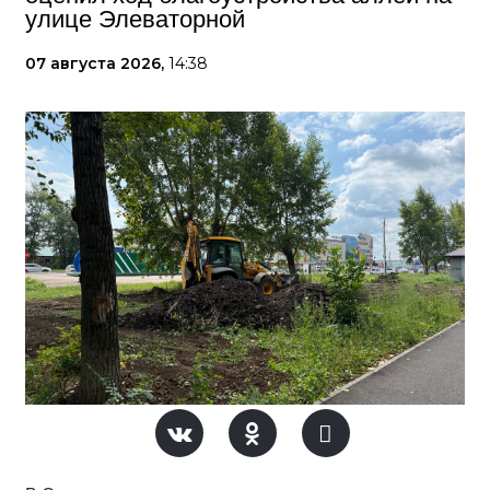
улице Элеваторной
07 августа 2026,
14:38