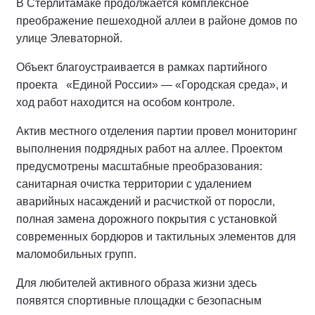
В Стерлитамаке продолжается комплексное
преображение пешеходной аллеи в районе домов по
улице Элеваторной.
Объект благоустраивается в рамках партийного
проекта «Единой России» — «Городская среда», и
ход работ находится на особом контроле.
Актив местного отделения партии провел мониторинг
выполнения подрядных работ на аллее.
Проектом
предусмотрены масштабные преобразования:
санитарная очистка территории с удалением
аварийных насаждений и расчисткой от поросли,
полная замена дорожного покрытия с установкой
современных бордюров и тактильных элементов для
маломобильных групп.
Для любителей активного образа жизни здесь
появятся спортивные площадки с безопасным