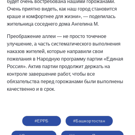
будет очень востребована нашими горожанами.
Очень приятно видеть, как наш город становится
краше и комфортнее для жизни», — поделилась
жительница соседнего дома Ангелина М.
Преображение аллеи — не просто точечное
улучшение, а часть систематического выполнения
наказов жителей, которые направили свои
пожелания в Народную программу партии «Единая
Россия». Актив партии продолжит держать на
контроле завершение работ, чтобы все
обязательства перед горожанами были выполнены
качественно и в срок.
#ЕРРБ
#Башкортостан