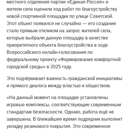
местного отделения партии «Единая Россия» и
жители села оценили ход работ по благоустройству
новой спортивной площадки по улице Советской.
Этот объект появился не случайно — его создание
стало прямым откликом на запрос жителей села,
которые выбрали данную площадку в качестве
приоритетного объекта благоустройства в ходе
Всероссийского онлайн-голосования по
федеральному проекту «Формирование комфортной
городской среды» в 2025 году.
Это подчёркивает важность гражданской инициативы
и прямого диалога между властью и обществом.
«На данный момент на площадке установлены
игровые комплексы, соответствующие современным
стандартам безопасности. Однако, работа ещё не
завершена. В ближайшее время подрядчик выполнит
укладку резинового покрытия. Это современное