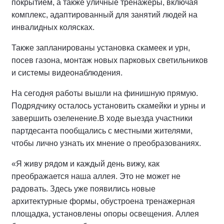
покрытием, а также уличные тренажеры, включая
комплекс, адаптированный для занятий людей на
инвалидных колясках.
Также запланированы установка скамеек и урн,
посев газона, монтаж новых парковых светильников
и системы видеонаблюдения.
На сегодня работы вышли на финишную прямую.
Подрядчику осталось установить скамейки и урны и
завершить озеленение.
В ходе выезда участники
партдесанта пообщались с местными жителями,
чтобы лично узнать их мнение о преобразованиях.
«Я живу рядом и каждый день вижу, как
преображается наша аллея. Это не может не
радовать. Здесь уже появились новые
архитектурные формы, обустроена тренажерная
площадка, установлены опоры освещения. Аллея