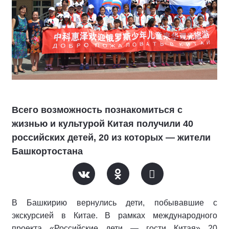
Всего возможность познакомиться с
жизнью и культурой Китая получили 40
российских детей, 20 из которых — жители
Башкортостана
В Башкирию вернулись дети, побывавшие с
экскурсией в Китае. В рамках международного
проекта «Российские дети — гости Китая» 20