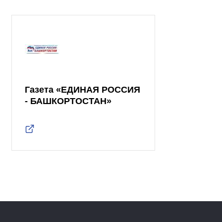
Газета «ЕДИНАЯ РОССИЯ
- БАШКОРТОСТАН»