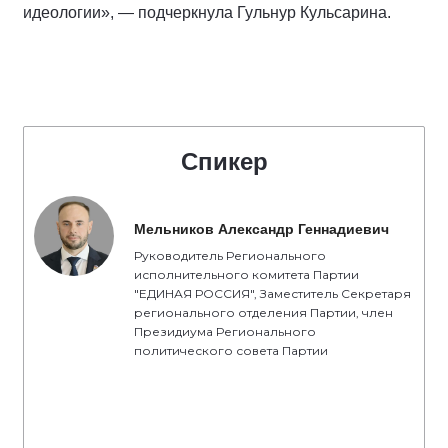
идеологии», — подчеркнула Гульнур Кульсарина.
Спикер
Мельников Александр Геннадиевич
Руководитель Регионального
исполнительного комитета Партии
"ЕДИНАЯ РОССИЯ", Заместитель Секретаря
регионального отделения Партии, член
Президиума Регионального
политического совета Партии