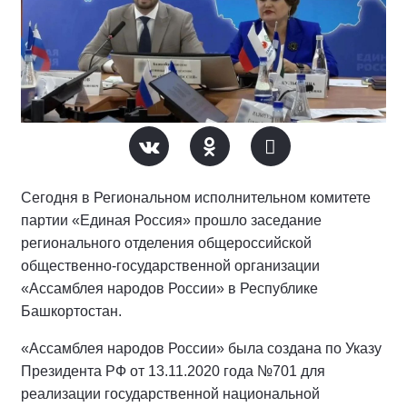
Сегодня в Региональном исполнительном комитете
партии «Единая Россия» прошло заседание
регионального отделения общероссийской
общественно-государственной организации
«Ассамблея народов России» в Республике
Башкортостан.
«Ассамблея народов России» была создана по Указу
Президента РФ от 13.11.2020 года №701 для
реализации государственной национальной