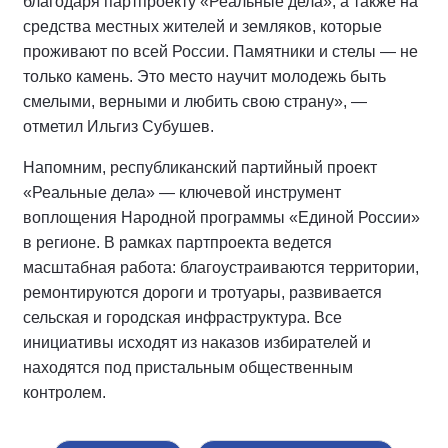
благодаря партпроекту «Реальные дела», а также на
средства местных жителей и земляков, которые
проживают по всей России. Памятники и стелы — не
только камень. Это место научит молодежь быть
смелыми, верными и любить свою страну», —
отметил Ильгиз Субушев.
Напомним, республиканский партийный проект
«Реальные дела» — ключевой инструмент
воплощения Народной программы «Единой России»
в регионе. В рамках партпроекта ведется
масштабная работа: благоустраиваются территории,
ремонтируются дороги и тротуары, развивается
сельская и городская инфраструктура. Все
инициативы исходят из наказов избирателей и
находятся под пристальным общественным
контролем.