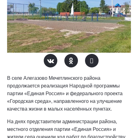
В селе Алегазово Мечетлинского района
продолжается реализация Народной программы
партии «Единая Россия» и федерального проекта
«Городская среда», направленного на улучшение
качества жизни в малых населённых пунктах.
На днях представители администрации района,
местного отделения партии «Единая Россия» и
жители села оценили ход работ по благоустройству