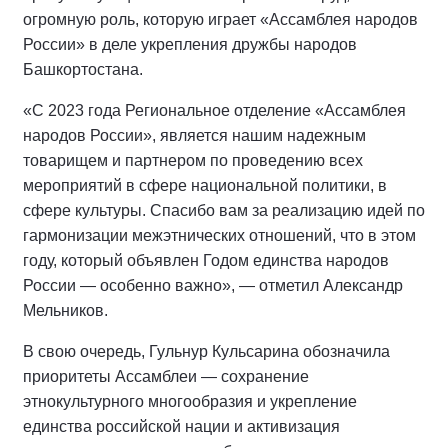
огромную роль, которую играет «Ассамблея народов
России» в деле укрепления дружбы народов
Башкортостана.
«С 2023 года Региональное отделение «Ассамблея
народов России», является нашим надежным
товарищем и партнером по проведению всех
мероприятий в сфере национальной политики, в
сфере культуры. Спасибо вам за реализацию идей по
гармонизации межэтнических отношений, что в этом
году, который объявлен Годом единства народов
России — особенно важно», — отметил Александр
Мельников.
В свою очередь, Гульнур Кульсарина обозначила
приоритеты Ассамблеи — сохранение
этнокультурного многообразия и укрепление
единства российской нации и активизация