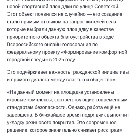
новой спортивной площадки по улице Советской.
Этот объект появился не случайно — его создание
стало прямым откликом на запрос жителей села,
которые выбрали данную площадку в качестве
приоритетного объекта благоустройства в ходе
Всероссийского онлайн-голосования по
федеральному проекту «Формирование комфортной
городской среды» в 2025 году.
Это подчёркивает важность гражданской инициативы
и прямого диалога между властью и обществом.
«На данный момент на площадке установлены
игровые комплексы, соответствующие современным
стандартам безопасности. Однако, работа ещё не
завершена. В ближайшее время подрядчик выполнит
укладку резинового покрытия. Это современное
решение, которое значительно снижает риск травм