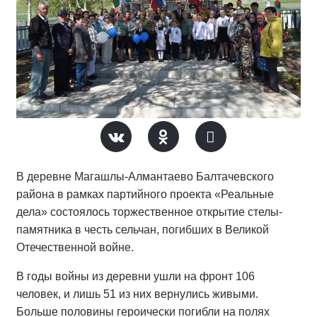
В деревне Магашлы-Алмантаево Балтачевского
района в рамках партийного проекта «Реальные
дела» состоялось торжественное открытие стелы-
памятника в честь сельчан, погибших в Великой
Отечественной войне.
В годы войны из деревни ушли на фронт 106
человек, и лишь 51 из них вернулись живыми.
Больше половины героически погибли на полях