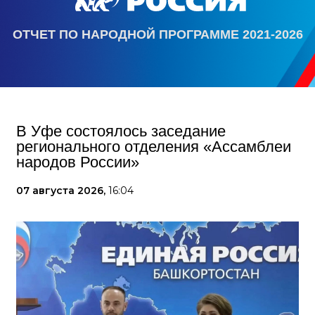
ОТЧЕТ ПО НАРОДНОЙ ПРОГРАММЕ 2021-2026
В Уфе состоялось заседание
регионального отделения «Ассамблеи
народов России»
07 августа 2026,
16:04