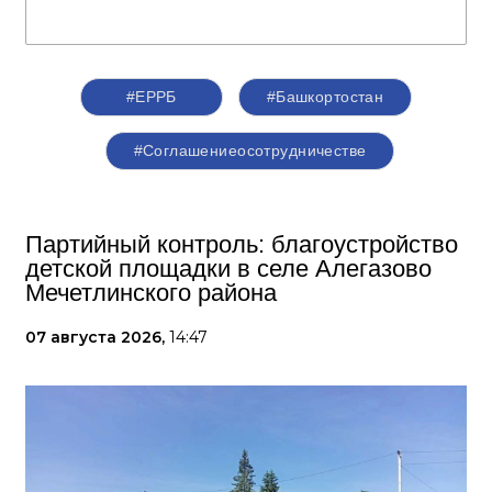
#ЕРРБ
#Башкортостан
#Соглашениеосотрудничестве
Партийный контроль: благоустройство
детской площадки в селе Алегазово
Мечетлинского района
07 августа 2026,
14:47