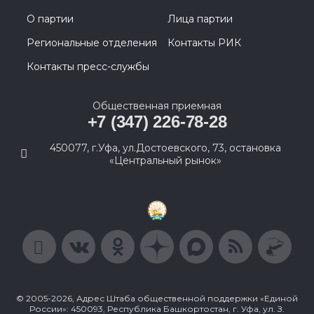
О партии
Лица партии
Региональные отделения
Контакты РИК
Контакты пресс-службы
Общественная приемная
+7 (347) 226-78-28
450077, г.Уфа, ул.Достоевского, 73, остановка
«Центральный рынок»
© 2005-2026, Адрес Штаба общественной поддержки «Единой
России»: 450093, Республика Башкортостан, г. Уфа, ул. З.