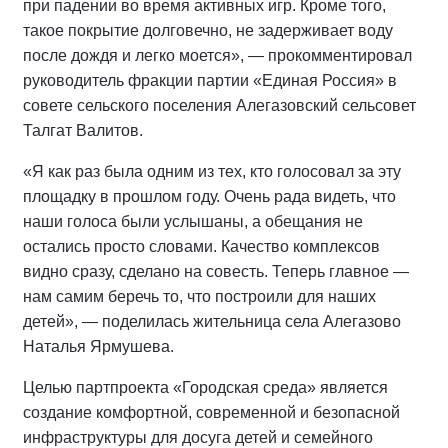
при падении во время активных игр. Кроме того,
такое покрытие долговечно, не задерживает воду
после дождя и легко моется», — прокомментировал
руководитель фракции партии «Единая Россия» в
совете сельского поселения Алегазовский сельсовет
Талгат Валитов.
«Я как раз была одним из тех, кто голосовал за эту
площадку в прошлом году. Очень рада видеть, что
наши голоса были услышаны, а обещания не
остались просто словами. Качество комплексов
видно сразу, сделано на совесть. Теперь главное —
нам самим беречь то, что построили для наших
детей», — поделилась жительница села Алегазово
Наталья Ярмушева.
Целью партпроекта «Городская среда» является
создание комфортной, современной и безопасной
инфраструктуры для досуга детей и семейного