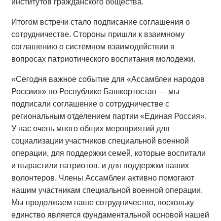
институтов гражданского общества.
Итогом встречи стало подписание соглашения о
сотрудничестве. Стороны пришли к взаимному
соглашению о системном взаимодействии в
вопросах патриотического воспитания молодежи.
«Сегодня важное событие для «Ассамблеи народов
России»» по Республике Башкортостан — мы
подписали соглашение о сотрудничестве с
региональным отделением партии «Единая Россия».
У нас очень много общих мероприятий для
социализации участников специальной военной
операции, для поддержки семей, которые воспитали
и вырастили патриотов, и для поддержки наших
волонтеров. Члены Ассамблеи активно помогают
нашим участникам специальной военной операции.
Мы продолжаем наше сотрудничество, поскольку
единство является фундаментальной основой нашей