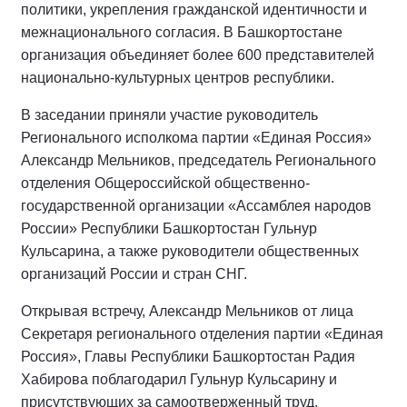
политики, укрепления гражданской идентичности и
межнационального согласия. В Башкортостане
организация объединяет более 600 представителей
национально-культурных центров республики.
В заседании приняли участие руководитель
Регионального исполкома партии «Единая Россия»
Александр Мельников, председатель Регионального
отделения Общероссийской общественно-
государственной организации «Ассамблея народов
России» Республики Башкортостан Гульнур
Кульсарина, а также руководители общественных
организаций России и стран СНГ.
Открывая встречу, Александр Мельников от лица
Секретаря регионального отделения партии «Единая
Россия», Главы Республики Башкортостан Радия
Хабирова поблагодарил Гульнур Кульсарину и
присутствующих за самоотверженный труд,