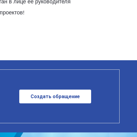
ан в лице ее руководителя
проектов!
Создать обращение