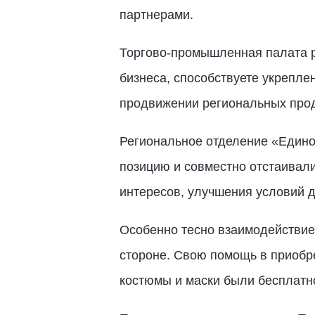
партнерами.
Торгово-промышленная палата р
бизнеса, способствуете укрепле
продвижении региональных прод
Региональное отделение «Едино
позицию и совместно отстаивали
интересов, улучшения условий 
Особенно тесно взаимодействие
стороне. Свою помощь в приобр
костюмы и маски были бесплатно