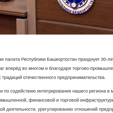
я палата Республики Башкортостан празднует 30-ле
аг вперёд во многом и благодаря торгово-промышле
 традиций отечественного предпринимательства.
и по содействию интегрирования нашего региона в 
мышленной, финансовой и торговой инфраструктур
ой деятельности, урегулированию отношений предп