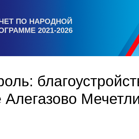
ЧЕТ ПО НАРОДНОЙ
ОГРАММЕ 2021-2026
оль: благоустройст
 Алегазово Мечетли