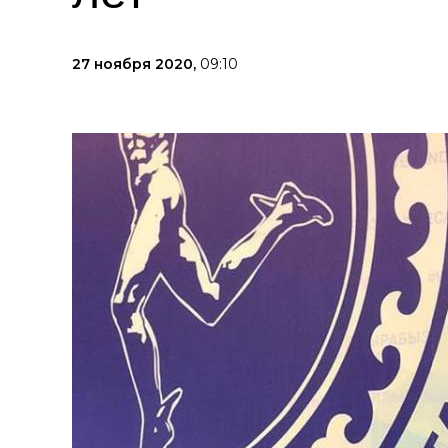
27 ноября 2020,
09:10