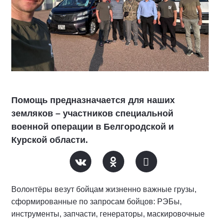
Помощь предназначается для наших
земляков – участников специальной
военной операции в Белгородской и
Курской области.
Волонтёры везут бойцам жизненно важные грузы,
сформированные по запросам бойцов: РЭБы,
инструменты, запчасти, генераторы, маскировочные