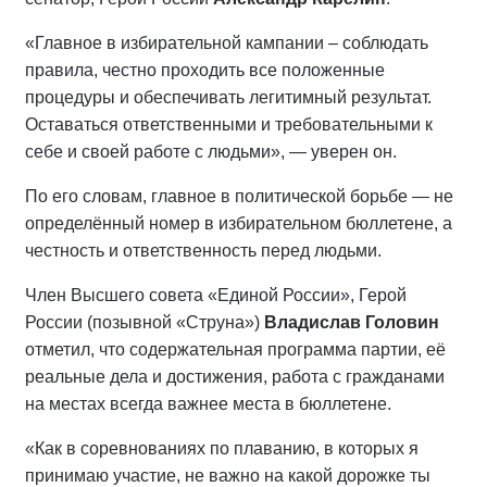
«Главное в избирательной кампании – соблюдать
правила, честно проходить все положенные
процедуры и обеспечивать легитимный результат.
Оставаться ответственными и требовательными к
себе и своей работе с людьми», — уверен он.
По его словам, главное в политической борьбе — не
определённый номер в избирательном бюллетене, а
честность и ответственность перед людьми.
Член Высшего совета «Единой России», Герой
России (позывной «Струна»)
Владислав Головин
отметил, что содержательная программа партии, её
реальные дела и достижения, работа с гражданами
на местах всегда важнее места в бюллетене.
«Как в соревнованиях по плаванию, в которых я
принимаю участие, не важно на какой дорожке ты