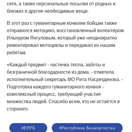
сети, а также персональные посылки от родных и
близких и другие необходимые вещи.
В этот раз с гуманитарным конвоем бойцам также
отправился мотоцикл, восстановленный волонтёром
Ильнуром Янгуловым, который уже неоднократно
ремонтировал мотоциклы и передавал их нашим
ребятам.
«Каждый предмет - частичка тепла, заботы и
безграничной благодарности из дома, - отметила
исполнительный секретарь МО Рита Насретдинова. -
Подготовка каждого гуманитарного конвоя -
комплексный процесс, требующий участия
множества людей. Спасибо всем, кто не остаётся в
стороне!»
#ЕРРБ
#Республика Башкортостан