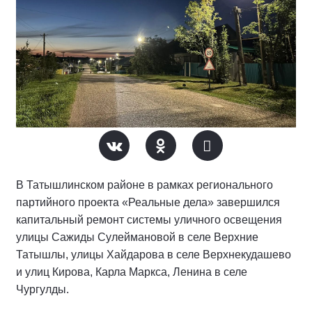
В Татышлинском районе в рамках регионального
партийного проекта «Реальные дела» завершился
капитальный ремонт системы уличного освещения
улицы Сажиды Сулеймановой в селе Верхние
Татышлы, улицы Хайдарова в селе Верхнекудашево
и улиц Кирова, Карла Маркса, Ленина в селе
Чургулды.