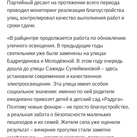
Партийный десант на протяжении всего периода
проводил мониторинг реализации благоустройства
улиц, контролировал качество выполнения работ и
сроки сдачи.
«В райцентре продолжается работа по обновлению
уличного освещения. В предыдущие годы
светильники уже были заменены на улицах
Бадретдинова и Молодёжной. В этом году очередь
дошла до улицы Сажиды Сулеймановой – здесь
установили современное и качественное
электроосвещение. Эта улица имеет особое
социальное значение: именно по ней родители
ежедневно привозят детей в детский сад «Радуга».
Поэтому новые фонари – не просто благоустройство,
а реальная забота о безопасности маленьких
пешеходов и их семей. Жители села уже оценили
результат – вечерние прогулки стали заметно