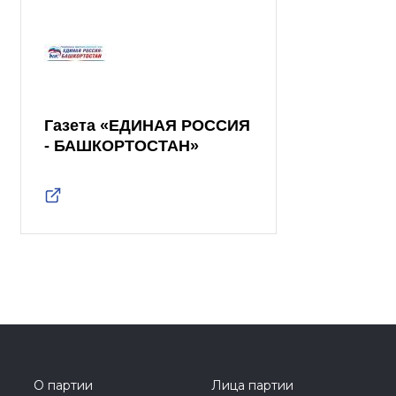
Газета «ЕДИНАЯ РОССИЯ
- БАШКОРТОСТАН»
О партии
Лица партии