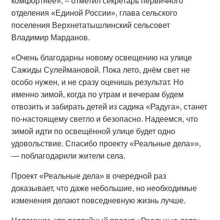
комфортнее», – отметил секретарь первичного
отделения «Единой России», глава сельского
поселения Верхнетатышлинский сельсовет
Владимир Марданов.
«Очень благодарны новому освещению на улице
Сажиды Сулеймановой. Пока лето, днём свет не
особо нужен, и не сразу оценишь результат. Но
именно зимой, когда по утрам и вечерам будем
отвозить и забирать детей из садика «Радуга», станет
по-настоящему светло и безопасно. Надеемся, что
зимой идти по освещённой улице будет одно
удовольствие. Спасибо проекту «Реальные дела»»,
— поблагодарили жители села.
Проект «Реальные дела» в очередной раз
доказывает, что даже небольшие, но необходимые
изменения делают повседневную жизнь лучше.