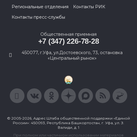
Региональные отделения
Контакты РИК
Контакты пресс-службы
Общественная приемная
+7 (347) 226-78-28
450077, г.Уфа, ул.Достоевского, 73, остановка
«Центральный рынок»
© 2005-2026, Адрес Штаба общественной поддержки «Единой
России»: 450093, Республика Башкортостан, г. Уфа, ул. З.
Валиди, д. 1
При полном или частичном использовании материалов