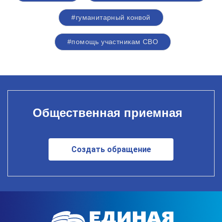
#гуманитарный конвой
#помощь участникам СВО
Общественная приемная
Создать обращение