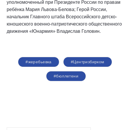
уполномоченный при Президенте России по правам
ребёнка Мария Львова-Белова; Герой России,
начальник Главного штаба Всероссийского детско-
юношеского военно-патриотического общественного
движения «Юнармия» Владислав Головин.
#жеребьевка
#Центризбирком
#бюллетени