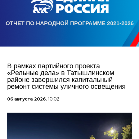
ОТЧЕТ ПО НАРОДНОЙ ПРОГРАММЕ 2021-2026
В рамках партийного проекта
«Рельные дела» в Татышлинском
районе завершился капитальный
ремонт системы уличного освещения
06 августа 2026,
10:02