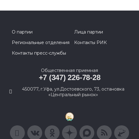
О партии
Лица партии
Региональные отделения
Контакты РИК
Контакты пресс-службы
Общественная приемная
+7 (347) 226-78-28
450077, г.Уфа, ул.Достоевского, 73, остановка
«Центральный рынок»