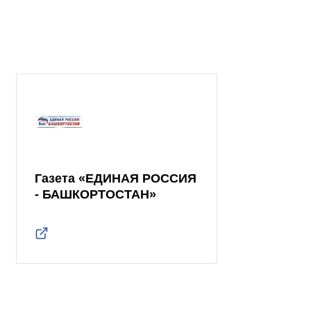
Газета «ЕДИНАЯ РОССИЯ
- БАШКОРТОСТАН»