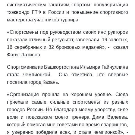
систематическим занятиям спортом, популяризация
тхэквондо ГТФ в России и повышение спортивного
мастерства участников турнира.
«Спортсмены под руководством своих инструкторов
показали отличный результат, завоевали 19 золотых,
16 серебряных и 32 бронзовых медалей», - сказал
Фагит Латипов.
Спортсменка из Башкортостана Ильмира Гайнуллина
стала чемпионкой. Она отметила, что впервые
посетила город Казань.
«Организация прошла на хорошем уровне. Сюда
приехали самые сильные спортсмены из разных
городов России. Но благодаря моему упорству, силе
воли и подсказкам моего тренера Дима Валеева,
который помогал мне советами во время спаррингов,
я уверенно победила всех, и стала чемпионкой», -