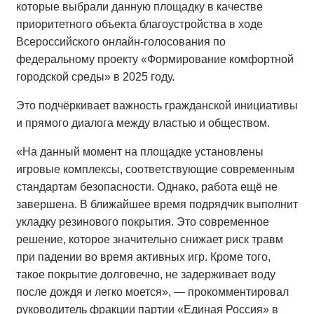
которые выбрали данную площадку в качестве
приоритетного объекта благоустройства в ходе
Всероссийского онлайн-голосования по
федеральному проекту «Формирование комфортной
городской среды» в 2025 году.
Это подчёркивает важность гражданской инициативы
и прямого диалога между властью и обществом.
«На данный момент на площадке установлены
игровые комплексы, соответствующие современным
стандартам безопасности. Однако, работа ещё не
завершена. В ближайшее время подрядчик выполнит
укладку резинового покрытия. Это современное
решение, которое значительно снижает риск травм
при падении во время активных игр. Кроме того,
такое покрытие долговечно, не задерживает воду
после дождя и легко моется», — прокомментировал
руководитель фракции партии «Единая Россия» в