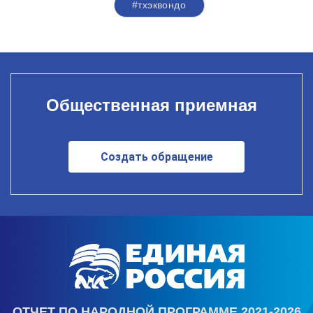
#тхэквондо
Общественная приемная
Создать обращение
ОТЧЕТ ПО НАРОДНОЙ ПРОГРАММЕ 2021-2026