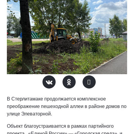
В Стерлитамаке продолжается комплексное
преображение пешеходной аллеи в районе домов по
улице Элеваторной.
Объект благоустраивается в рамках партийного
проекта «Единой России» — «Городская среда», и