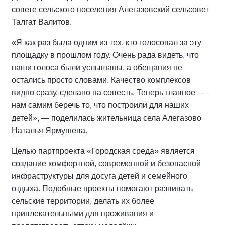
совете сельского поселения Алегазовский сельсовет
Талгат Валитов.
«Я как раз была одним из тех, кто голосовал за эту
площадку в прошлом году. Очень рада видеть, что
наши голоса были услышаны, а обещания не
остались просто словами. Качество комплексов
видно сразу, сделано на совесть. Теперь главное —
нам самим беречь то, что построили для наших
детей», — поделилась жительница села Алегазово
Наталья Ярмушева.
Целью партпроекта «Городская среда» является
создание комфортной, современной и безопасной
инфраструктуры для досуга детей и семейного
отдыха. Подобные проекты помогают развивать
сельские территории, делать их более
привлекательными для проживания и