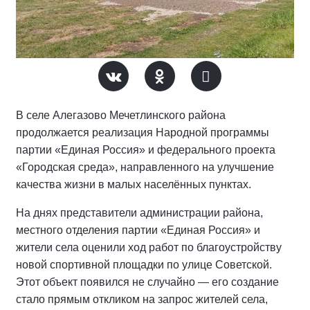
В селе Алегазово Мечетлинского района
продолжается реализация Народной программы
партии «Единая Россия» и федерального проекта
«Городская среда», направленного на улучшение
качества жизни в малых населённых пунктах.
На днях представители администрации района,
местного отделения партии «Единая Россия» и
жители села оценили ход работ по благоустройству
новой спортивной площадки по улице Советской.
Этот объект появился не случайно — его создание
стало прямым откликом на запрос жителей села,