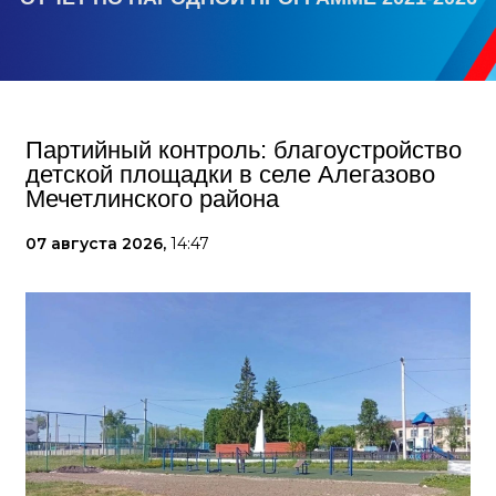
Партийный контроль: благоустройство
детской площадки в селе Алегазово
Мечетлинского района
07 августа 2026,
14:47