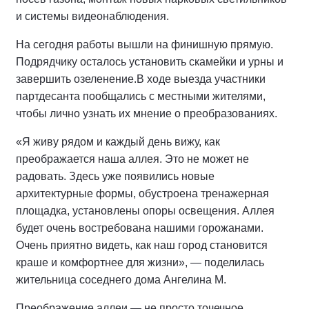
и системы видеонаблюдения.
На сегодня работы вышли на финишную прямую.
Подрядчику осталось установить скамейки и урны и
завершить озеленение.
В ходе выезда участники
партдесанта пообщались с местными жителями,
чтобы лично узнать их мнение о преобразованиях.
«Я живу рядом и каждый день вижу, как
преображается наша аллея. Это не может не
радовать. Здесь уже появились новые
архитектурные формы, обустроена тренажерная
площадка, установлены опоры освещения. Аллея
будет очень востребована нашими горожанами.
Очень приятно видеть, как наш город становится
краше и комфортнее для жизни», — поделилась
жительница соседнего дома Ангелина М.
Преображение аллеи — не просто точечное