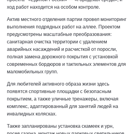
ход работ находится на особом контроле.
Актив местного отделения партии провел мониторинг
выполнения подрядных работ на аллее.
Проектом
предусмотрены масштабные преобразования:
санитарная очистка территории с удалением
аварийных насаждений и расчисткой от поросли,
полная замена дорожного покрытия с установкой
современных бордюров и тактильных элементов для
маломобильных групп.
Для любителей активного образа жизни здесь
появятся спортивные площадки с безопасным
покрытием, а также уличные тренажеры, включая
комплекс, адаптированный для занятий людей на
инвалидных колясках.
Также запланированы установка скамеек и урн,
посев газона, монтаж новых парковых светильников