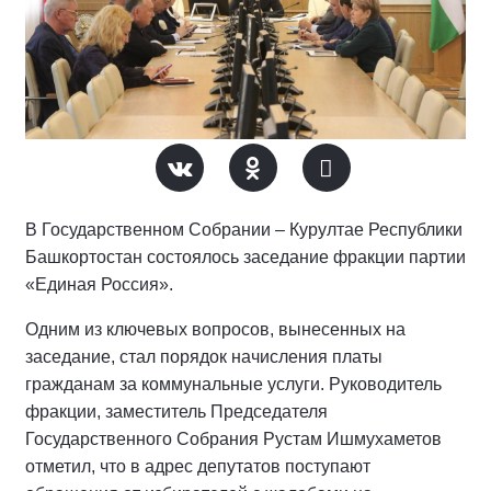
В Государственном Собрании – Курултае Республики
Башкортостан состоялось заседание фракции партии
«Единая Россия».
Одним из ключевых вопросов, вынесенных на
заседание, стал порядок начисления платы
гражданам за коммунальные услуги. Руководитель
фракции, заместитель Председателя
Государственного Собрания Рустам Ишмухаметов
отметил, что в адрес депутатов поступают