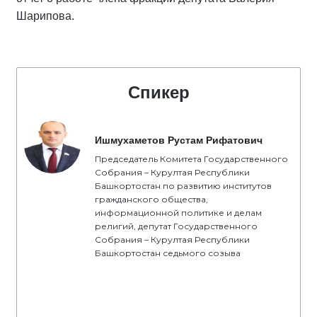
Шарипова.
Спикер
Ишмухаметов Рустам Рифатович
Председатель Комитета Государственного
Собрания – Курултая Республики
Башкортостан по развитию институтов
гражданского общества,
информационной политике и делам
религий, депутат Государственного
Собрания – Курултая Республики
Башкортостан седьмого созыва