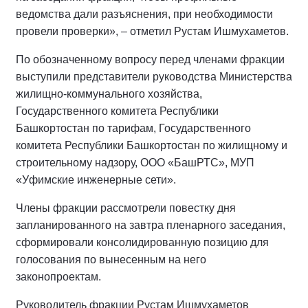
ведомства дали разъяснения, при необходимости
провели проверки», – отметил Рустам Ишмухаметов.
По обозначенному вопросу перед членами фракции
выступили представители руководства Министерства
жилищно-коммунального хозяйства,
Государственного комитета Республики
Башкортостан по тарифам, Государственного
комитета Республики Башкортостан по жилищному и
строительному надзору, ООО «БашРТС», МУП
«Уфимские инженерные сети».
Члены фракции рассмотрели повестку дня
запланированного на завтра пленарного заседания,
сформировали консолидированную позицию для
голосования по вынесенным на него
законопроектам.
Руководитель фракции Рустам Ишмухаметов