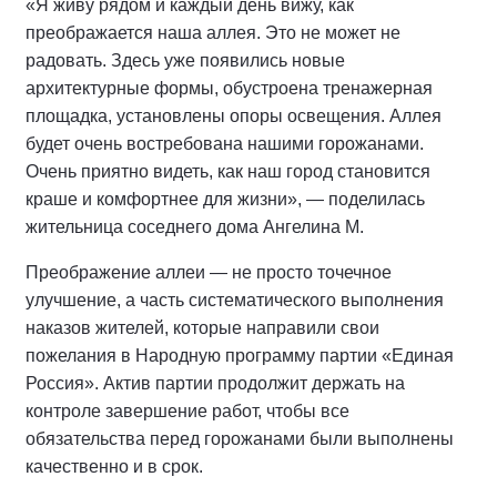
«Я живу рядом и каждый день вижу, как
преображается наша аллея. Это не может не
радовать. Здесь уже появились новые
архитектурные формы, обустроена тренажерная
площадка, установлены опоры освещения. Аллея
будет очень востребована нашими горожанами.
Очень приятно видеть, как наш город становится
краше и комфортнее для жизни», — поделилась
жительница соседнего дома Ангелина М.
Преображение аллеи — не просто точечное
улучшение, а часть систематического выполнения
наказов жителей, которые направили свои
пожелания в Народную программу партии «Единая
Россия». Актив партии продолжит держать на
контроле завершение работ, чтобы все
обязательства перед горожанами были выполнены
качественно и в срок.