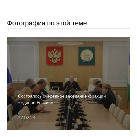
Фотографии по этой теме
Состоялось очередное заседание фракции
«Единая Россия»
22.02.23