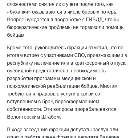
сложностями снятия их с учета после того, как
«буханки» оказываются в числе боевых потерь.
Вопрос нуждается в проработке с ГИБДД, чтобы
бюрократические проблемы не тормозили помощь
бойцам.
Кроме того, руководитель фракции отметил, что по
итогам встреч с участниками СВО, приезжающими в
республику на лечение или в краткосрочный отпуск,
очевидной представляется необходимость
разработки программы медицинской и
психологической реабилитации бойцов. Многим
требуются и правовые услуги в связи со
вступлением в брак, переоформлением
собственности. Эти вопросы прорабатываются
Волонтерским Штабом.
В ходе заседания фракции депутаты заслушали
отчет о работе члена фракции депутата Валерия