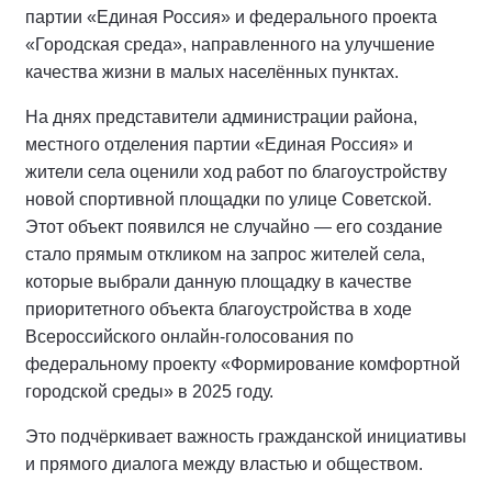
партии «Единая Россия» и федерального проекта
«Городская среда», направленного на улучшение
качества жизни в малых населённых пунктах.
На днях представители администрации района,
местного отделения партии «Единая Россия» и
жители села оценили ход работ по благоустройству
новой спортивной площадки по улице Советской.
Этот объект появился не случайно — его создание
стало прямым откликом на запрос жителей села,
которые выбрали данную площадку в качестве
приоритетного объекта благоустройства в ходе
Всероссийского онлайн-голосования по
федеральному проекту «Формирование комфортной
городской среды» в 2025 году.
Это подчёркивает важность гражданской инициативы
и прямого диалога между властью и обществом.