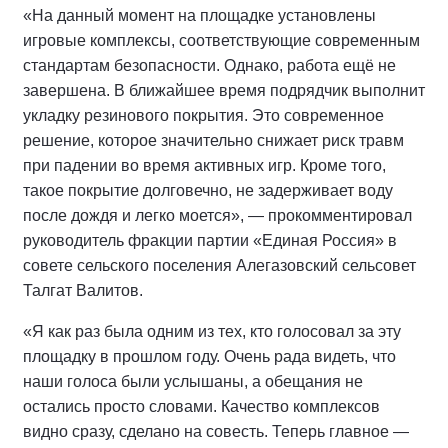
«На данный момент на площадке установлены
игровые комплексы, соответствующие современным
стандартам безопасности. Однако, работа ещё не
завершена. В ближайшее время подрядчик выполнит
укладку резинового покрытия. Это современное
решение, которое значительно снижает риск травм
при падении во время активных игр. Кроме того,
такое покрытие долговечно, не задерживает воду
после дождя и легко моется», — прокомментировал
руководитель фракции партии «Единая Россия» в
совете сельского поселения Алегазовский сельсовет
Талгат Валитов.
«Я как раз была одним из тех, кто голосовал за эту
площадку в прошлом году. Очень рада видеть, что
наши голоса были услышаны, а обещания не
остались просто словами. Качество комплексов
видно сразу, сделано на совесть. Теперь главное —