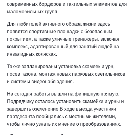
современных бордюров и тактильных элементов для
маломобильных групп.
Для любителей активного образа жизни здесь
появятся спортивные площадки с безопасным
покрытием, а также уличные тренажеры, включая
комплекс, адаптированный для занятий людей на
инвалидных колясках.
Также запланированы установка скамеек и урн,
посев газона, монтаж новых парковых светильников
и системы видеонаблюдения.
На сегодня работы вышли на финишную прямую.
Подрядчику осталось установить скамейки и урны и
завершить озеленение.
В ходе выезда участники
партдесанта пообщались с местными жителями,
чтобы лично узнать их мнение о преобразованиях.