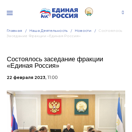
Главная
Наша Деятельность
Новости
Состоялось
Заседание Фракции «Единая Россия»
Состоялось заседание фракции
«Единая Россия»
22 февраля 2023,
11:00