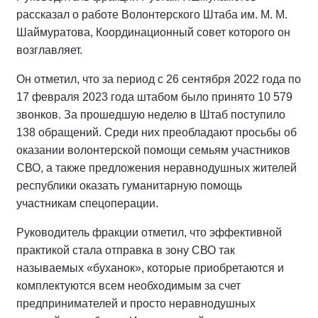
рассказал о работе Волонтерского Штаба им. М. М.
Шаймуратова, Координационный совет которого он
возглавляет.
Он отметил, что за период с 26 сентября 2022 года по
17 февраля 2023 года штабом было принято 10 579
звонков. За прошедшую неделю в Штаб поступило
138 обращений. Среди них преобладают просьбы об
оказании волонтерской помощи семьям участников
СВО, а также предложения неравнодушных жителей
республики оказать гуманитарную помощь
участникам спецоперации.
Руководитель фракции отметил, что эффективной
практикой стала отправка в зону СВО так
называемых «буханок», которые приобретаются и
комплектуются всем необходимым за счет
предпринимателей и просто неравнодушных