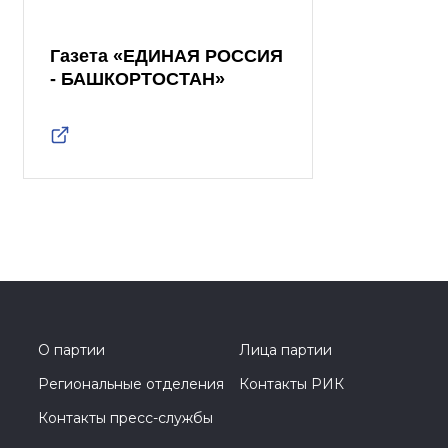
Газета «ЕДИНАЯ РОССИЯ
- БАШКОРТОСТАН»
О партии
Лица партии
Региональные отделения
Контакты РИК
Контакты пресс-службы