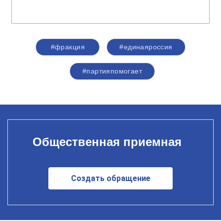
#фракция
#единаяроссия
#партияпомогает
Общественная приемная
Создать обращение