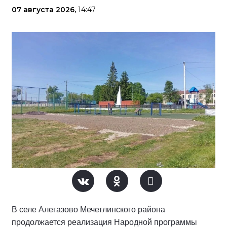
07 августа 2026,
14:47
В селе Алегазово Мечетлинского района
продолжается реализация Народной программы