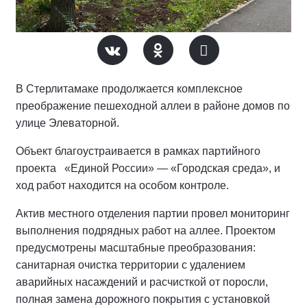
В Стерлитамаке продолжается комплексное
преображение пешеходной аллеи в районе домов по
улице Элеваторной.
Объект благоустраивается в рамках партийного
проекта «Единой России» — «Городская среда», и
ход работ находится на особом контроле.
Актив местного отделения партии провел мониторинг
выполнения подрядных работ на аллее.
Проектом
предусмотрены масштабные преобразования:
санитарная очистка территории с удалением
аварийных насаждений и расчисткой от поросли,
полная замена дорожного покрытия с установкой