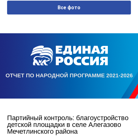
Все фото
ОТЧЕТ ПО НАРОДНОЙ ПРОГРАММЕ 2021-2026
Партийный контроль: благоустройство
детской площадки в селе Алегазово
Мечетлинского района