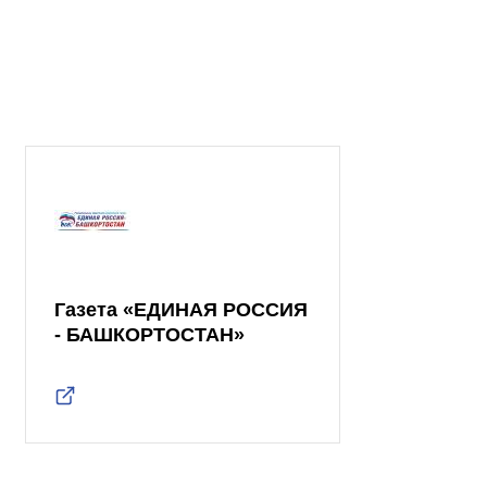
Газета «ЕДИНАЯ РОССИЯ
- БАШКОРТОСТАН»