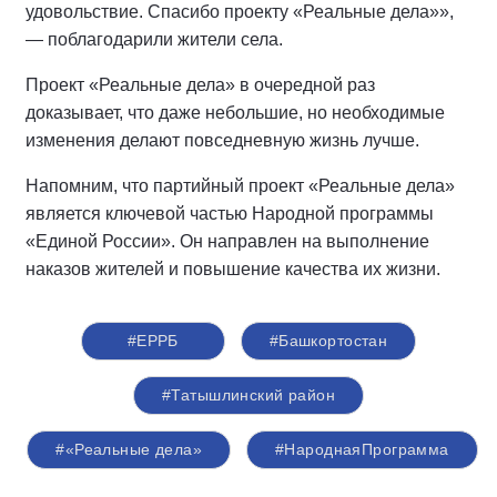
удовольствие. Спасибо проекту «Реальные дела»»,
— поблагодарили жители села.
Проект «Реальные дела» в очередной раз
доказывает, что даже небольшие, но необходимые
изменения делают повседневную жизнь лучше.
Напомним, что партийный проект «Реальные дела»
является ключевой частью Народной программы
«Единой России». Он направлен на выполнение
наказов жителей и повышение качества их жизни.
#ЕРРБ
#Башкортостан
#Татышлинский район
#«Реальные дела»
#НароднаяПрограмма