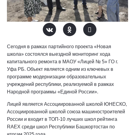
Сегодня в рамках партийного проекта «Новая
школа» состоялся выездной мониторинг хода
капитального ремонта в МАОУ «Лицей № 5» ГО г.
Уфа РБ. Объект является одним из ключевых в
программе модернизации образовательных
учреждений республики, реализуемой в рамках
Народной программы «Единой России».
Лицей является Ассоциированной школой ЮНЕСКО,
Ассоциированной школой союза машиностроителей
России и входит в ТОП-10 лучших школ рейтинга
RAEX среди школ Республики Башкортостан по
итогам 2025 года.