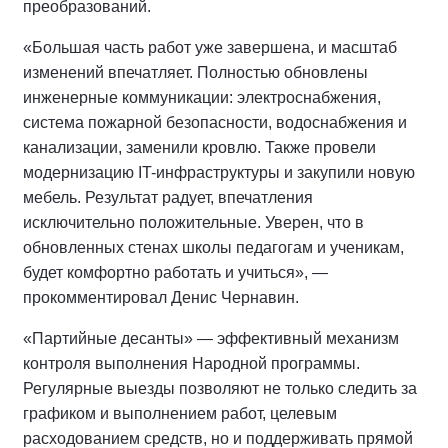
преобразований.
«Большая часть работ уже завершена, и масштаб
изменений впечатляет. Полностью обновлены
инженерные коммуникации: электроснабжения,
система пожарной безопасности, водоснабжения и
канализации, заменили кровлю. Также провели
модернизацию IT-инфраструктуры и закупили новую
мебель. Результат радует, впечатления
исключительно положительные. Уверен, что в
обновленных стенах школы педагогам и ученикам,
будет комфортно работать и учиться», —
прокомментировал Денис Чернавин.
«Партийные десанты» — эффективный механизм
контроля выполнения Народной программы.
Регулярные выезды позволяют не только следить за
графиком и выполнением работ, целевым
расходованием средств, но и поддерживать прямой