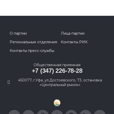
О партии
Лица партии
Региональные отделения
Контакты РИК
Контакты пресс-службы
Общественная приемная
+7 (347) 226-78-28
450077, г.Уфа, ул.Достоевского, 73, остановка
«Центральный рынок»