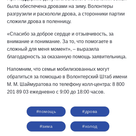
была обеспечена дровами на зиму. Волонтеры
разгрузили и раскололи дрова, а сторонники партии
сложили дрова в поленницу.
«Спасибо за доброе сердце и отзывчивость, за
внимание и понимание. За то, что помогаете в
сложный для меня момент», – выразила
благодарность за оказанную помощь заявительница.
Напомним, что семьи мобилизованных могут
обратиться за помощью в Волонтерский Штаб имени
М. М. Шаймуратова по телефону кoлл-цeнтpа: 8 800
201 89 03 ежедневно с 9:00 до 18:00 часов.
#помощь
#дрова
#зима
#холод