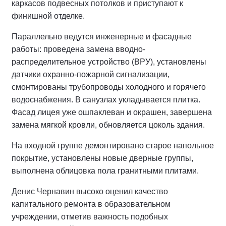
каркасов подвесных потолков и приступают к
финишной отделке.
Параллельно ведутся инженерные и фасадные
работы: проведена замена вводно-
распределительное устройство (ВРУ), установлены
датчики охранно-пожарной сигнализации,
смонтированы трубопроводы холодного и горячего
водоснабжения. В санузлах укладывается плитка.
Фасад лицея уже ошпаклеван и окрашен, завершена
замена мягкой кровли, обновляется цоколь здания.
На входной группе демонтировано старое напольное
покрытие, установлены новые дверные группы,
выполнена облицовка пола гранитными плитами.
Денис Чернавин высоко оценил качество
капитального ремонта в образовательном
учреждении, отметив важность подобных