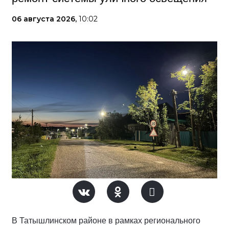
06 августа 2026,
10:02
В Татышлинском районе в рамках регионального