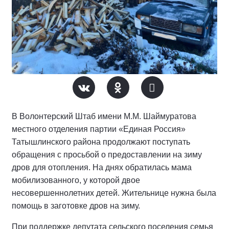
В Волонтерский Штаб имени М.М. Шаймуратова
местного отделения партии «Единая Россия»
Татышлинского района продолжают поступать
обращения с просьбой о предоставлении на зиму
дров для отопления. На днях обратилась мама
мобилизованного, у которой двое
несовершеннолетних детей. Жительнице нужна была
помощь в заготовке дров на зиму.
При поддержке депутата сельского поселения семья