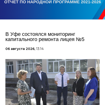
ОТЧЕТ ПО НАРОДНОЙ ПРОГРАММЕ 2021-2026
В Уфе состоялся мониторинг
капитального ремонта лицея №5
06 августа 2026,
13:14