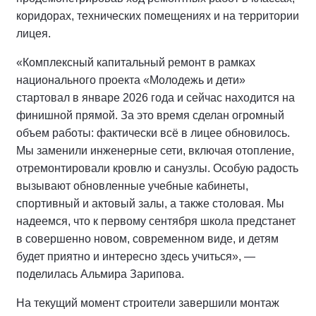
коридорах, технических помещениях и на территории
лицея.
«Комплексный капитальный ремонт в рамках
национального проекта «Молодежь и дети»
стартовал в январе 2026 года и сейчас находится на
финишной прямой. За это время сделан огромный
объем работы: фактически всё в лицее обновилось.
Мы заменили инженерные сети, включая отопление,
отремонтировали кровлю и санузлы. Особую радость
вызывают обновленные учебные кабинеты,
спортивный и актовый залы, а также столовая. Мы
надеемся, что к первому сентября школа предстанет
в совершенно новом, современном виде, и детям
будет приятно и интересно здесь учиться», —
поделилась Альмира Зарипова.
На текущий момент строители завершили монтаж