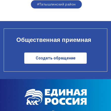
#Татышлинский район
Общественная приемная
Создать обращение