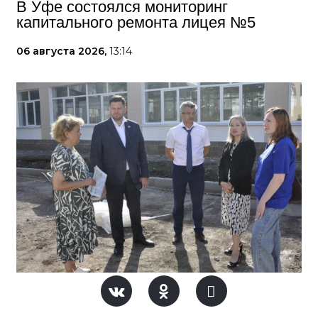
В Уфе состоялся мониторинг
капитального ремонта лицея №5
06 августа 2026,
13:14