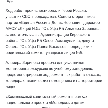
года.
Ход работ проинспектировали Герой России,
участник СВО, председатель Совета сторонников
партии «Единая Россия» Денис Чернавин, директор
МАОУ «Лицей №5» ГО г. Уфа РБ Альмира Зарипова,
заместитель главы Администрации Кировского
района ГО г. Уфа РБ Олеся Ахмадуллина, депутат
Совета ГО г. Уфа Павел Васильев, подрядчики и
родительский комитет учащихся лицея №5.
Альмира Зарипова провела для участников
мониторинга экскурсию по учебному заведению,
продемонстрировав ход ремонтных работ в классах,
коридорах, технических помещениях и на территории
лицея.
«Комплексный капитальный ремонт в рамках
национального проекта «Молодежь и дети»