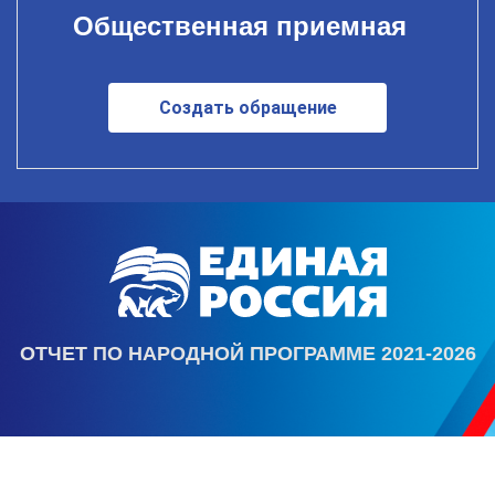
Общественная приемная
Создать обращение
ОТЧЕТ ПО НАРОДНОЙ ПРОГРАММЕ 2021-2026