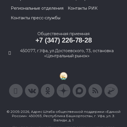
Региональные отделения
Контакты РИК
Контакты пресс-службы
Общественная приемная
+7 (347) 226-78-28
450077, г.Уфа, ул.Достоевского, 73, остановка
«Центральный рынок»
© 2005-2026, Адрес Штаба общественной поддержки «Единой
России»: 450093, Республика Башкортостан, г. Уфа, ул. З.
Валиди, д. 1