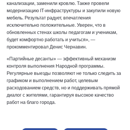
канализации, заменили кровлю. Также провели
модернизацию IT-инфраструктуры и закупили новую
мебель. Результат радует, впечатления
исключительно положительные. Уверен, что в
обновленных стенах школы педагогам и ученикам,
будет комфортно работать и учиться», —
прокомментировал Денис Чернавин.
«Партийные десанты» — эффективный механизм
контроля выполнения Народной программы.
Регулярные выезды позволяют не только следить за
графиком и выполнением работ, целевым
расходованием средств, но и поддерживать прямой
диалог с жителями, гарантируя высокое качество
работ на благо города.