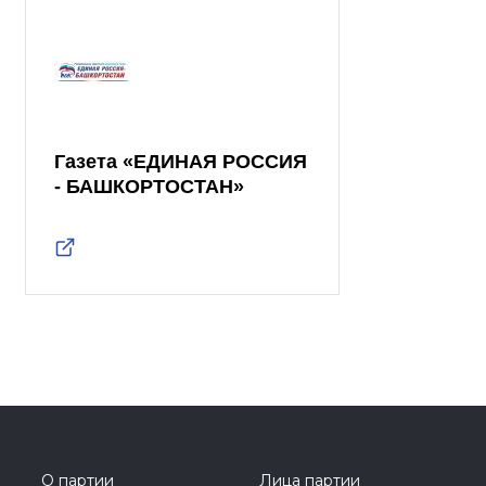
Газета «ЕДИНАЯ РОССИЯ
- БАШКОРТОСТАН»
О партии
Лица партии