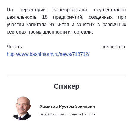
На территории Башкортостана осуществляют
деятельность 18 предприятий, созданных при
участии капитала из Китая и занятых в различных
секторах промышленности и торговли.
Читать полностью:
http://www.bashinform.ru/news/713712/
Спикер
Хамитов Рустэм Закиевич
член Высшего совета Партии