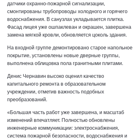
датчики охранно-пожарной сигнализации,
смонтированы трубопроводы холодного и горячего
водоснабжения. В санузлах укладывается плитка.
Фасад лицея уже ошпаклеван и окрашен, завершена
замена мягкой кровли, обновляется цоколь здания.
На входной группе демонтировано старое напольное
покрытие, установлены новые дверные группы,
выполнена облицовка пола гранитными плитами.
Денис Чернавин высоко оценил качество
капитального ремонта в образовательном
учреждении, отметив важность подобных
преобразований.
«Большая часть работ уже завершена, и масштаб
изменений впечатляет. Полностью обновлены
инженерные коммуникации: электроснабжения,
система пожарной безопасности, водоснабжения и