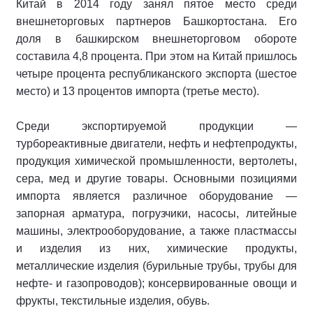
Китай в 2014 году занял пятое место среди
внешнеторговых партнеров Башкортостана. Его
доля в башкирском внешнеторговом обороте
составила 4,8 процента. При этом на Китай пришлось
четыре процента республиканского экспорта (шестое
место) и 13 процентов импорта (третье место).
Среди экспортируемой продукции —
турбореактивные двигатели, нефть и нефтепродукты,
продукция химической промышленности, вертолеты,
сера, мед и другие товары. Основными позициями
импорта является различное оборудование —
запорная арматура, погрузчики, насосы, литейные
машины, электрооборудование, а также пластмассы
и изделия из них, химические продукты,
металлические изделия (бурильные трубы, трубы для
нефте- и газопроводов); консервированные овощи и
фрукты, текстильные изделия, обувь.