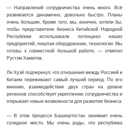
— Направлений сотрудничества очень много. Всё
развивается динамично, довольно быстро. Планы
очень большие. Кроме того, мы, конечно, хотели бы,
чтобы представители бизнеса Китайской Народной
Республики использовали потенциал наших
предприятий, покупая оборудование, технологии. Мы
готовы к совместной большой работе, — отметил
Рустэм Хамитов.
Ли Хуэй подчеркнул, что отношения между Россией и
Китаем переживают самый лучший период. По его
мнению, взаимодействие двух стран на уровне
регионов способствует укреплению сотрудничества и
открывает новые возможности для развития бизнеса.
— В этом процессе Башкортостан занимает очень
солидное место. Мы очень рады, что республика