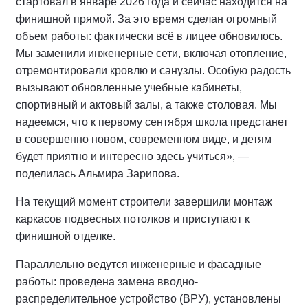
стартовал в январе 2026 года и сейчас находится на
финишной прямой. За это время сделан огромный
объем работы: фактически всё в лицее обновилось.
Мы заменили инженерные сети, включая отопление,
отремонтировали кровлю и санузлы. Особую радость
вызывают обновленные учебные кабинеты,
спортивный и актовый залы, а также столовая. Мы
надеемся, что к первому сентября школа предстанет
в совершенно новом, современном виде, и детям
будет приятно и интересно здесь учиться», —
поделилась Альмира Зарипова.
На текущий момент строители завершили монтаж
каркасов подвесных потолков и приступают к
финишной отделке.
Параллельно ведутся инженерные и фасадные
работы: проведена замена вводно-
распределительное устройство (ВРУ), установлены