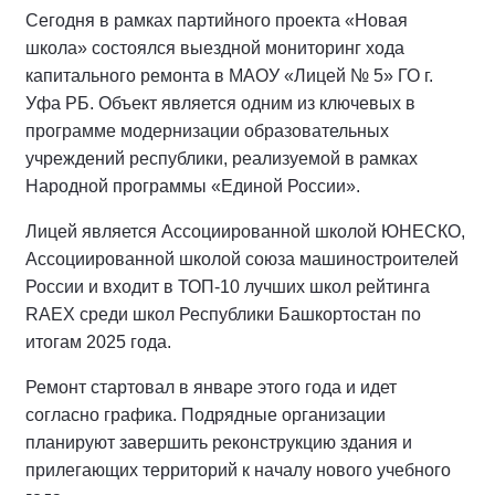
Сегодня в рамках партийного проекта «Новая
школа» состоялся выездной мониторинг хода
капитального ремонта в МАОУ «Лицей № 5» ГО г.
Уфа РБ. Объект является одним из ключевых в
программе модернизации образовательных
учреждений республики, реализуемой в рамках
Народной программы «Единой России».
Лицей является Ассоциированной школой ЮНЕСКО,
Ассоциированной школой союза машиностроителей
России и входит в ТОП-10 лучших школ рейтинга
RAEX среди школ Республики Башкортостан по
итогам 2025 года.
Ремонт стартовал в январе этого года и идет
согласно графика. Подрядные организации
планируют завершить реконструкцию здания и
прилегающих территорий к началу нового учебного