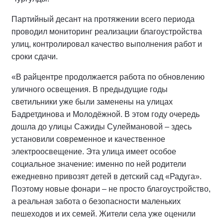
Партийный десант на протяжении всего периода
проводил мониторинг реализации благоустройства
улиц, контролировал качество выполнения работ и
сроки сдачи.
«В райцентре продолжается работа по обновлению
уличного освещения. В предыдущие годы
светильники уже были заменены на улицах
Бадретдинова и Молодёжной. В этом году очередь
дошла до улицы Сажиды Сулеймановой – здесь
установили современное и качественное
электроосвещение. Эта улица имеет особое
социальное значение: именно по ней родители
ежедневно привозят детей в детский сад «Радуга».
Поэтому новые фонари – не просто благоустройство,
а реальная забота о безопасности маленьких
пешеходов и их семей. Жители села уже оценили