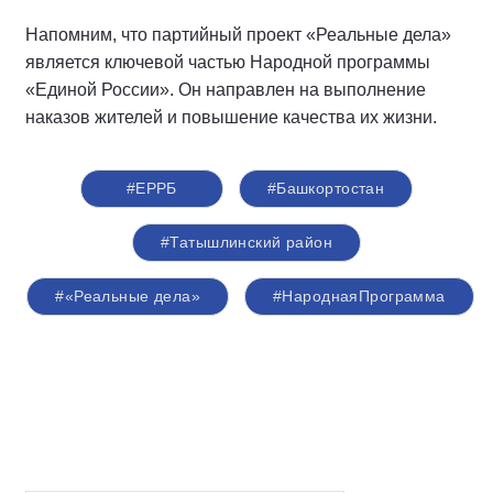
Напомним, что партийный проект «Реальные дела»
является ключевой частью Народной программы
«Единой России». Он направлен на выполнение
наказов жителей и повышение качества их жизни.
#ЕРРБ
#Башкортостан
#Татышлинский район
#«Реальные дела»
#НароднаяПрограмма