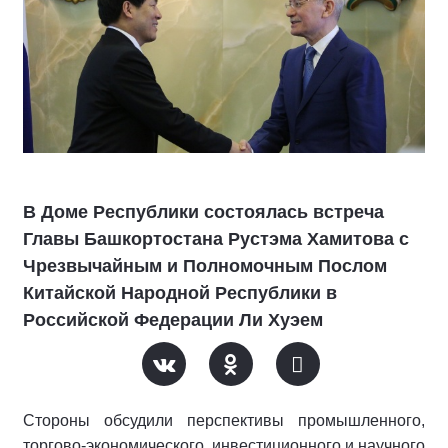
В Доме Республики состоялась встреча
Главы Башкортостана Рустэма Хамитова с
Чрезвычайным и Полномочным Послом
Китайской Народной Республики в
Российской Федерации Ли Хуэем
Стороны обсудили перспективы промышленного,
торгово-экономического, инвестиционного и научного