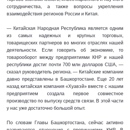
сотрудничества, а также вопросы укрепления
взаимодействия регионов России и Китая.
— Китайская Народная Республика является одним
из самых надежных и крупных торговых,
товарищеских партнеров во многих отраслях нашей
деятельности. Если говорить об экономике, то
товарооборот между предприятиями КНР и нашей
республики достиг почти 700 млн долларов США, —
сказал руководитель региона. — Китайские компании
давно представлены в Башкортостане. Еще 20 лет
назад китайская компания «Хуавэй» вместе с нашим
предприятием создала первое совместное
производство по выпуску средств связи. В этой части
у нас уже достаточно большой опыт.
По словам Главы Башкортостана, сейчас активно
развиваются отношения с провинциями КНР. В