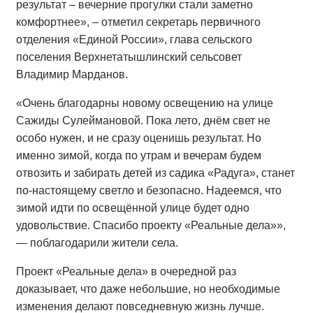
результат – вечерние прогулки стали заметно
комфортнее», – отметил секретарь первичного
отделения «Единой России», глава сельского
поселения Верхнетатышлинский сельсовет
Владимир Марданов.
«Очень благодарны новому освещению на улице
Сажиды Сулеймановой. Пока лето, днём свет не
особо нужен, и не сразу оценишь результат. Но
именно зимой, когда по утрам и вечерам будем
отвозить и забирать детей из садика «Радуга», станет
по-настоящему светло и безопасно. Надеемся, что
зимой идти по освещённой улице будет одно
удовольствие. Спасибо проекту «Реальные дела»»,
— поблагодарили жители села.
Проект «Реальные дела» в очередной раз
доказывает, что даже небольшие, но необходимые
изменения делают повседневную жизнь лучше.