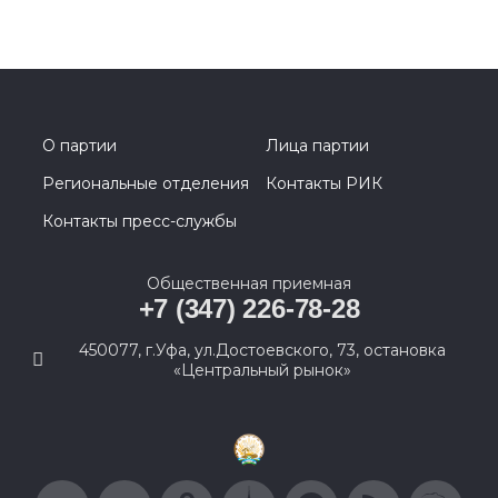
О партии
Лица партии
Региональные отделения
Контакты РИК
Контакты пресс-службы
Общественная приемная
+7 (347) 226-78-28
450077, г.Уфа, ул.Достоевского, 73, остановка
«Центральный рынок»