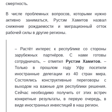
смертность.
В числе проблемных вопросов, которыми нужно
активно заниматься, Рустэм Хамитов назвал
снижение рождаемости и миграционный отток
рабочей силы в другие регионы.
– Растёт интерес к республике со стороны
зарубежных партнёров. С нами готовы
сотрудничать, – отметил
Рустэм Хамитов.
–
Только в прошлом году Уфу посетили
иностранные делегации из 40 стран мира.
Состоялись конструктивные переговоры с
выходом на важные для республики решения.
Сейчас необходимо получить от этих встреч
конкретные результаты, в первую очередь, в
виде иностранных инвестиций в наш регион.