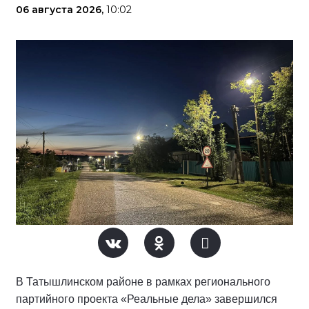
06 августа 2026,
10:02
В Татышлинском районе в рамках регионального
партийного проекта «Реальные дела» завершился