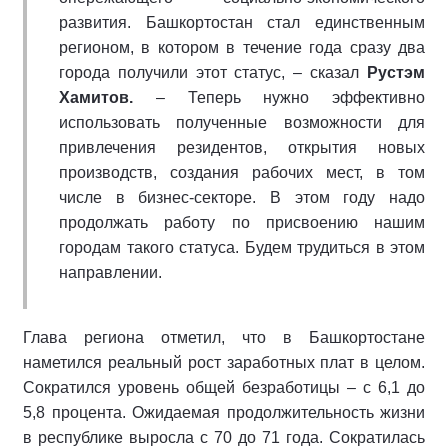
развития. Башкортостан стал единственным
регионом, в котором в течение года сразу два
города получили этот статус, – сказал
Рустэм
Хамитов.
– Теперь нужно эффективно
использовать полученные возможности для
привлечения резидентов, открытия новых
производств, создания рабочих мест, в том
числе в бизнес-секторе. В этом году надо
продолжать работу по присвоению нашим
городам такого статуса. Будем трудиться в этом
направлении.
Глава региона отметил, что в Башкортостане
наметился реальный рост заработных плат в целом.
Сократился уровень общей безработицы – с 6,1 до
5,8 процента. Ожидаемая продолжительность жизни
в республике выросла с 70 до 71 года. Сократилась