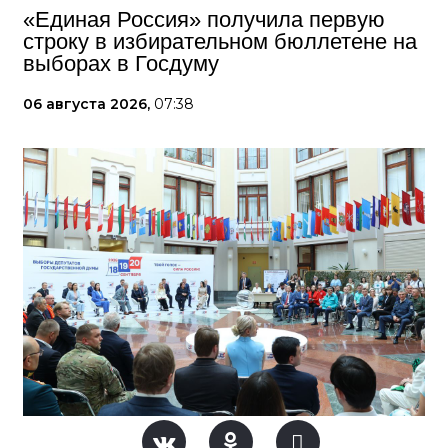
«Единая Россия» получила первую
строку в избирательном бюллетене на
выборах в Госдуму
06 августа 2026,
07:38