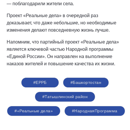
— поблагодарили жители села.
Проект «Реальные дела» в очередной раз
доказывает, что даже небольшие, но необходимые
изменения делают повседневную жизнь лучше.
Напомним, что партийный проект «Реальные дела»
является ключевой частью Народной программы
«Единой России». Он направлен на выполнение
наказов жителей и повышение качества их жизни.
#ЕРРБ
#Башкортостан
#Татышлинский район
#«Реальные дела»
#НароднаяПрограмма