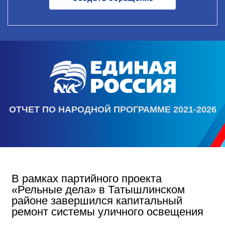
ОТЧЕТ ПО НАРОДНОЙ ПРОГРАММЕ 2021-2026
В рамках партийного проекта
«Рельные дела» в Татышлинском
районе завершился капитальный
ремонт системы уличного освещения