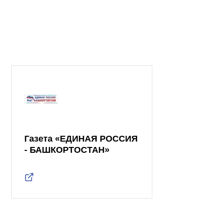
Газета «ЕДИНАЯ РОССИЯ
- БАШКОРТОСТАН»