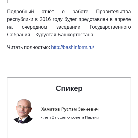
Подробный отчёт о работе Правительства
республики в 2016 году будет представлен в апреле
на очередном заседании Государственного
Собрания – Курултая Башкортостана.
Читать полностью:
http://bashinform.ru/
Спикер
Хамитов Рустэм Закиевич
член Высшего совета Партии