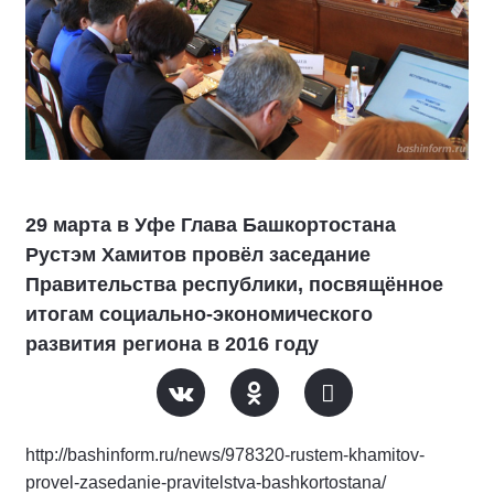
29 марта в Уфе Глава Башкортостана
Рустэм Хамитов провёл заседание
Правительства республики, посвящённое
итогам социально-экономического
развития региона в 2016 году
http://bashinform.ru/news/978320-rustem-khamitov-
provel-zasedanie-pravitelstva-bashkortostana/