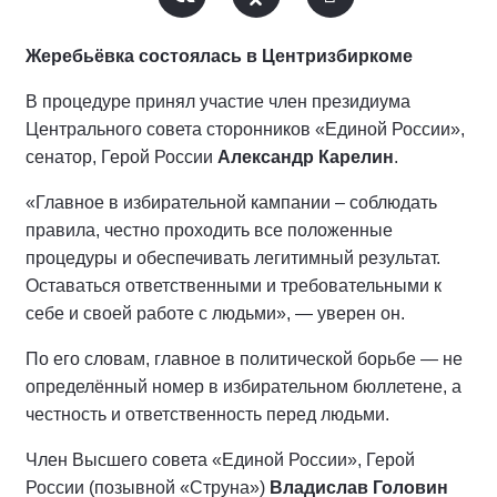
Жеребьёвка состоялась в Центризбиркоме
В процедуре принял участие член президиума
Центрального совета сторонников «Единой России»,
сенатор, Герой России
Александр Карелин
.
«Главное в избирательной кампании – соблюдать
правила, честно проходить все положенные
процедуры и обеспечивать легитимный результат.
Оставаться ответственными и требовательными к
себе и своей работе с людьми», — уверен он.
По его словам, главное в политической борьбе — не
определённый номер в избирательном бюллетене, а
честность и ответственность перед людьми.
Член Высшего совета «Единой России», Герой
России (позывной «Струна»)
Владислав Головин