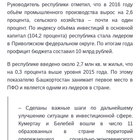
Руководитель республики отметил, что в 2016 году
объём промышленного производства вырос на 2,6
процента, сельского хозяйства – почти на один
процент. По индексу объёма инвестиций в основной
капитал (104,2 процента) республика стала лидером
в Приволжском федеральном округе. По итогам года
профицит бюджета составил 10 млрд рублей.
В республике введено около 2,7 млн кв. м жилья, что
на 0,3 процента выше уровня 2015 года. По этому
показателю Башкортостан занимает первое место в
ПФО и является одним из лидеров в стране.
– Сделаны важные шаги по дальнейшему
улучшению ситуации в инвестиционной сфере.
Кумертау и Белебей вошли в число 11
образованных в стране территорий
опережающего социально-экономического