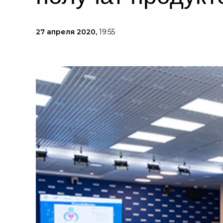
27 апреля 2020,
19:55