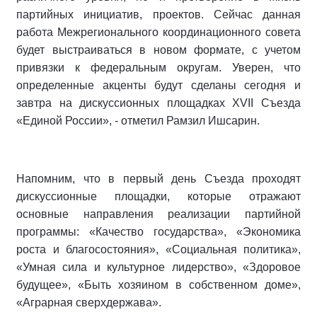
партийных инициатив, проектов. Сейчас данная
работа Межрегионального координационного совета
будет выстраиваться в новом формате, с учетом
привязки к федеральным округам. Уверен, что
определенные акценты будут сделаны сегодня и
завтра на дискуссионных площадках XVII Съезда
«Единой России», - отметил Рамзил Ишсарин.
Напомним, что в первый день Съезда проходят
дискуссионные площадки, которые отражают
основные направления реализации партийной
программы: «Качество государства», «Экономика
роста и благосостояния», «Социальная политика»,
«Умная сила и культурное лидерство», «Здоровое
будущее», «Быть хозяином в собственном доме»,
«Аграрная сверхдержава».