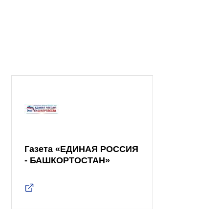
Газета «ЕДИНАЯ РОССИЯ
- БАШКОРТОСТАН»