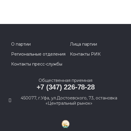
О партии
Лица партии
Региональные отделения
Контакты РИК
Контакты пресс-службы
Общественная приемная
+7 (347) 226-78-28
450077, г.Уфа, ул.Достоевского, 73, остановка
«Центральный рынок»