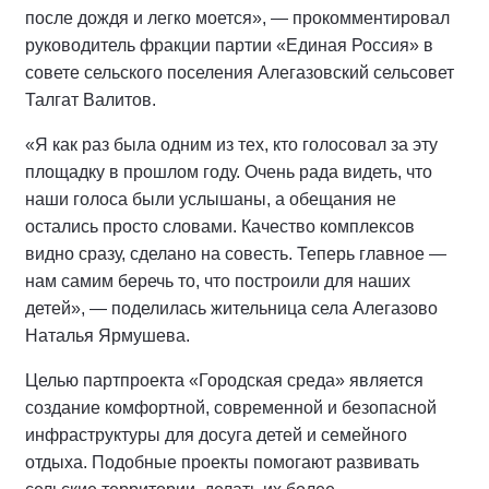
после дождя и легко моется», — прокомментировал
руководитель фракции партии «Единая Россия» в
совете сельского поселения Алегазовский сельсовет
Талгат Валитов.
«Я как раз была одним из тех, кто голосовал за эту
площадку в прошлом году. Очень рада видеть, что
наши голоса были услышаны, а обещания не
остались просто словами. Качество комплексов
видно сразу, сделано на совесть. Теперь главное —
нам самим беречь то, что построили для наших
детей», — поделилась жительница села Алегазово
Наталья Ярмушева.
Целью партпроекта «Городская среда» является
создание комфортной, современной и безопасной
инфраструктуры для досуга детей и семейного
отдыха. Подобные проекты помогают развивать