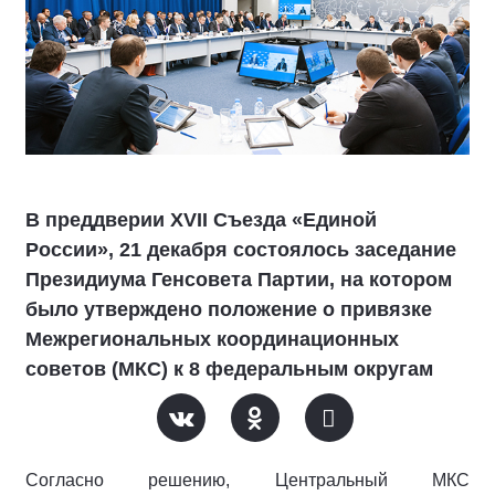
В преддверии XVII Съезда «Единой
России», 21 декабря состоялось заседание
Президиума Генсовета Партии, на котором
было утверждено положение о привязке
Межрегиональных координационных
советов (МКС) к 8 федеральным округам
Согласно решению, Центральный МКС