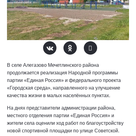
В селе Алегазово Мечетлинского района
продолжается реализация Народной программы
партии «Единая Россия» и федерального проекта
«Городская среда», направленного на улучшение
качества жизни в малых населённых пунктах.
На днях представители администрации района,
местного отделения партии «Единая Россия» и
жители села оценили ход работ по благоустройству
новой спортивной площадки по улице Советской.