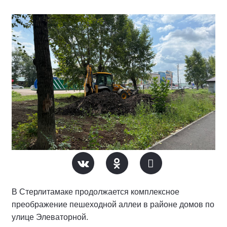
В Стерлитамаке продолжается комплексное
преображение пешеходной аллеи в районе домов по
улице Элеваторной.