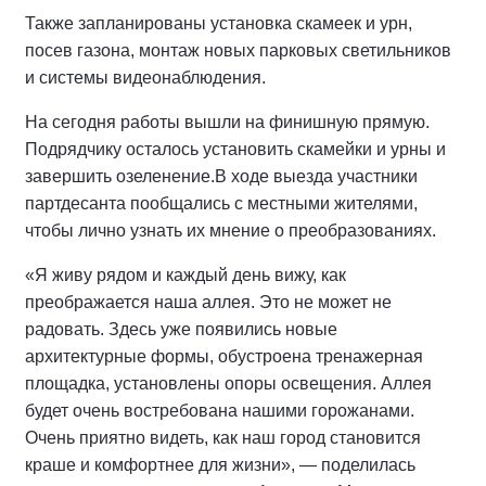
Также запланированы установка скамеек и урн,
посев газона, монтаж новых парковых светильников
и системы видеонаблюдения.
На сегодня работы вышли на финишную прямую.
Подрядчику осталось установить скамейки и урны и
завершить озеленение.
В ходе выезда участники
партдесанта пообщались с местными жителями,
чтобы лично узнать их мнение о преобразованиях.
«Я живу рядом и каждый день вижу, как
преображается наша аллея. Это не может не
радовать. Здесь уже появились новые
архитектурные формы, обустроена тренажерная
площадка, установлены опоры освещения. Аллея
будет очень востребована нашими горожанами.
Очень приятно видеть, как наш город становится
краше и комфортнее для жизни», — поделилась