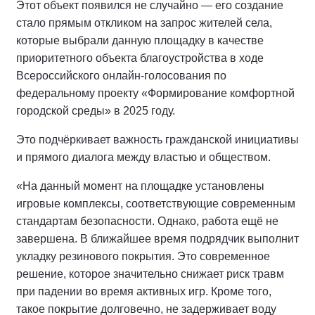
Этот объект появился не случайно — его создание
стало прямым откликом на запрос жителей села,
которые выбрали данную площадку в качестве
приоритетного объекта благоустройства в ходе
Всероссийского онлайн-голосования по
федеральному проекту «Формирование комфортной
городской среды» в 2025 году.
Это подчёркивает важность гражданской инициативы
и прямого диалога между властью и обществом.
«На данный момент на площадке установлены
игровые комплексы, соответствующие современным
стандартам безопасности. Однако, работа ещё не
завершена. В ближайшее время подрядчик выполнит
укладку резинового покрытия. Это современное
решение, которое значительно снижает риск травм
при падении во время активных игр. Кроме того,
такое покрытие долговечно, не задерживает воду