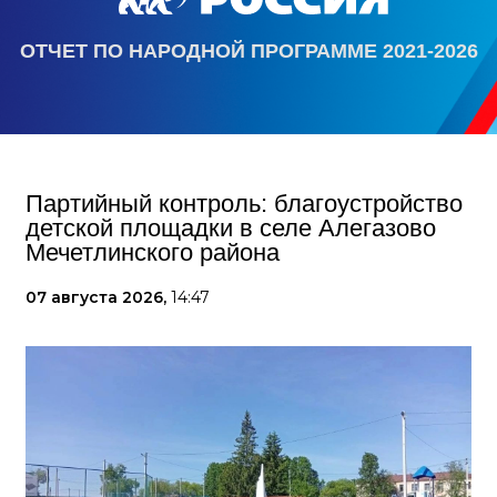
ОТЧЕТ ПО НАРОДНОЙ ПРОГРАММЕ 2021-2026
Партийный контроль: благоустройство
детской площадки в селе Алегазово
Мечетлинского района
07 августа 2026,
14:47