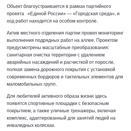
Объект благоустраивается в рамках партийного
проекта «Единой России» — «Городская среда», и
ход работ находится на особом контроле.
Актив местного отделения партии провел мониторинг
выполнения подрядных работ на аллее.
Проектом
предусмотрены масштабные преобразования:
санитарная очистка территории с удалением
аварийных насаждений и расчисткой от поросли,
полная замена дорожного покрытия с установкой
современных бордюров и тактильных элементов для
маломобильных групп.
Для любителей активного образа жизни здесь
появятся спортивные площадки с безопасным
покрытием, а также уличные тренажеры, включая
комплекс, адаптированный для занятий людей на
инвалидных колясках.