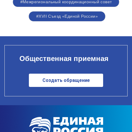
#Межрегиональный координационный совет
#XVII Съезд «Единой России»
Общественная приемная
Создать обращение