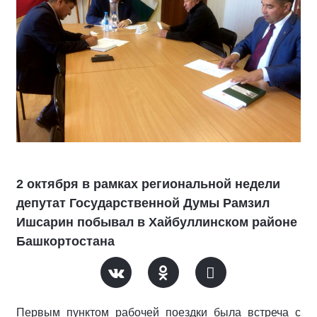
2 октября в рамках региональной недели
депутат Государственной Думы Рамзил
Ишсарин побывал в Хайбуллинском районе
Башкортостана
Первым пунктом рабочей поездки была встреча с