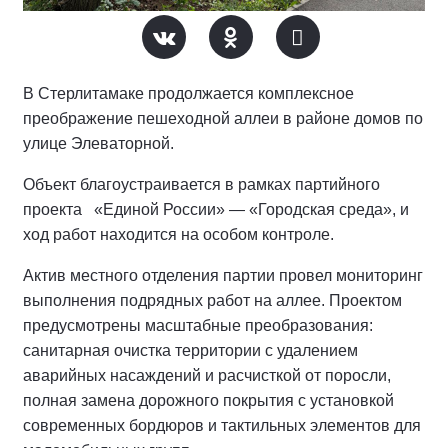
В Стерлитамаке продолжается комплексное
преображение пешеходной аллеи в районе домов по
улице Элеваторной.
Объект благоустраивается в рамках партийного
проекта «Единой России» — «Городская среда», и
ход работ находится на особом контроле.
Актив местного отделения партии провел мониторинг
выполнения подрядных работ на аллее.
Проектом
предусмотрены масштабные преобразования:
санитарная очистка территории с удалением
аварийных насаждений и расчисткой от поросли,
полная замена дорожного покрытия с установкой
современных бордюров и тактильных элементов для