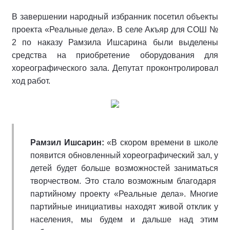
В завершении народный избранник посетил объекты
проекта «Реальные дела». В селе Акъяр для СОШ №
2 по наказу Рамзила Ишсарина были выделены
средства на приобретение оборудования для
хореографического зала. Депутат проконтролировал
ход работ.
Рамзил Ишсарин:
«В скором времени в школе
появится обновленный хореографический зал, у
детей будет больше возможностей заниматься
творчеством. Это стало возможным благодаря
партийному проекту «Реальные дела». Многие
партийные инициативы находят живой отклик у
населения, мы будем и дальше над этим