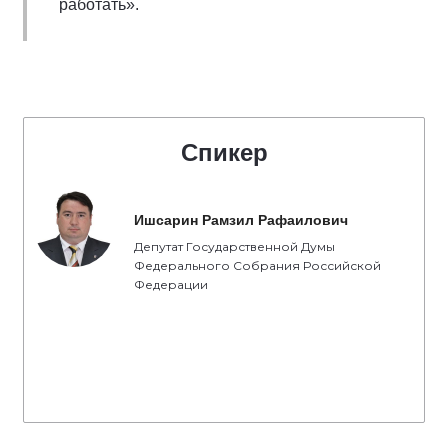
работать».
Спикер
Ишсарин Рамзил Рафаилович
Депутат Государственной Думы
Федерального Собрания Российской
Федерации