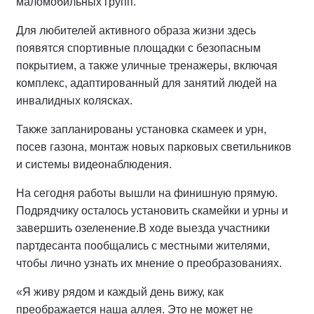
маломобильных групп.
Для любителей активного образа жизни здесь
появятся спортивные площадки с безопасным
покрытием, а также уличные тренажеры, включая
комплекс, адаптированный для занятий людей на
инвалидных колясках.
Также запланированы установка скамеек и урн,
посев газона, монтаж новых парковых светильников
и системы видеонаблюдения.
На сегодня работы вышли на финишную прямую.
Подрядчику осталось установить скамейки и урны и
завершить озеленение.
В ходе выезда участники
партдесанта пообщались с местными жителями,
чтобы лично узнать их мнение о преобразованиях.
«Я живу рядом и каждый день вижу, как
преображается наша аллея. Это не может не