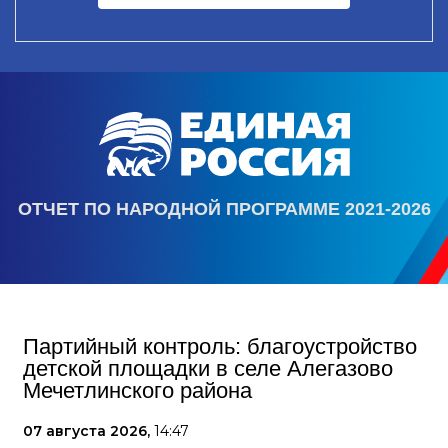
ОТЧЕТ ПО НАРОДНОЙ ПРОГРАММЕ 2021-2026
Партийный контроль: благоустройство
детской площадки в селе Алегазово
Мечетлинского района
07 августа 2026,
14:47