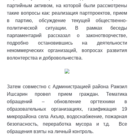
партийным активом, на которой были рассмотрены
такие вопросы как: реализация партпроектов, прием
в партию, обсуждение текущей общественно-
политической ситуации. В рамках беседы
парламентарий рассказал о законотворчестве,
подробно остановившись на деятельности
некоммерческих организаций, вопросах развития
волонтерства и добровольчества.
Затем совместно с Администрацией района Рамзил
Ишсарин провел прием граждан. Тематика
обращений – обновление оргтехники в
образовательных организациях, газификация 19
микрорайона села Акъяр, водоснабжение, пожарная
безопасность, переработка мусора и т.д. Все
обращения взяты на личный контроль.