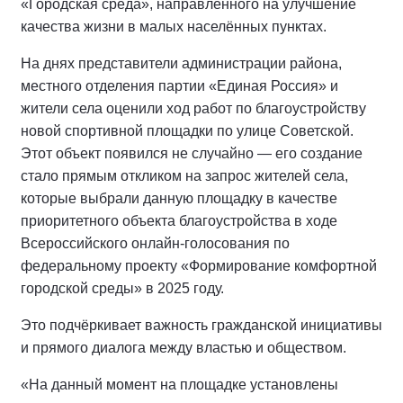
«Городская среда», направленного на улучшение
качества жизни в малых населённых пунктах.
На днях представители администрации района,
местного отделения партии «Единая Россия» и
жители села оценили ход работ по благоустройству
новой спортивной площадки по улице Советской.
Этот объект появился не случайно — его создание
стало прямым откликом на запрос жителей села,
которые выбрали данную площадку в качестве
приоритетного объекта благоустройства в ходе
Всероссийского онлайн-голосования по
федеральному проекту «Формирование комфортной
городской среды» в 2025 году.
Это подчёркивает важность гражданской инициативы
и прямого диалога между властью и обществом.
«На данный момент на площадке установлены