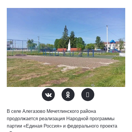
В селе Алегазово Мечетлинского района
продолжается реализация Народной программы
партии «Единая Россия» и федерального проекта