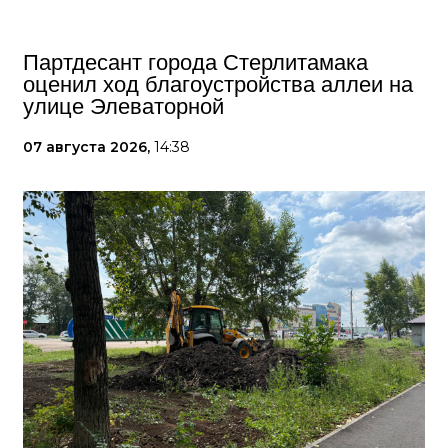
Партдесант города Стерлитамака
оценил ход благоустройства аллеи на
улице Элеваторной
07 августа 2026,
14:38