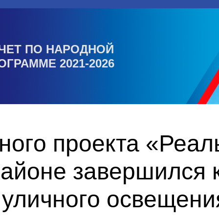
ЧЕТ ПО НАРОДНОЙ
ОГРАММЕ 2021-2026
ного проекта «Реал
айоне завершился 
 уличного освещени