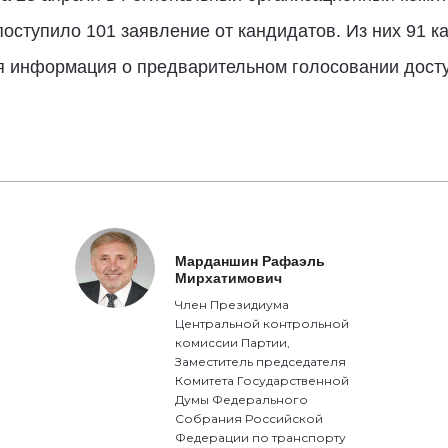
оступило 101 заявление от кандидатов. Из них 91 
ая информация о предварительном голосовании дост
Марданшин Рафаэль
Мирхатимович
Член Президиума
Центральной контрольной
комиссии Партии,
Заместитель председателя
Комитета Государственной
Думы Федерального
Собрания Российской
Федерации по транспорту