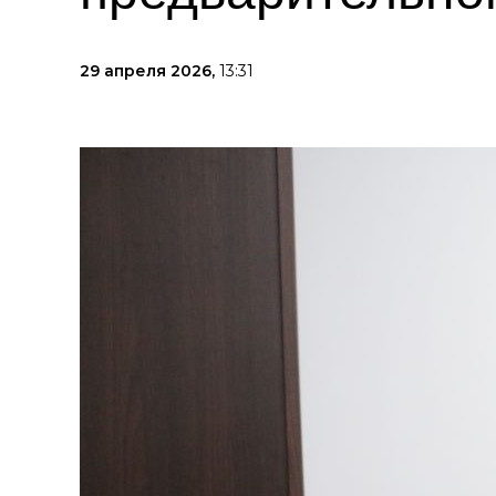
29 апреля 2026,
13:31