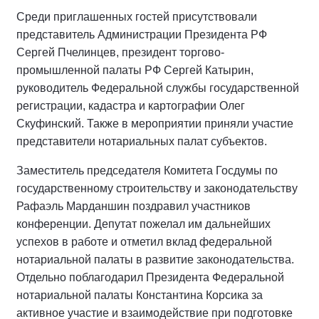
Среди приглашенных гостей присутствовали
представитель Администрации Президента РФ
Сергей Пчелинцев, президент торгово-
промышленной палаты РФ Сергей Катырин,
руководитель Федеральной службы государственной
регистрации, кадастра и картографии Олег
Скуфинский. Также в мероприятии приняли участие
представители нотариальных палат субъектов.
Заместитель председателя Комитета Госдумы по
государственному строительству и законодательству
Рафаэль Марданшин поздравил участников
конференции. Депутат пожелал им дальнейших
успехов в работе и отметил вклад федеральной
нотариальной палаты в развитие законодательства.
Отдельно поблагодарил Президента Федеральной
нотариальной палаты Константина Корсика за
активное участие и взаимодействие при подготовке