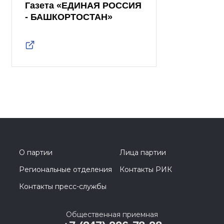
Газета «ЕДИНАЯ РОССИЯ
- БАШКОРТОСТАН»
О партии
Лица партии
Региональные отделения
Контакты РИК
Контакты пресс-службы
Общественная приемная