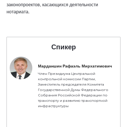
законопроектов, касающихся деятельности
нотариата.
Спикер
Марданшин Рафаэль Мирхатимович
Член Президиума Центральной
контрольной комиссии Партии,
Заместитель председателя Комитета
Государственной Думы Федерального
Собрания Российской Федерации по
транспорту и развитию транспортной
инфраструктуры