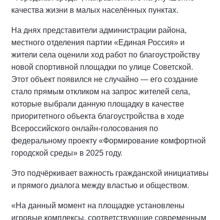
качества жизни в малых населённых пунктах.
На днях представители администрации района,
местного отделения партии «Единая Россия» и
жители села оценили ход работ по благоустройству
новой спортивной площадки по улице Советской.
Этот объект появился не случайно — его создание
стало прямым откликом на запрос жителей села,
которые выбрали данную площадку в качестве
приоритетного объекта благоустройства в ходе
Всероссийского онлайн-голосования по
федеральному проекту «Формирование комфортной
городской среды» в 2025 году.
Это подчёркивает важность гражданской инициативы
и прямого диалога между властью и обществом.
«На данный момент на площадке установлены
игровые комплексы, соответствующие современным