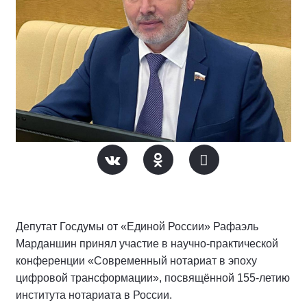
Депутат Госдумы от «Единой России» Рафаэль
Марданшин принял участие в научно-практической
конференции «Современный нотариат в эпоху
цифровой трансформации», посвящённой 155-летию
института нотариата в России.