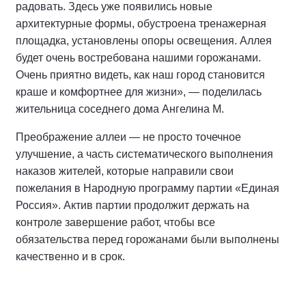
радовать. Здесь уже появились новые
архитектурные формы, обустроена тренажерная
площадка, установлены опоры освещения. Аллея
будет очень востребована нашими горожанами.
Очень приятно видеть, как наш город становится
краше и комфортнее для жизни», — поделилась
жительница соседнего дома Ангелина М.
Преображение аллеи — не просто точечное
улучшение, а часть систематического выполнения
наказов жителей, которые направили свои
пожелания в Народную программу партии «Единая
Россия». Актив партии продолжит держать на
контроле завершение работ, чтобы все
обязательства перед горожанами были выполнены
качественно и в срок.