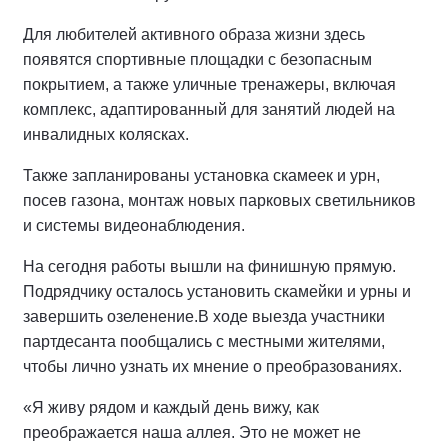
Для любителей активного образа жизни здесь
появятся спортивные площадки с безопасным
покрытием, а также уличные тренажеры, включая
комплекс, адаптированный для занятий людей на
инвалидных колясках.
Также запланированы установка скамеек и урн,
посев газона, монтаж новых парковых светильников
и системы видеонаблюдения.
На сегодня работы вышли на финишную прямую.
Подрядчику осталось установить скамейки и урны и
завершить озеленение.
В ходе выезда участники
партдесанта пообщались с местными жителями,
чтобы лично узнать их мнение о преобразованиях.
«Я живу рядом и каждый день вижу, как
преображается наша аллея. Это не может не