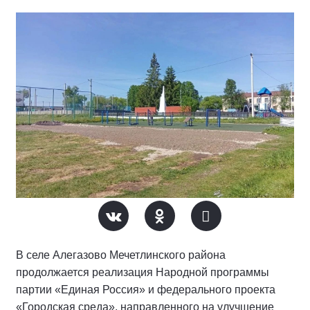
В селе Алегазово Мечетлинского района
продолжается реализация Народной программы
партии «Единая Россия» и федерального проекта
«Городская среда», направленного на улучшение