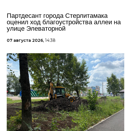
Партдесант города Стерлитамака
оценил ход благоустройства аллеи на
улице Элеваторной
07 августа 2026,
14:38