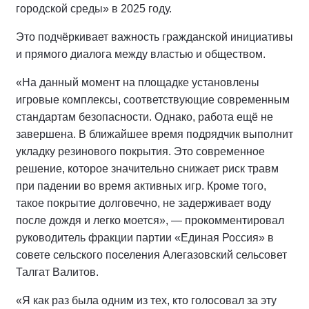
городской среды» в 2025 году.
Это подчёркивает важность гражданской инициативы
и прямого диалога между властью и обществом.
«На данный момент на площадке установлены
игровые комплексы, соответствующие современным
стандартам безопасности. Однако, работа ещё не
завершена. В ближайшее время подрядчик выполнит
укладку резинового покрытия. Это современное
решение, которое значительно снижает риск травм
при падении во время активных игр. Кроме того,
такое покрытие долговечно, не задерживает воду
после дождя и легко моется», — прокомментировал
руководитель фракции партии «Единая Россия» в
совете сельского поселения Алегазовский сельсовет
Талгат Валитов.
«Я как раз была одним из тех, кто голосовал за эту