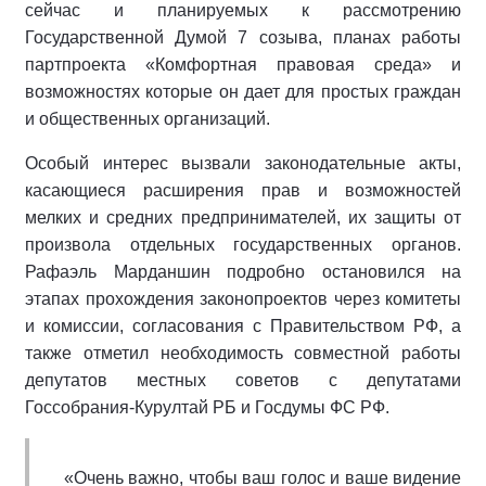
сейчас и планируемых к рассмотрению
Государственной Думой 7 созыва, планах работы
партпроекта «Комфортная правовая среда» и
возможностях которые он дает для простых граждан
и общественных организаций.
Особый интерес вызвали законодательные акты,
касающиеся расширения прав и возможностей
мелких и средних предпринимателей, их защиты от
произвола отдельных государственных органов.
Рафаэль Марданшин подробно остановился на
этапах прохождения законопроектов через комитеты
и комиссии, согласования с Правительством РФ, а
также отметил необходимость совместной работы
депутатов местных советов с депутатами
Госсобрания-Курултай РБ и Госдумы ФС РФ.
«Очень важно, чтобы ваш голос и ваше видение