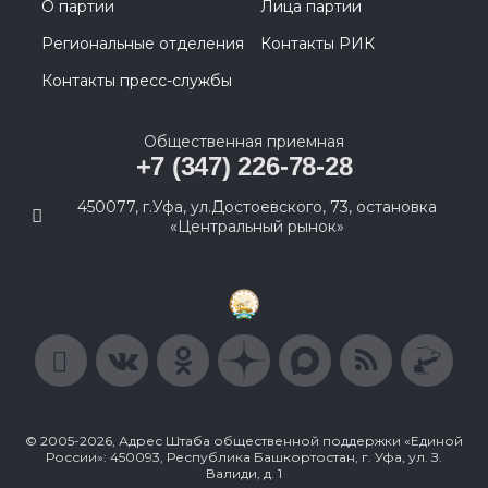
О партии
Лица партии
Региональные отделения
Контакты РИК
Контакты пресс-службы
Общественная приемная
+7 (347) 226-78-28
450077, г.Уфа, ул.Достоевского, 73, остановка
«Центральный рынок»
© 2005-2026, Адрес Штаба общественной поддержки «Единой
России»: 450093, Республика Башкортостан, г. Уфа, ул. З.
Валиди, д. 1