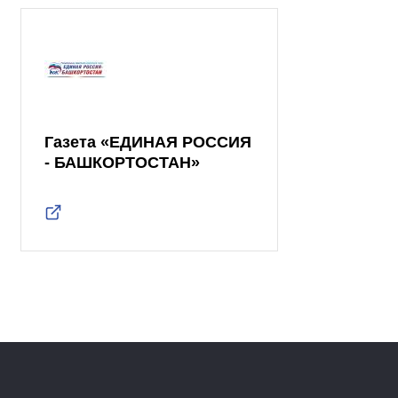
Газета «ЕДИНАЯ РОССИЯ
- БАШКОРТОСТАН»