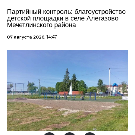
Партийный контроль: благоустройство
детской площадки в селе Алегазово
Мечетлинского района
07 августа 2026,
14:47