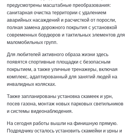
предусмотрены масштабные преобразования:
санитарная очистка территории с удалением
аварийных насаждений и расчисткой от поросли,
полная замена дорожного покрытия с установкой
современных бордюров и тактильных элементов для
маломобильных групп.
Для любителей активного образа жизни здесь
появятся спортивные площадки с безопасным
покрытием, а также уличные тренажеры, включая
комплекс, адаптированный для занятий людей на
инвалидных колясках.
Также запланированы установка скамеек и урн,
посев газона, монтаж новых парковых светильников
и системы видеонаблюдения.
На сегодня работы вышли на финишную прямую.
Подрядчику осталось установить скамейки и урны и