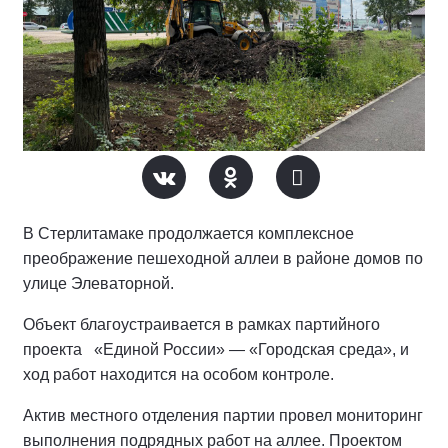
В Стерлитамаке продолжается комплексное
преображение пешеходной аллеи в районе домов по
улице Элеваторной.
Объект благоустраивается в рамках партийного
проекта «Единой России» — «Городская среда», и
ход работ находится на особом контроле.
Актив местного отделения партии провел мониторинг
выполнения подрядных работ на аллее.
Проектом