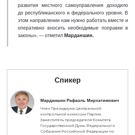
развития местного самоуправления доходило
до республиканского и федерального уровня. В
этом направлении нам нужно работать вместе и
оперативно вносить необходимые поправки в
законы», — отметил
Марданшин.
Спикер
Марданшин Рафаэль Мирхатимович
Член Президиума Центральной
контрольной комиссии Партии,
Заместитель председателя Комитета
Государственной Думы Федерального
Собрания Российской Федерации по