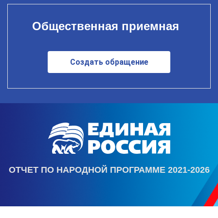
Общественная приемная
Создать обращение
ОТЧЕТ ПО НАРОДНОЙ ПРОГРАММЕ 2021-2026