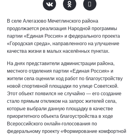
В селе Алегазово Мечетлинского района
продолжается реализация Народной программы
партии «Единая Россия» и федерального проекта
«Городская среда», направленного на улучшение
качества жизни в малых населённых пунктах.
На днях представители администрации района,
местного отделения партии «Единая Россия» и
жители села оценили ход работ по благоустройству
новой спортивной площадки по улице Советской.
Этот объект появился не случайно — его создание
стало прямым откликом на запрос жителей села,
которые выбрали данную площадку в качестве
приоритетного объекта благоустройства в ходе
Всероссийского онлайн-голосования по
федеральному проекту «Формирование комфортной