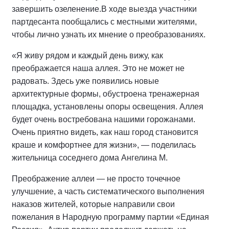
завершить озеленение.
В ходе выезда участники
партдесанта пообщались с местными жителями,
чтобы лично узнать их мнение о преобразованиях.
«Я живу рядом и каждый день вижу, как
преображается наша аллея. Это не может не
радовать. Здесь уже появились новые
архитектурные формы, обустроена тренажерная
площадка, установлены опоры освещения. Аллея
будет очень востребована нашими горожанами.
Очень приятно видеть, как наш город становится
краше и комфортнее для жизни», — поделилась
жительница соседнего дома Ангелина М.
Преображение аллеи — не просто точечное
улучшение, а часть систематического выполнения
наказов жителей, которые направили свои
пожелания в Народную программу партии «Единая