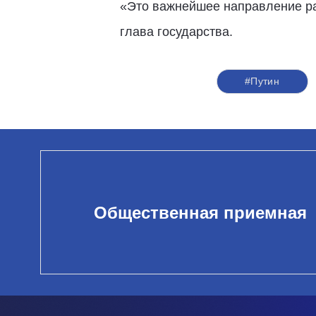
«Это важнейшее направление раб
глава государства.
#Путин
Общественная приемная