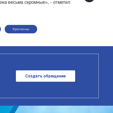
ока весьма скромные», - отметил
#регионы
Создать обращение