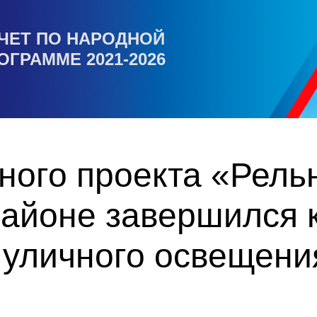
ЧЕТ ПО НАРОДНОЙ
ОГРАММЕ 2021-2026
ного проекта «Рель
айоне завершился 
 уличного освещени