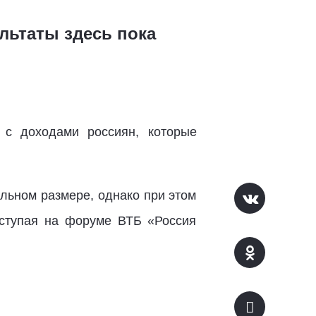
льтаты здесь пока
 с доходами россиян, которые
альном размере, однако при этом
ыступая на форуме ВТБ «Россия