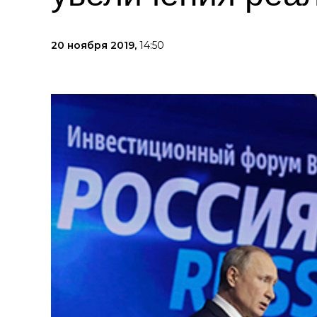
20 ноября 2019,
14:50