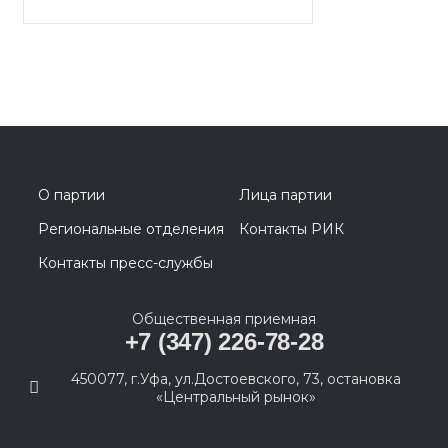
О партии
Лица партии
Региональные отделения
Контакты РИК
Контакты пресс-службы
Общественная приемная
+7 (347) 226-78-28
450077, г.Уфа, ул.Достоевского, 73, остановка
«Центральный рынок»