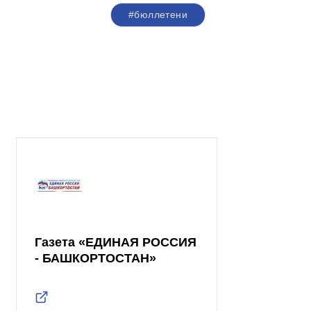
#бюллетени
Газета «ЕДИНАЯ РОССИЯ
- БАШКОРТОСТАН»