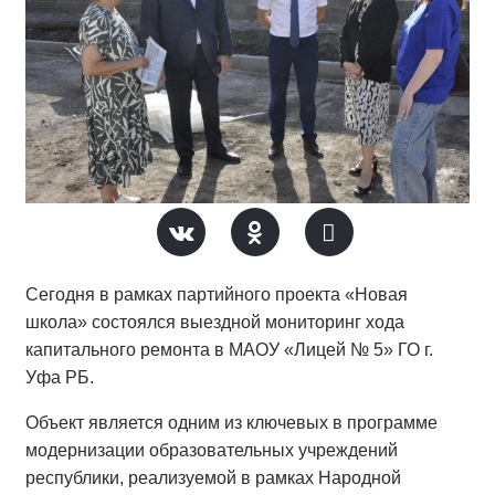
Сегодня в рамках партийного проекта «Новая
школа» состоялся выездной мониторинг хода
капитального ремонта в МАОУ «Лицей № 5» ГО г.
Уфа РБ.
Объект является одним из ключевых в программе
модернизации образовательных учреждений
республики, реализуемой в рамках Народной