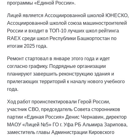
программы «Единой России».
Лицей является Ассоциированной школой ЮНЕСКО,
Ассоциированной школой союза машиностроителей
России и входит в ТОП-10 лучших школ рейтинга
RAEX среди школ Республики Башкортостан по
итогам 2025 года.
Ремонт стартовал в январе этого года и идет
согласно графику. Подрядные организации
планируют завершить реконструкцию здания и
прилегающих территорий к началу нового учебного
года.
Ход работ проинспектировали Герой России,
участник СВО, председатель Совета сторонников
партии «Единая Россия» Денис Чернавин, директор
МАОУ «Лицей №5» ГО г. Уфа РБ Альмира Зарипова,
заместитель главы Администрации Кировского