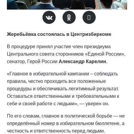
Жеребьёвка состоялась в Центризбиркоме
В процедуре принял участие член президиума
Центрального совета сторонников «Единой России»,
сенатор, Герой России
Александр Карелин
.
«Главное в избирательной кампании – соблюдать
правила, честно проходить все положенные
процедуры и обеспечивать легитимный результат.
Оставаться ответственными и требовательными к
себе и своей работе с людьми», — уверен он.
По его словам, главное в политической борьбе — не
определённый номер в избирательном бюллетене, а
честность и ответственность перед людьми.