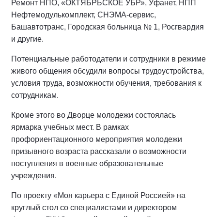
Ремонт НПО, «ОКТЯБРЬСКОЕ УБР», Уфанет, НПП
Нефтемодулькомплект, СНЭМА-сервис,
Башавтотранс, Городская больница № 1, Росгвардия
и другие.
Потенциальные работодатели и сотрудники в режиме
живого общения обсудили вопросы трудоустройства,
условия труда, возможности обучения, требования к
сотрудникам.
Кроме этого во Дворце молодежи состоялась
ярмарка учебных мест. В рамках
профориентационного мероприятия молодежи
призывного возраста рассказали о возможности
поступления в военные образовательные
учреждения.
По проекту «Моя карьера с Единой Россией» на
круглый стол со специалистами и директором