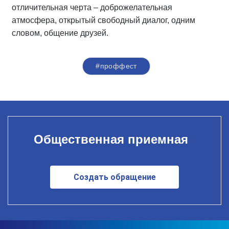
отличительная черта – доброжелательная
атмосфера, открытый свободный диалог, одним
словом, общение друзей.
#проффест
Общественная приемная
Создать обращение