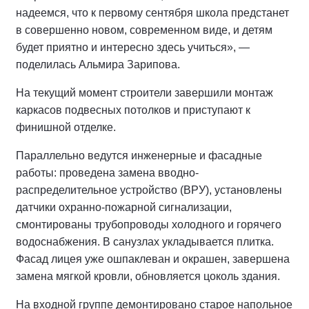
надеемся, что к первому сентября школа предстанет
в совершенно новом, современном виде, и детям
будет приятно и интересно здесь учиться», —
поделилась Альмира Зарипова.
На текущий момент строители завершили монтаж
каркасов подвесных потолков и приступают к
финишной отделке.
Параллельно ведутся инженерные и фасадные
работы: проведена замена вводно-
распределительное устройство (ВРУ), установлены
датчики охранно-пожарной сигнализации,
смонтированы трубопроводы холодного и горячего
водоснабжения. В санузлах укладывается плитка.
Фасад лицея уже ошпаклеван и окрашен, завершена
замена мягкой кровли, обновляется цоколь здания.
На входной группе демонтировано старое напольное