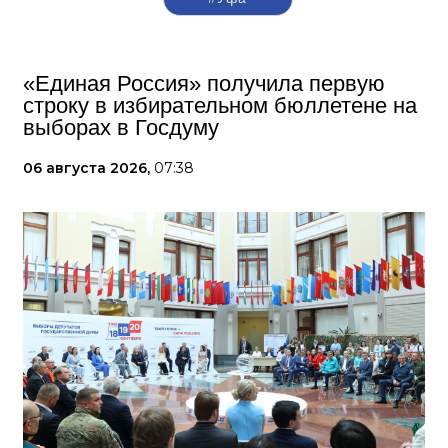
«Единая Россия» получила первую
строку в избирательном бюллетене на
выборах в Госдуму
06 августа 2026,
07:38