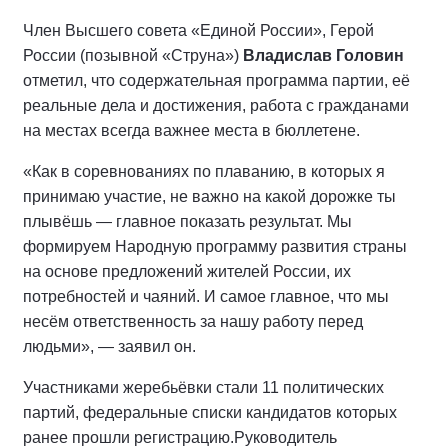
Член Высшего совета «Единой России», Герой
России (позывной «Струна»)
Владислав Головин
отметил, что содержательная программа партии, её
реальные дела и достижения, работа с гражданами
на местах всегда важнее места в бюллетене.
«Как в соревнованиях по плаванию, в которых я
принимаю участие, не важно на какой дорожке ты
плывёшь — главное показать результат. Мы
формируем Народную программу развития страны
на основе предложений жителей России, их
потребностей и чаяний. И самое главное, что мы
несём ответственность за нашу работу перед
людьми», — заявил он.
Участниками жеребьёвки стали 11 политических
партий, федеральные списки кандидатов которых
ранее прошли регистрацию.
Руководитель