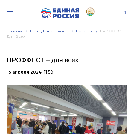
Главная
Наша Деятельность
Новости
ПРОФФЕСТ –
Для Всех
ПРОФФЕСТ – для всех
15 апреля 2024,
11:58