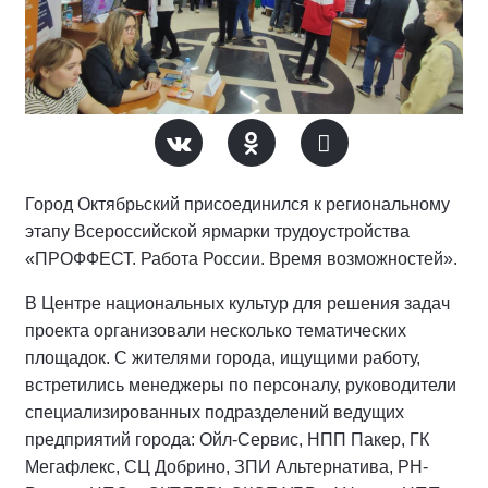
Город Октябрьский присоединился к региональному
этапу Всероссийской ярмарки трудоустройства
«ПРОФФЕСТ. Работа России. Время возможностей».
В Центре национальных культур для решения задач
проекта организовали несколько тематических
площадок. С жителями города, ищущими работу,
встретились менеджеры по персоналу, руководители
специализированных подразделений ведущих
предприятий города: Ойл-Сервис, НПП Пакер, ГК
Мегафлекс, СЦ Добрино, ЗПИ Альтернатива, РН-