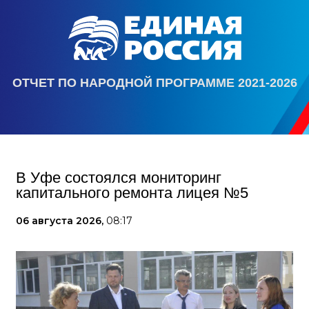
ОТЧЕТ ПО НАРОДНОЙ ПРОГРАММЕ 2021-2026
В Уфе состоялся мониторинг
капитального ремонта лицея №5
06 августа 2026,
08:17