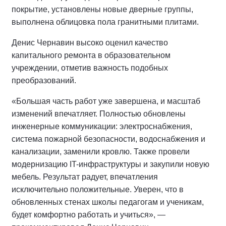
покрытие, установлены новые дверные группы,
выполнена облицовка пола гранитными плитами.
Денис Чернавин высоко оценил качество
капитального ремонта в образовательном
учреждении, отметив важность подобных
преобразований.
«Большая часть работ уже завершена, и масштаб
изменений впечатляет. Полностью обновлены
инженерные коммуникации: электроснабжения,
система пожарной безопасности, водоснабжения и
канализации, заменили кровлю. Также провели
модернизацию IT-инфраструктуры и закупили новую
мебель. Результат радует, впечатления
исключительно положительные. Уверен, что в
обновленных стенах школы педагогам и ученикам,
будет комфортно работать и учиться», —