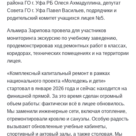
района ГО г. Уфа РБ Олеся Ахмадуллина, депутат
Совета ГО г. Уфа Павел Васильев, подрядчики и
родительский комитет учащихся лицея №5.
Альмира Зарипова провела для участников
мониторинга экскурсию по учебному заведению,
продемонстрировав ход ремонтных работ в классах,
коридорах, технических помещениях и на территории
лицея.
«Комплексный капитальный ремонт в рамках
национального проекта «Молодежь и дети»
стартовал в январе 2026 года и сейчас находится на
финишной прямой. За это время сделан огромный
объем работы: фактически всё в лицее обновилось.
Мы заменили инженерные сети, включая отопление,
отремонтировали кровлю и санузлы. Особую радость
вызывают обновленные учебные кабинеты,
спортивный и актовый залы, а также столовая. Мы