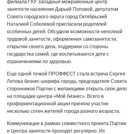
филиала ГКУ Западный межрайонный центр
занятости населения Дарьей Поповой, депутатом
Совета городского округа город Октябрьский
Наталией Соболевой пригласили родителей
особенных детей. Обсудили возможности неполной
трудовой занятости, оформления самозанятости,
открытии своего дела, поддержки со стороны
государства семей, где воспитываются дети с
ограничениями по здоровью.
Еще одной точкой ПРОФФЕСТ стала встреча Сергея
Литова бизнес-шерифа города, председателя Совета
сторонников Партии с желающими открыть свое дело
на площадке центра «Мой бизнес». Всего в
профориентационной акции приняли участие
несколько сотен жителей города разного возраста.
Коммуникации в рамках совместного проекта Партии
и Центра занятости проходят регулярно. Их