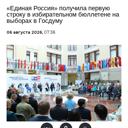
«Единая Россия» получила первую
строку в избирательном бюллетене на
выборах в Госдуму
06 августа 2026,
07:38