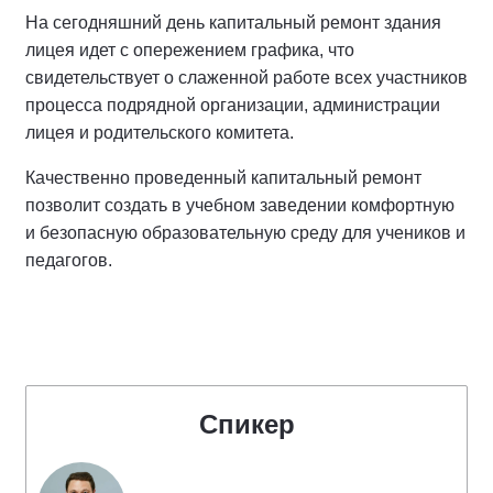
На сегодняшний день капитальный ремонт здания
лицея идет с опережением графика, что
свидетельствует о слаженной работе всех участников
процесса подрядной организации, администрации
лицея и родительского комитета.
Качественно проведенный капитальный ремонт
позволит создать в учебном заведении комфортную
и безопасную образовательную среду для учеников и
педагогов.
Спикер