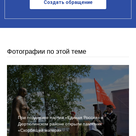
Создать обращение
Фотографии по этой теме
При поддержке партии «Единая Россия» в
Дюртюлинском районе открыли памятник
«Скорбящей матери»