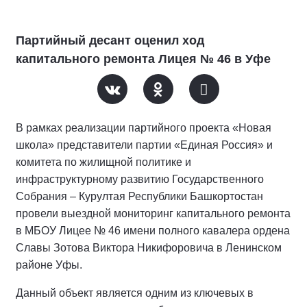
Партийный десант оценил ход
капитального ремонта Лицея № 46 в Уфе
В рамках реализации партийного проекта «Новая
школа» представители партии «Единая Россия» и
комитета по жилищной политике и
инфраструктурному развитию Государственного
Собрания – Курултая Республики Башкортостан
провели выездной мониторинг капитального ремонта
в МБОУ Лицее № 46 имени полного кавалера ордена
Славы Зотова Виктора Никифоровича в Ленинском
районе Уфы.
Данный объект является одним из ключевых в