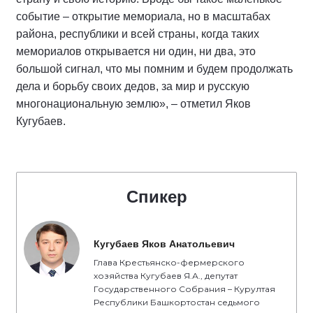
событие – открытие мемориала, но в масштабах
района, республики и всей страны, когда таких
мемориалов открывается ни один, ни два, это
большой сигнал, что мы помним и будем продолжать
дела и борьбу своих дедов, за мир и русскую
многонациональную землю», – отметил Яков
Кугубаев.
Спикер
Кугубаев Яков Анатольевич
Глава Крестьянско-фермерского
хозяйства Кугубаев Я.А., депутат
Государственного Собрания – Курултая
Республики Башкортостан седьмого