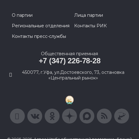
О партии
Лица партии
Региональные отделения
Контакты РИК
Контакты пресс-службы
Общественная приемная
+7 (347) 226-78-28
450077, г.Уфа, ул.Достоевского, 73, остановка
«Центральный рынок»
© 2005-2026, Адрес Штаба общественной поддержки «Единой