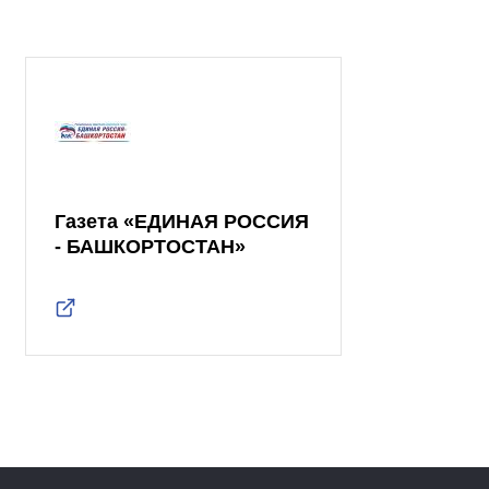
Газета «ЕДИНАЯ РОССИЯ
- БАШКОРТОСТАН»