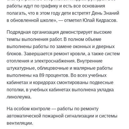
работы идут по графику и есть все основания
полагать, что в этом году дети встретят День Знаний
в обновленной школе», — отметил Юлай Кидрасов.
Подрядная организация демонстрирует высокие
темпы выполнения работ. В полном объеме
выполнены работы по замене оконных и дверных
блоков. Завершается ремонт кровли, а также систем
отопления и электроснабжения. Внутренние
штукатурные, облицовочные и малярные работы
выполнены на 89 процентов. Во всех учебных
кабинетах и коридорах смонтированы подвесные
потолки, в учебных кабинетах выполнена укладка
линолеума.
На особом контроле — работы по ремонту
автоматической пожарной сигнализации и системы
вентиляции.