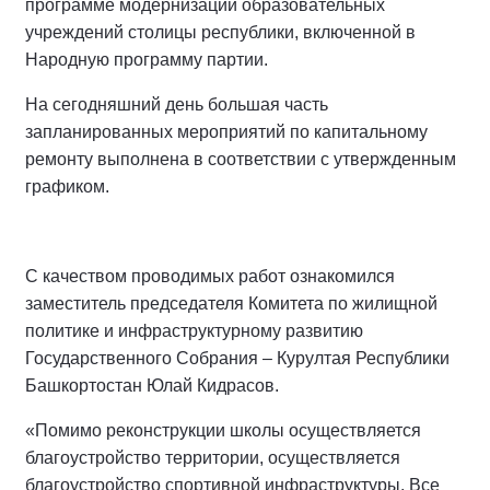
программе модернизации образовательных
учреждений столицы республики, включенной в
Народную программу партии.
На сегодняшний день большая часть
запланированных мероприятий по капитальному
ремонту выполнена в соответствии с утвержденным
графиком.
С качеством проводимых работ ознакомился
заместитель председателя Комитета по жилищной
политике и инфраструктурному развитию
Государственного Собрания – Курултая Республики
Башкортостан Юлай Кидрасов.
«Помимо реконструкции школы осуществляется
благоустройство территории, осуществляется
благоустройство спортивной инфраструктуры. Все