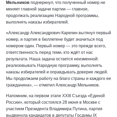
Мельников
подчеркнул, что полученный номер не
меняет главной задачи партии — главное,
продолжать реализацию Народной программы,
выполнять наказы избирателей.
«Александр Александрович Карелин вытянул первый
номер, и партия в бюллетене будет значиться под
номером один. Первый номер — это прежде всего,
ответственность перед теми, кто ждёт от нас
результата. Наша задача остается неизменной:
реализовывать Народную программу, выполнять
наказы избирателей и оправдывать доверие людей.
Мы продолжаем работу на благо страны и каждого ее
гражданина», — отметил Александр Мельников.
Напомним, на первом этапе XXIII Съезда «Единой
России», который состоялся 28 июня в Москве с
участием Президента Владимира Путина, партия
выдвинула кандидатов в депутаты Госдумы IX