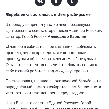
Жеребьёвка состоялась в Центризбиркоме
В процедуре принял участие член президиума
Центрального совета сторонников «Единой России»,
сенатор, Герой России
Александр Карелин
.
«Главное в избирательной кампании – соблюдать
правила, честно проходить все положенные
процедуры и обеспечивать легитимный результат.
Оставаться ответственными и требовательными к
себе и своей работе с людьми», — уверен он.
По его словам, главное в политической борьбе — не
определённый номер в избирательном бюллетене, а
честность и ответственность перед людьми.
Член Высшего совета «Единой России», Герой