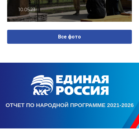
10.05.23
Все фото
ОТЧЕТ ПО НАРОДНОЙ ПРОГРАММЕ 2021-2026