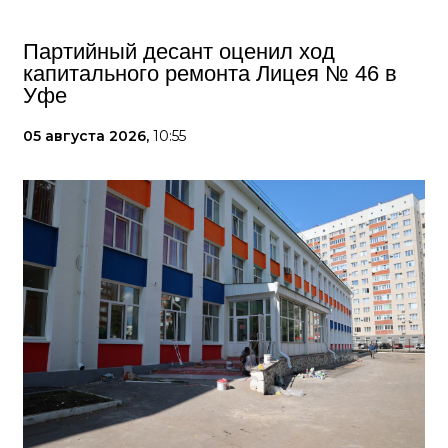
Партийный десант оценил ход
капитального ремонта Лицея № 46 в
Уфе
05 августа 2026,
10:55