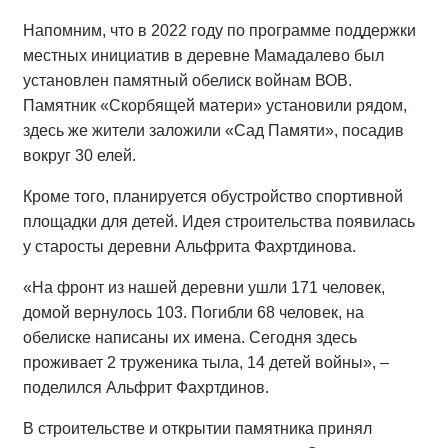
Напомним, что в 2022 году по программе поддержки
местных инициатив в деревне Мамадалево был
установлен памятный обелиск войнам ВОВ.
Памятник «Скорбящей матери» установили рядом,
здесь же жители заложили «Сад Памяти», посадив
вокруг 30 елей.
Кроме того, планируется обустройство спортивной
площадки для детей. Идея строительства появилась
у старосты деревни Альфрита Фахртдинова.
«На фронт из нашей деревни ушли 171 человек,
домой вернулось 103. Погибли 68 человек, на
обелиске написаны их имена. Сегодня здесь
проживает 2 труженика тыла, 14 детей войны», –
поделился Альфрит Фахртдинов.
В строительстве и открытии памятника принял