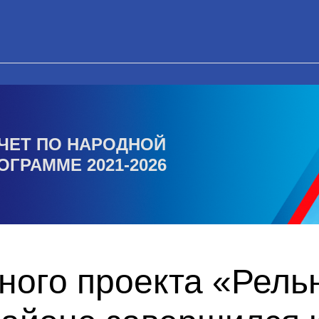
ЧЕТ ПО НАРОДНОЙ
ОГРАММЕ 2021-2026
ного проекта «Рель