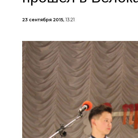
23 сентября 2015,
13:21