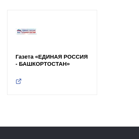
Газета «ЕДИНАЯ РОССИЯ
- БАШКОРТОСТАН»