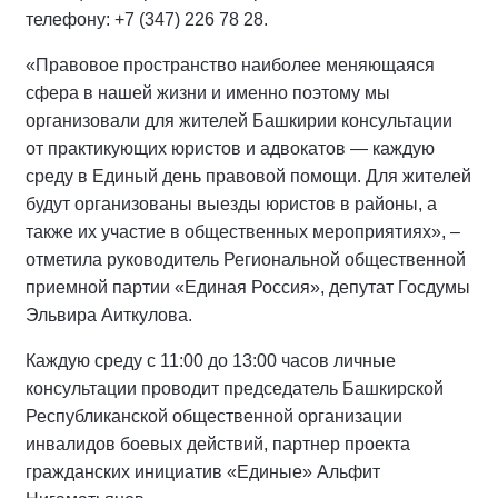
телефону: +7 (347) 226 78 28.
«Правовое пространство наиболее меняющаяся
сфера в нашей жизни и именно поэтому мы
организовали для жителей Башкирии консультации
от практикующих юристов и адвокатов — каждую
среду в Единый день правовой помощи. Для жителей
будут организованы выезды юристов в районы, а
также их участие в общественных мероприятиях», –
отметила руководитель Региональной общественной
приемной партии «Единая Россия», депутат Госдумы
Эльвира Аиткулова.
Каждую среду с 11:00 до 13:00 часов личные
консультации проводит председатель Башкирской
Республиканской общественной организации
инвалидов боевых действий, партнер проекта
гражданских инициатив «Единые» Альфит