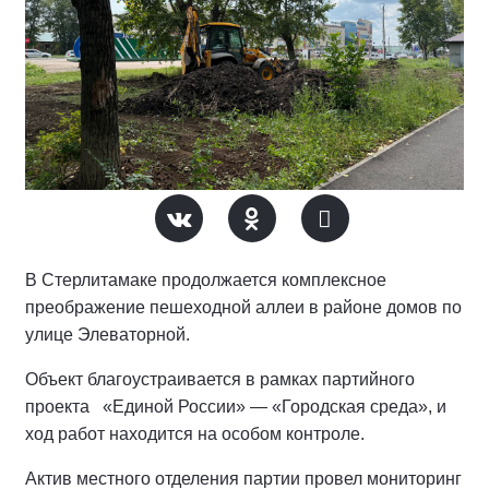
В Стерлитамаке продолжается комплексное
преображение пешеходной аллеи в районе домов по
улице Элеваторной.
Объект благоустраивается в рамках партийного
проекта «Единой России» — «Городская среда», и
ход работ находится на особом контроле.
Актив местного отделения партии провел мониторинг