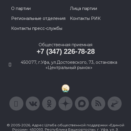
О партии
Лица партии
Региональные отделения
Контакты РИК
Контакты пресс-службы
Общественная приемная
+7 (347) 226-78-28
450077, г.Уфа, ул.Достоевского, 73, остановка
«Центральный рынок»
© 2005-2026, Адрес Штаба общественной поддержки «Единой
России»: 450093, Республика Башкортостан, г. Уфа, ул. З.