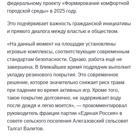
федеральному проекту «Формирование комфортной
городской среды» в 2025 году.
Это подчёркивает важность гражданской инициативы
и прямого диалога между властью и обществом.
«На данный момент на площадке установлены
игровые комплексы, соответствующие современным
стандартам безопасности. Однако, работа ещё не
завершена. В ближайшее время подрядчик выполнит
укладку резинового покрытия. Это современное
решение, которое значительно снижает риск травм
при падении во время активных игр. Кроме того,
такое покрытие долговечно, не задерживает воду
после дождя и легко моется», — прокомментировал
руководитель фракции партии «Единая Россия» в
совете сельского поселения Алегазовский сельсовет
Талгат Валитов.