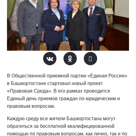
В Общественной приемной партии «Единая Россия»
в Башкортостане стартовал новый проект
«Правовая Среда». В его рамках проводится
Единый день приемов граждан по юридическим и
правовым вопросам.
Каждую среду все жители Башкортостана могут
обратиться за бесплатной квалифицированной
помощью по правовым вопросам, как лично, так и по