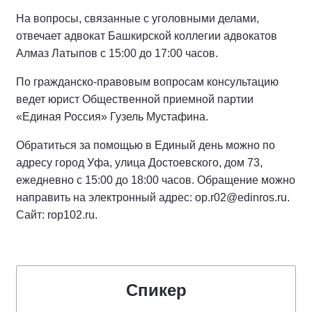
На вопросы, связанные с уголовными делами,
отвечает адвокат Башкирской коллегии адвокатов
Алмаз Латыпов с 15:00 до 17:00 часов.
По гражданско-правовым вопросам консультацию
ведет юрист Общественной приемной партии
«Единая Россия» Гузель Мустафина.
Обратиться за помощью в Единый день можно по
адресу город Уфа, улица Достоевского, дом 73,
ежедневно с 15:00 до 18:00 часов. Обращение можно
направить на электронный адрес: op.r02@edinros.ru.
Сайт: rop102.ru.
Спикер