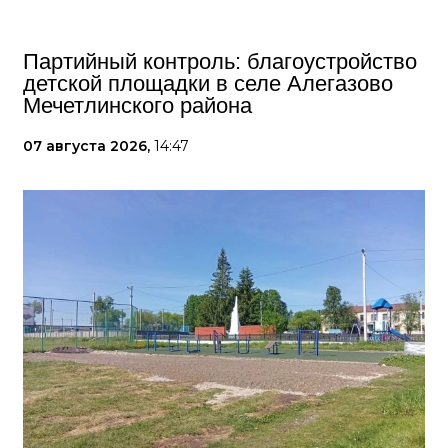
Партийный контроль: благоустройство
детской площадки в селе Алегазово
Мечетлинского района
07 августа 2026,
14:47