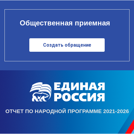
Общественная приемная
Создать обращение
ОТЧЕТ ПО НАРОДНОЙ ПРОГРАММЕ 2021-2026