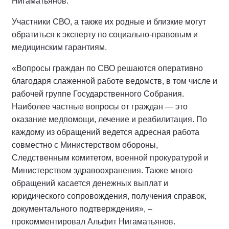
Нигаматьянов.
Участники СВО, а также их родные и близкие могут
обратиться к эксперту по социально-правовым и
медицинским гарантиям.
«Вопросы граждан по СВО решаются оперативно
благодаря слаженной работе ведомств, в том числе и
рабочей группе Государственного Собрания.
Наиболее частные вопросы от граждан — это
оказание медпомощи, лечение и реабилитация. По
каждому из обращений ведется адресная работа
совместно с Министерством обороны,
Следственным комитетом, военной прокуратурой и
Министерством здравоохранения. Также много
обращений касается денежных выплат и
юридического сопровождения, получения справок,
документального подтверждения», –
прокомментировал Альфит Нигаматьянов.