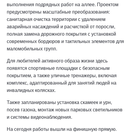
выполнения подрядных работ на аллее.
Проектом
предусмотрены масштабные преобразования:
санитарная очистка территории с удалением
аварийных насаждений и расчисткой от поросли,
полная замена дорожного покрытия с установкой
современных бордюров и тактильных элементов для
маломобильных групп.
Для любителей активного образа жизни здесь
появятся спортивные площадки с безопасным
покрытием, а также уличные тренажеры, включая
комплекс, адаптированный для занятий людей на
инвалидных колясках.
Также запланированы установка скамеек и урн,
посев газона, монтаж новых парковых светильников
и системы видеонаблюдения.
На сегодня работы вышли на финишную прямую.