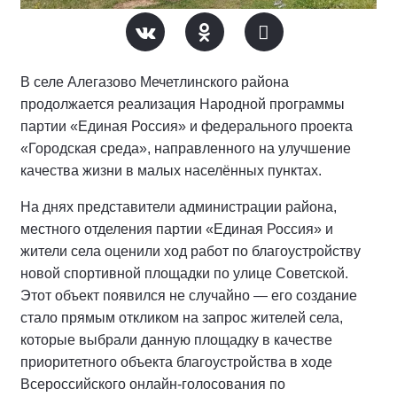
В селе Алегазово Мечетлинского района
продолжается реализация Народной программы
партии «Единая Россия» и федерального проекта
«Городская среда», направленного на улучшение
качества жизни в малых населённых пунктах.
На днях представители администрации района,
местного отделения партии «Единая Россия» и
жители села оценили ход работ по благоустройству
новой спортивной площадки по улице Советской.
Этот объект появился не случайно — его создание
стало прямым откликом на запрос жителей села,
которые выбрали данную площадку в качестве
приоритетного объекта благоустройства в ходе
Всероссийского онлайн-голосования по