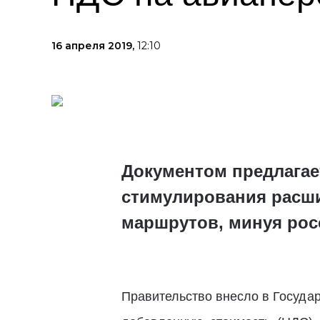
16 апреля 2019,
12:10
Документом предлагае
стимулирования расш
маршрутов, минуя рос
Правительство внесло в Государ