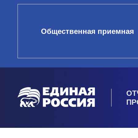
Общественная приемная
ОТ
ПР