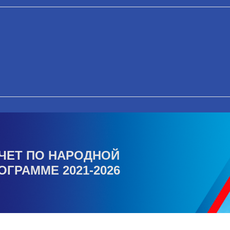
ЧЕТ ПО НАРОДНОЙ
ОГРАММЕ 2021-2026