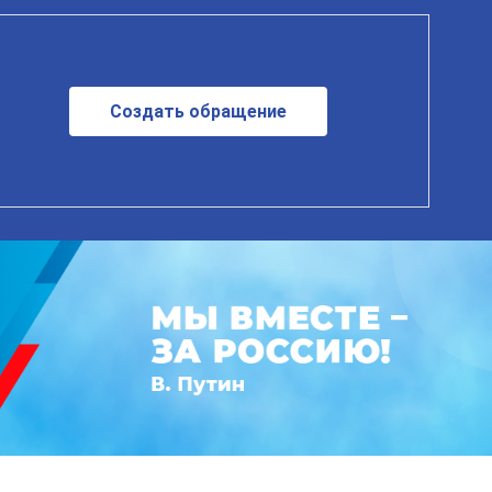
Создать обращение