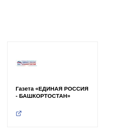
Газета «ЕДИНАЯ РОССИЯ
- БАШКОРТОСТАН»