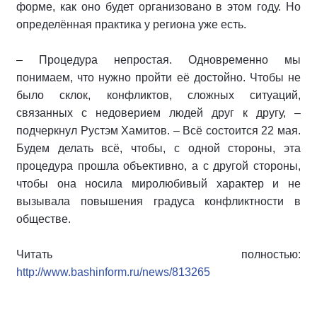
форме, как оно будет организовано в этом году. Но
определённая практика у региона уже есть.
– Процедура непростая. Одновременно мы
понимаем, что нужно пройти её достойно. Чтобы не
было склок, конфликтов, сложных ситуаций,
связанных с недоверием людей друг к другу, –
подчеркнул Рустэм Хамитов. – Всё состоится 22 мая.
Будем делать всё, чтобы, с одной стороны, эта
процедура прошла объективно, а с другой стороны,
чтобы она носила миролюбивый характер и не
вызывала повышения градуса конфликтности в
обществе.
Читать полностью:
http://www.bashinform.ru/news/813265