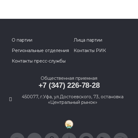
О партии
Лица партии
Региональные отделения
Контакты РИК
Контакты пресс-службы
Общественная приемная
+7 (347) 226-78-28
450077, г.Уфа, ул.Достоевского, 73, остановка
«Центральный рынок»