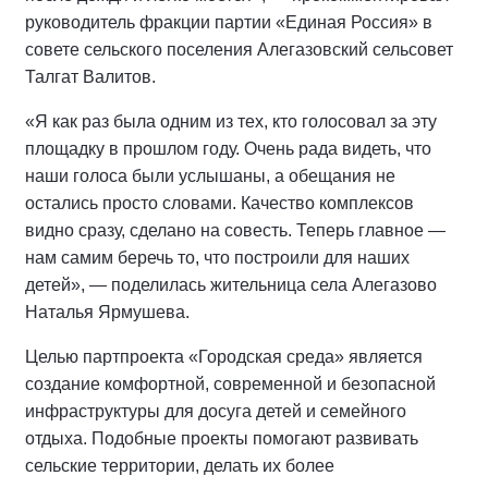
руководитель фракции партии «Единая Россия» в
совете сельского поселения Алегазовский сельсовет
Талгат Валитов.
«Я как раз была одним из тех, кто голосовал за эту
площадку в прошлом году. Очень рада видеть, что
наши голоса были услышаны, а обещания не
остались просто словами. Качество комплексов
видно сразу, сделано на совесть. Теперь главное —
нам самим беречь то, что построили для наших
детей», — поделилась жительница села Алегазово
Наталья Ярмушева.
Целью партпроекта «Городская среда» является
создание комфортной, современной и безопасной
инфраструктуры для досуга детей и семейного
отдыха. Подобные проекты помогают развивать
сельские территории, делать их более