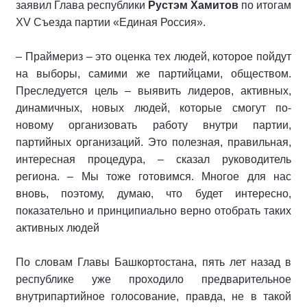
заявил Глава республики
Рустэм Хамитов
по итогам
XV Съезда партии «Единая Россия».
– Праймериз – это оценка тех людей, которое пойдут
на выборы, самими же партийцами, обществом.
Преследуется цель – выявить лидеров, активных,
динамичных, новых людей, которые смогут по-
новому организовать работу внутри партии,
партийных организаций. Это полезная, правильная,
интересная процедура, – сказал руководитель
региона. – Мы тоже готовимся. Многое для нас
вновь, поэтому, думаю, что будет интересно,
показательно и принципиально верно отобрать таких
активных людей
По словам Главы Башкортостана, пять лет назад в
республике уже проходило предварительное
внутрипартийное голосование, правда, не в такой