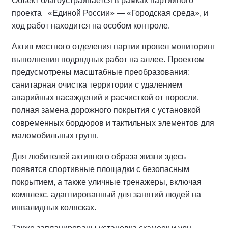
Объект благоустраивается в рамках партийного
проекта «Единой России» — «Городская среда», и
ход работ находится на особом контроле.
Актив местного отделения партии провел мониторинг
выполнения подрядных работ на аллее.
Проектом
предусмотрены масштабные преобразования:
санитарная очистка территории с удалением
аварийных насаждений и расчисткой от поросли,
полная замена дорожного покрытия с установкой
современных бордюров и тактильных элементов для
маломобильных групп.
Для любителей активного образа жизни здесь
появятся спортивные площадки с безопасным
покрытием, а также уличные тренажеры, включая
комплекс, адаптированный для занятий людей на
инвалидных колясках.