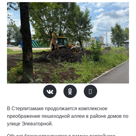
В Стерлитамаке продолжается комплексное
преображение пешеходной аллеи в районе домов по
улице Элеваторной.