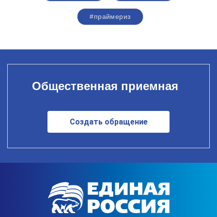
#праймериз
Общественная приемная
Создать обращение