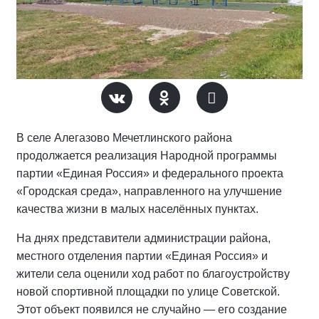
В селе Алегазово Мечетлинского района
продолжается реализация Народной программы
партии «Единая Россия» и федерального проекта
«Городская среда», направленного на улучшение
качества жизни в малых населённых пунктах.
На днях представители администрации района,
местного отделения партии «Единая Россия» и
жители села оценили ход работ по благоустройству
новой спортивной площадки по улице Советской.
Этот объект появился не случайно — его создание