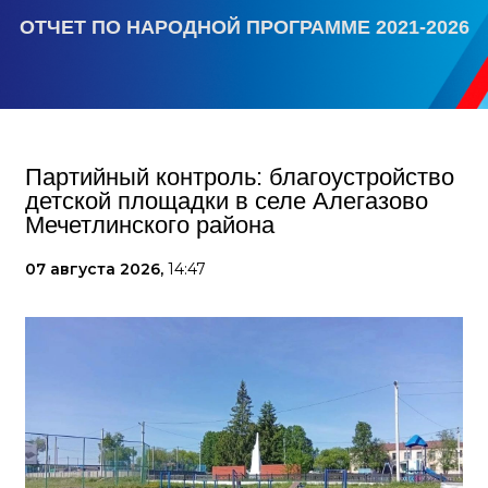
ОТЧЕТ ПО НАРОДНОЙ ПРОГРАММЕ 2021-2026
Партийный контроль: благоустройство
детской площадки в селе Алегазово
Мечетлинского района
07 августа 2026,
14:47