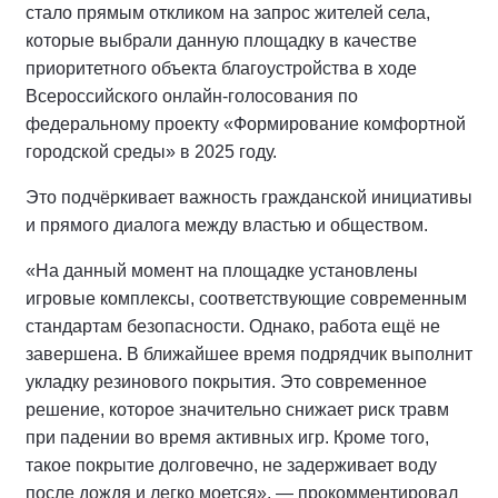
стало прямым откликом на запрос жителей села,
которые выбрали данную площадку в качестве
приоритетного объекта благоустройства в ходе
Всероссийского онлайн-голосования по
федеральному проекту «Формирование комфортной
городской среды» в 2025 году.
Это подчёркивает важность гражданской инициативы
и прямого диалога между властью и обществом.
«На данный момент на площадке установлены
игровые комплексы, соответствующие современным
стандартам безопасности. Однако, работа ещё не
завершена. В ближайшее время подрядчик выполнит
укладку резинового покрытия. Это современное
решение, которое значительно снижает риск травм
при падении во время активных игр. Кроме того,
такое покрытие долговечно, не задерживает воду
после дождя и легко моется», — прокомментировал