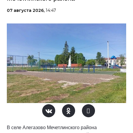
07 августа 2026,
14:47
В селе Алегазово Мечетлинского района