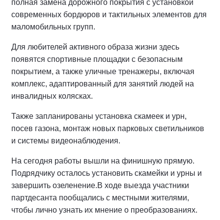
полная замена дорожного покрытия с установкой
современных бордюров и тактильных элементов для
маломобильных групп.
Для любителей активного образа жизни здесь
появятся спортивные площадки с безопасным
покрытием, а также уличные тренажеры, включая
комплекс, адаптированный для занятий людей на
инвалидных колясках.
Также запланированы установка скамеек и урн,
посев газона, монтаж новых парковых светильников
и системы видеонаблюдения.
На сегодня работы вышли на финишную прямую.
Подрядчику осталось установить скамейки и урны и
завершить озеленение.
В ходе выезда участники
партдесанта пообщались с местными жителями,
чтобы лично узнать их мнение о преобразованиях.