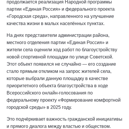
продолжается реализация Народной программы
партии «Единая Россия» и федерального проекта
«Городская среда», направленного на улучшение
качества жизни в малых населённых пунктах.
На днях представители администрации района,
местного отделения партии «Единая Россия» и
жители села оценили ход работ по благоустройству
новой спортивной площадки по улице Советской.
Этот объект появился не случайно — его создание
стало прямым откликом на запрос жителей села,
которые выбрали данную площадку в качестве
приоритетного объекта благоустройства в ходе
Всероссийского онлайн-голосования по
федеральному проекту «Формирование комфортной
городской среды» в 2025 году.
Это подчёркивает важность гражданской инициативы
и прямого диалога между властью и обществом.