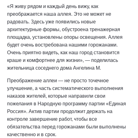
«Я живу рядом и каждый день вижу, как
преображается наша аллея. Это не может не
радовать. Здесь уже появились новые
архитектурные формы, обустроена тренажерная
площадка, установлены опоры освещения. Аллея
будет очень востребована нашими горожанами.
Очень приятно видеть, как наш город становится
краше и комфортнее для жизни», — поделилась
жительница соседнего дома Ангелина М.
Преображение аллеи — не просто точечное
улучшение, а часть систематического выполнения
наказов жителей, которые направили свои
пожелания в Народную программу партии «Единая
Россия». Актив партии продолжит держать на
контроле завершение работ, чтобы все
обязательства перед горожанами были выполнены
качественно и в срок.