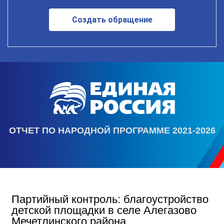
Создать обращение
ОТЧЕТ ПО НАРОДНОЙ ПРОГРАММЕ 2021-2026
Партийный контроль: благоустройство
детской площадки в селе Алегазово
Мечетлинского района