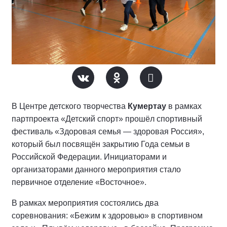
В Центре детского творчества
Кумертау
в рамках
партпроекта «Детский спорт» прошёл спортивный
фестиваль «Здоровая семья — здоровая Россия»,
который был посвящён закрытию Года семьи в
Российской Федерации. Инициаторами и
организаторами данного мероприятия стало
первичное отделение «Восточное».
В рамках мероприятия состоялись два
соревнования: «Бежим к здоровью» в спортивном