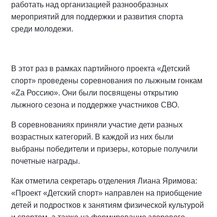
работать над организацией разнообразных
мероприятий для поддержки и развития спорта
среди молодежи.
В этот раз в рамках партийного проекта «Детский
спорт» проведены соревнования по лыжным гонкам
«Zа Россию». Они были посвящены открытию
лыжного сезона и поддержке участников СВО.
В соревнованиях приняли участие дети разных
возрастных категорий. В каждой из них были
выбраны победители и призеры, которые получили
почетные награды.
Как отметила секретарь отделения Лиана Яримова:
«Проект «Детский спорт» направлен на приобщение
детей и подростков к занятиям физической культурой