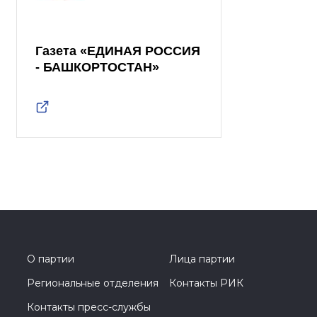
Газета «ЕДИНАЯ РОССИЯ
- БАШКОРТОСТАН»
О партии
Лица партии
Региональные отделения
Контакты РИК
Контакты пресс-службы