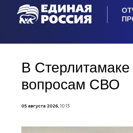
ОТ
ПР
В Стерлитамаке 
вопросам СВО
05 августа 2026,
10:13