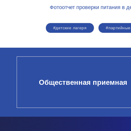
Фотоотчет проверки питания в д
#детские лагеря
#партийные
Общественная приемная