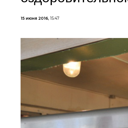
15 июня 2016,
15:47