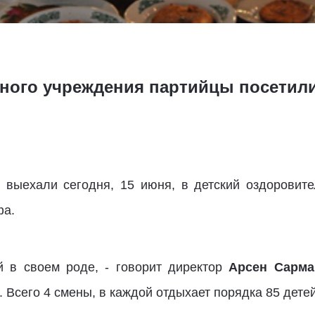
ого учреждения партийцы посетили
 выехали сегодня, 15 июня, в детский оздоровите
фа.
 в своем роде, - говорит директор
Арсен Сарма
. Всего 4 смены, в каждой отдыхает порядка 85 детей