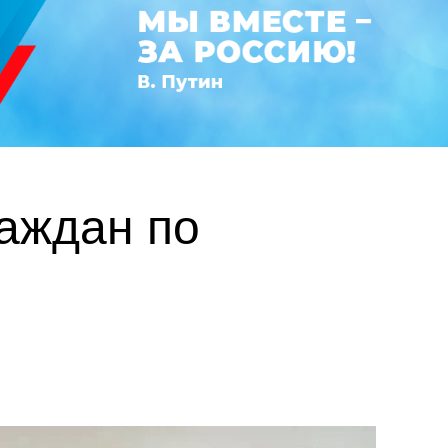
раждан по