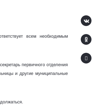
ответствует всем необходимым
 секретарь первичного отделения
льницы и другие муниципальные
одолжаться.