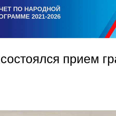
ЧЕТ ПО НАРОДНОЙ
ОГРАММЕ 2021-2026
состоялся прием г