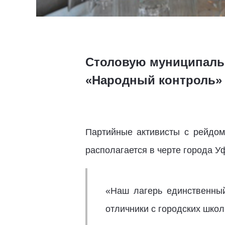
Столовую муниципальн
«Народный контроль»
Партийные активисты с рейдом
располагается в черте города У
«Наш лагерь единственный
отличники с городских школ