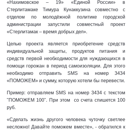
«Нахимовское – 19» «Единой России» в
Стерлитамаке Тимура Кунаккузина совместно с
отделом по молодёжной политике городской
администрации запустили совместный проект
«Стерлитамак – время добрых дел».
Целью проекта является приобретение средств
индивидуальной защиты, продуктов питания и
средств первой необходимости для нуждающихся в
помощи горожан в период самоизоляции. Для этого
необходимо отправить SMS на номер 3434
«ПОМОЖЕМ» и сумму, которую хотели бы перевести.
Пример: отправляем SMS на номер 3434 с текстом
"ПОМОЖЕМ 100". При этом со счета спишется 100
руб.
«Сделать жизнь другого человека чуточку светлее
несложно! Давайте поможем вместе», - обратился к