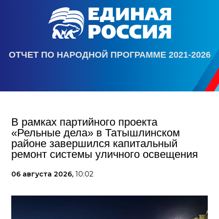
ОТЧЕТ ПО НАРОДНОЙ ПРОГРАММЕ 2021-2026
В рамках партийного проекта
«Рельные дела» в Татышлинском
районе завершился капитальный
ремонт системы уличного освещения
06 августа 2026,
10:02