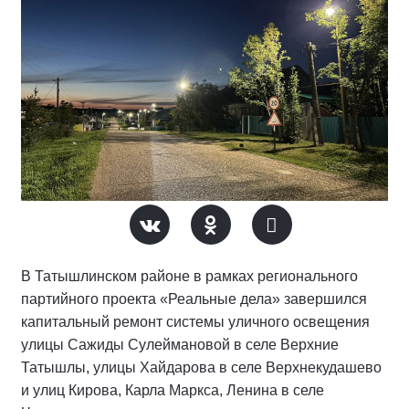
В Татышлинском районе в рамках регионального
партийного проекта «Реальные дела» завершился
капитальный ремонт системы уличного освещения
улицы Сажиды Сулеймановой в селе Верхние
Татышлы, улицы Хайдарова в селе Верхнекудашево
и улиц Кирова, Карла Маркса, Ленина в селе