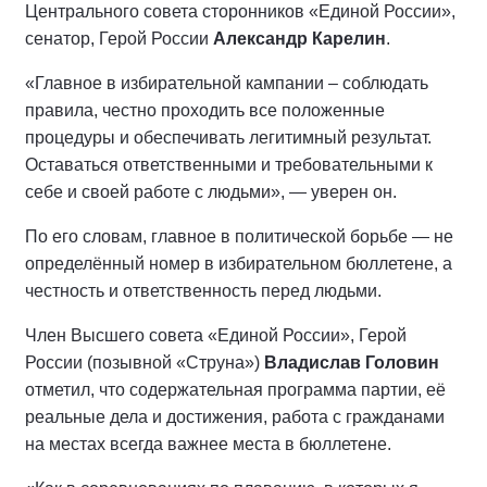
Центрального совета сторонников «Единой России»,
сенатор, Герой России
Александр Карелин
.
«Главное в избирательной кампании – соблюдать
правила, честно проходить все положенные
процедуры и обеспечивать легитимный результат.
Оставаться ответственными и требовательными к
себе и своей работе с людьми», — уверен он.
По его словам, главное в политической борьбе — не
определённый номер в избирательном бюллетене, а
честность и ответственность перед людьми.
Член Высшего совета «Единой России», Герой
России (позывной «Струна»)
Владислав Головин
отметил, что содержательная программа партии, её
реальные дела и достижения, работа с гражданами
на местах всегда важнее места в бюллетене.