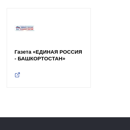
Газета «ЕДИНАЯ РОССИЯ
- БАШКОРТОСТАН»