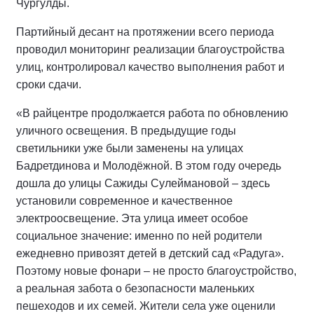
Чургулды.
Партийный десант на протяжении всего периода
проводил мониторинг реализации благоустройства
улиц, контролировал качество выполнения работ и
сроки сдачи.
«В райцентре продолжается работа по обновлению
уличного освещения. В предыдущие годы
светильники уже были заменены на улицах
Бадретдинова и Молодёжной. В этом году очередь
дошла до улицы Сажиды Сулеймановой – здесь
установили современное и качественное
электроосвещение. Эта улица имеет особое
социальное значение: именно по ней родители
ежедневно привозят детей в детский сад «Радуга».
Поэтому новые фонари – не просто благоустройство,
а реальная забота о безопасности маленьких
пешеходов и их семей. Жители села уже оценили