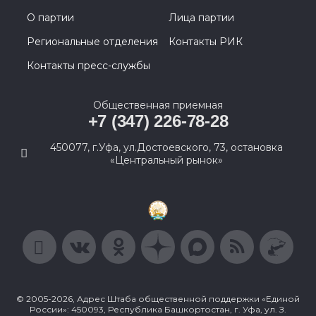
О партии
Лица партии
Региональные отделения
Контакты РИК
Контакты пресс-службы
Общественная приемная
+7 (347) 226-78-28
450077, г.Уфа, ул.Достоевского, 73, остановка
«Центральный рынок»
© 2005-2026, Адрес Штаба общественной поддержки «Единой
России»: 450093, Республика Башкортостан, г. Уфа, ул. З.