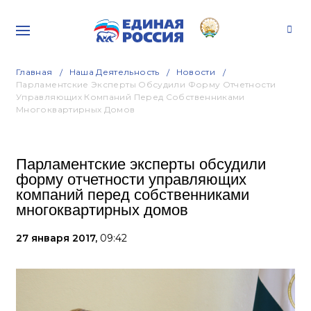
Главная
Наша Деятельность
Новости
Парламентские Эксперты Обсудили Форму Отчетности
Управляющих Компаний Перед Собственниками
Многоквартирных Домов
Парламентские эксперты обсудили
форму отчетности управляющих
компаний перед собственниками
многоквартирных домов
27 января 2017,
09:42