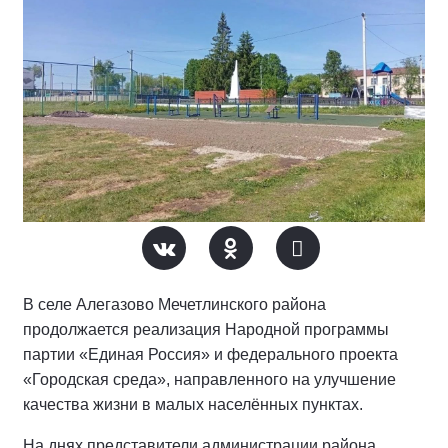
В селе Алегазово Мечетлинского района
продолжается реализация Народной программы
партии «Единая Россия» и федерального проекта
«Городская среда», направленного на улучшение
качества жизни в малых населённых пунктах.
На днях представители администрации района,