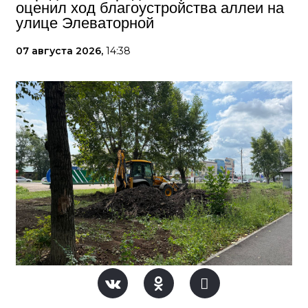
оценил ход благоустройства аллеи на
улице Элеваторной
07 августа 2026,
14:38