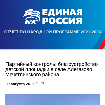
ОТЧЕТ ПО НАРОДНОЙ ПРОГРАММЕ 2021-2026
Партийный контроль: благоустройство
детской площадки в селе Алегазово
Мечетлинского района
07 августа 2026,
14:47