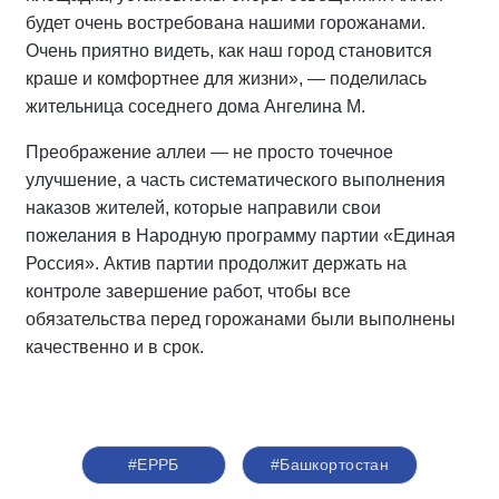
будет очень востребована нашими горожанами.
Очень приятно видеть, как наш город становится
краше и комфортнее для жизни», — поделилась
жительница соседнего дома Ангелина М.
Преображение аллеи — не просто точечное
улучшение, а часть систематического выполнения
наказов жителей, которые направили свои
пожелания в Народную программу партии «Единая
Россия». Актив партии продолжит держать на
контроле завершение работ, чтобы все
обязательства перед горожанами были выполнены
качественно и в срок.
#ЕРРБ
#Башкортостан