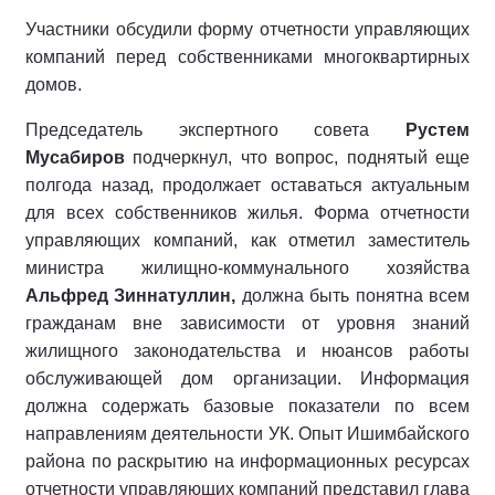
Участники обсудили форму отчетности управляющих
компаний перед собственниками многоквартирных
домов.
Председатель экспертного совета
Рустем
Мусабиров
подчеркнул, что вопрос, поднятый еще
полгода назад, продолжает оставаться актуальным
для всех собственников жилья. Форма отчетности
управляющих компаний, как отметил заместитель
министра жилищно-коммунального хозяйства
Альфред Зиннатуллин,
должна быть понятна всем
гражданам вне зависимости от уровня знаний
жилищного законодательства и нюансов работы
обслуживающей дом организации. Информация
должна содержать базовые показатели по всем
направлениям деятельности УК. Опыт Ишимбайского
района по раскрытию на информационных ресурсах
отчетности управляющих компаний представил глава