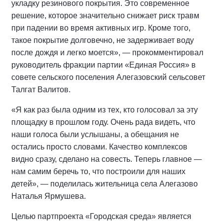
укладку резинового покрытия. Это современное
решение, которое значительно снижает риск травм
при падении во время активных игр. Кроме того,
такое покрытие долговечно, не задерживает воду
после дождя и легко моется», — прокомментировал
руководитель фракции партии «Единая Россия» в
совете сельского поселения Алегазовский сельсовет
Талгат Валитов.
«Я как раз была одним из тех, кто голосовал за эту
площадку в прошлом году. Очень рада видеть, что
наши голоса были услышаны, а обещания не
остались просто словами. Качество комплексов
видно сразу, сделано на совесть. Теперь главное —
нам самим беречь то, что построили для наших
детей», — поделилась жительница села Алегазово
Наталья Ярмушева.
Целью партпроекта «Городская среда» является