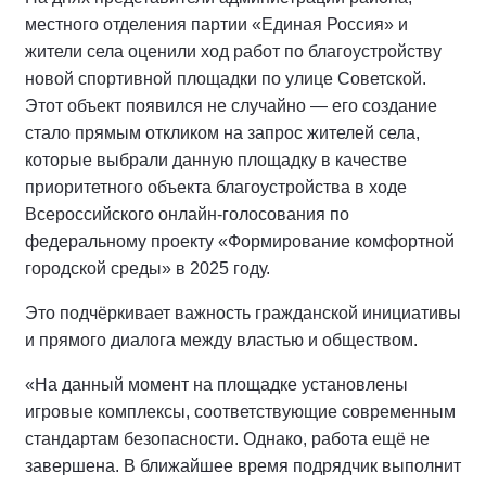
местного отделения партии «Единая Россия» и
жители села оценили ход работ по благоустройству
новой спортивной площадки по улице Советской.
Этот объект появился не случайно — его создание
стало прямым откликом на запрос жителей села,
которые выбрали данную площадку в качестве
приоритетного объекта благоустройства в ходе
Всероссийского онлайн-голосования по
федеральному проекту «Формирование комфортной
городской среды» в 2025 году.
Это подчёркивает важность гражданской инициативы
и прямого диалога между властью и обществом.
«На данный момент на площадке установлены
игровые комплексы, соответствующие современным
стандартам безопасности. Однако, работа ещё не
завершена. В ближайшее время подрядчик выполнит