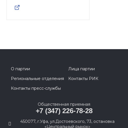
О партии
Лица партии
Региональные отделения
Контакты РИК
Контакты пресс-службы
Общественная приемная
+7 (347) 226-78-28
450077, г.Уфа, ул.Достоевского, 73, остановка
«Центральный рынок»