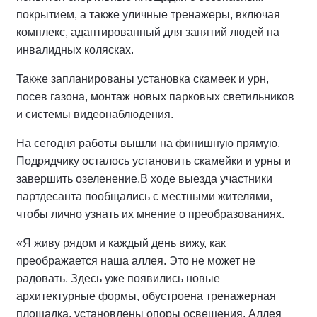
покрытием, а также уличные тренажеры, включая
комплекс, адаптированный для занятий людей на
инвалидных колясках.
Также запланированы установка скамеек и урн,
посев газона, монтаж новых парковых светильников
и системы видеонаблюдения.
На сегодня работы вышли на финишную прямую.
Подрядчику осталось установить скамейки и урны и
завершить озеленение.
В ходе выезда участники
партдесанта пообщались с местными жителями,
чтобы лично узнать их мнение о преобразованиях.
«Я живу рядом и каждый день вижу, как
преображается наша аллея. Это не может не
радовать. Здесь уже появились новые
архитектурные формы, обустроена тренажерная
площадка, установлены опоры освещения. Аллея