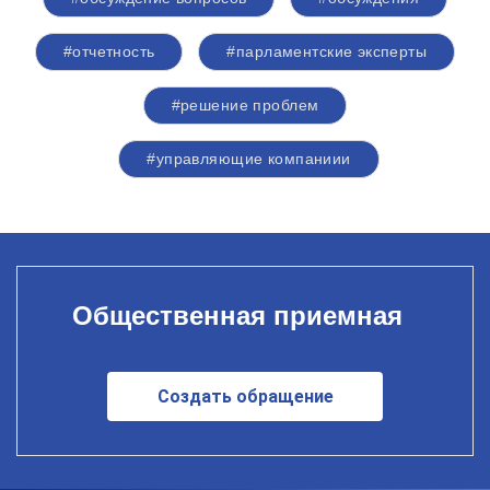
#отчетность
#парламентские эксперты
#решение проблем
#управляющие компаниии
Общественная приемная
Создать обращение