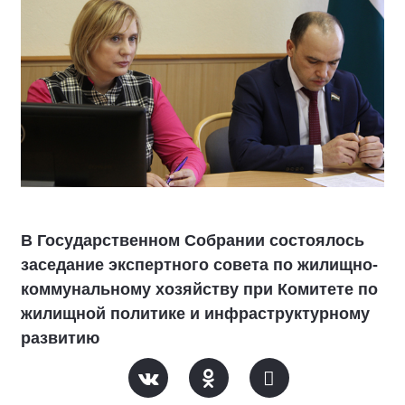
В Государственном Собрании состоялось
заседание экспертного совета по жилищно-
коммунальному хозяйству при Комитете по
жилищной политике и инфраструктурному
развитию