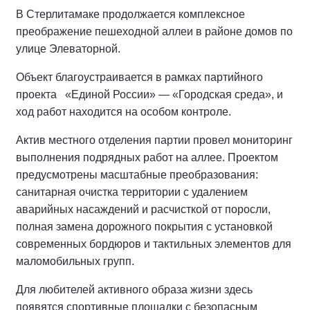
В Стерлитамаке продолжается комплексное
преображение пешеходной аллеи в районе домов по
улице Элеваторной.
Объект благоустраивается в рамках партийного
проекта «Единой России» — «Городская среда», и
ход работ находится на особом контроле.
Актив местного отделения партии провел мониторинг
выполнения подрядных работ на аллее.
Проектом
предусмотрены масштабные преобразования:
санитарная очистка территории с удалением
аварийных насаждений и расчисткой от поросли,
полная замена дорожного покрытия с установкой
современных бордюров и тактильных элементов для
маломобильных групп.
Для любителей активного образа жизни здесь
появятся спортивные площадки с безопасным